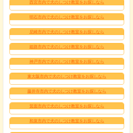
西宮市内で犬のしつけ教室をお探しなら
明石市内で犬のしつけ教室をお探しなら
尼崎市内で犬のしつけ教室をお探しなら
姫路市内で犬のしつけ教室をお探しなら
神戸市内で犬のしつけ教室をお探しなら
東大阪市内で犬のしつけ教室をお探しなら
藤井寺市内で犬のしつけ教室をお探しなら
箕面市内で犬のしつけ教室をお探しなら
和泉市内で犬のしつけ教室をお探しなら