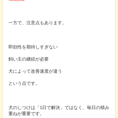
一方で、注意点もあります。
即効性を期待しすぎない
飼い主の継続が必要
犬によって改善速度が違う
という点です。
犬のしつけは「1日で解決」ではなく、毎日の積み
重ねが重要です。