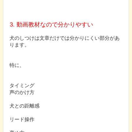
3. 動画教材なので分かりやすい
犬のしつけは文章だけでは分かりにくい部分があ
ります。
特に、
タイミング
声のかけ方
犬との距離感
リード操作