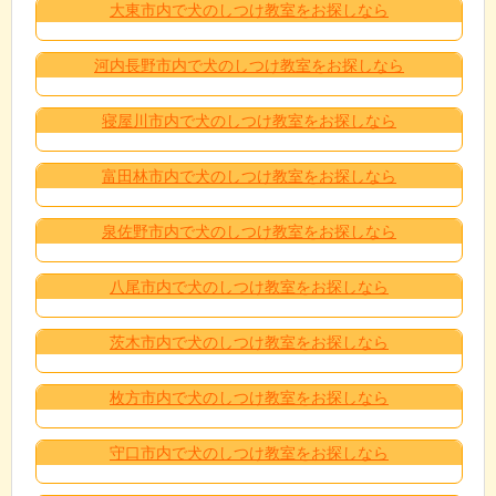
大東市内で犬のしつけ教室をお探しなら
河内長野市内で犬のしつけ教室をお探しなら
寝屋川市内で犬のしつけ教室をお探しなら
富田林市内で犬のしつけ教室をお探しなら
泉佐野市内で犬のしつけ教室をお探しなら
八尾市内で犬のしつけ教室をお探しなら
茨木市内で犬のしつけ教室をお探しなら
枚方市内で犬のしつけ教室をお探しなら
守口市内で犬のしつけ教室をお探しなら