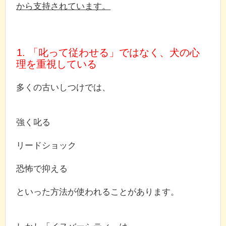
から支持されています。
1. 「叱って従わせる」ではなく、犬の心
理を重視している
多くの古いしつけでは、
強く叱る
リードショック
恐怖で抑える
といった方法が使われることがあります。