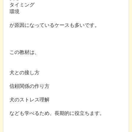
タイミング
環境
が原因になっているケースも多いです。
この教材は、
犬との接し方
信頼関係の作り方
犬のストレス理解
なども学べるため、長期的に役立ちます。