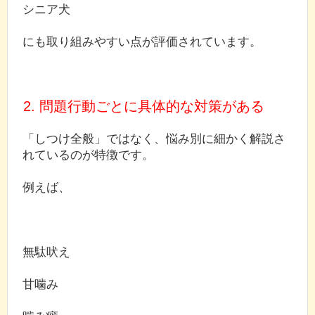
シニア犬
にも取り組みやすい点が評価されています。
2. 問題行動ごとに具体的な対策がある
「しつけ全般」ではなく、悩み別に細かく解説さ
れているのが特徴です。
例えば、
無駄吠え
甘噛み