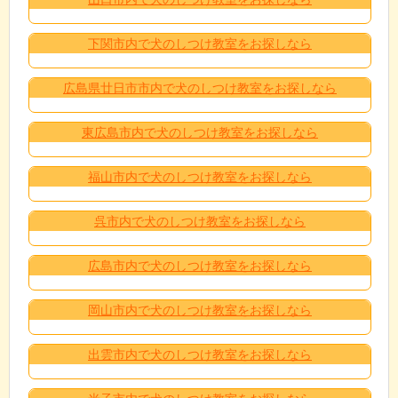
下関市内で犬のしつけ教室をお探しなら
広島県廿日市市内で犬のしつけ教室をお探しなら
東広島市内で犬のしつけ教室をお探しなら
福山市内で犬のしつけ教室をお探しなら
呉市内で犬のしつけ教室をお探しなら
広島市内で犬のしつけ教室をお探しなら
岡山市内で犬のしつけ教室をお探しなら
出雲市内で犬のしつけ教室をお探しなら