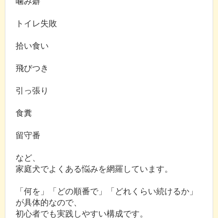
噛み癖
トイレ失敗
拾い食い
飛びつき
引っ張り
食糞
留守番
など、
家庭犬でよくある悩みを網羅しています。
「何を」「どの順番で」「どれくらい続けるか」
が具体的なので、
初心者でも実践しやすい構成です。