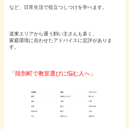
など、日常生活で役立つしつけを学べます。
道東エリアから通う飼い主さんも多く、
家庭環境に合わせたアドバイスに定評がありま
す。
「陸別町で教室選びに悩む人へ」