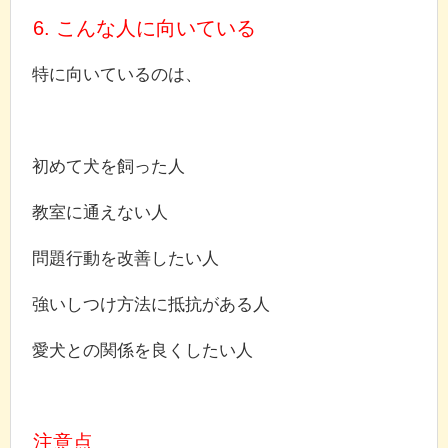
6. こんな人に向いている
特に向いているのは、
初めて犬を飼った人
教室に通えない人
問題行動を改善したい人
強いしつけ方法に抵抗がある人
愛犬との関係を良くしたい人
注意点