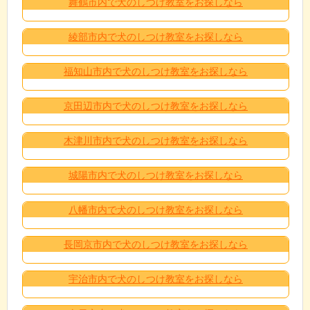
舞鶴市内で犬のしつけ教室をお探しなら
綾部市内で犬のしつけ教室をお探しなら
福知山市内で犬のしつけ教室をお探しなら
京田辺市内で犬のしつけ教室をお探しなら
木津川市内で犬のしつけ教室をお探しなら
城陽市内で犬のしつけ教室をお探しなら
八幡市内で犬のしつけ教室をお探しなら
長岡京市内で犬のしつけ教室をお探しなら
宇治市内で犬のしつけ教室をお探しなら