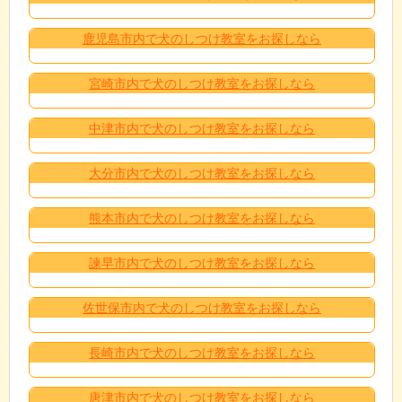
鹿児島市内で犬のしつけ教室をお探しなら
宮崎市内で犬のしつけ教室をお探しなら
中津市内で犬のしつけ教室をお探しなら
大分市内で犬のしつけ教室をお探しなら
熊本市内で犬のしつけ教室をお探しなら
諫早市内で犬のしつけ教室をお探しなら
佐世保市内で犬のしつけ教室をお探しなら
長崎市内で犬のしつけ教室をお探しなら
唐津市内で犬のしつけ教室をお探しなら