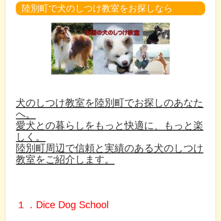
陸別町で犬のしつけ教室をお探しなら
犬のしつけ教室を陸別町でお探しのあなた
へ。
愛犬との暮らしをもっと快適に、もっと楽
しく。
陸別町周辺で信頼と実績のある犬のしつけ
教室をご紹介します。
１．Dice Dog School