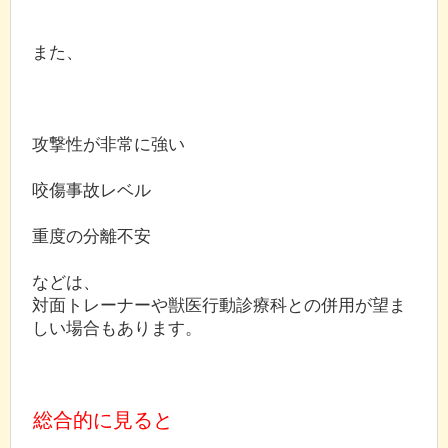
また、
攻撃性が非常に強い
咬傷事故レベル
重度の分離不安
などは、
対面トレーナーや獣医行動診療科との併用が望ま
しい場合もあります。
総合的に見ると