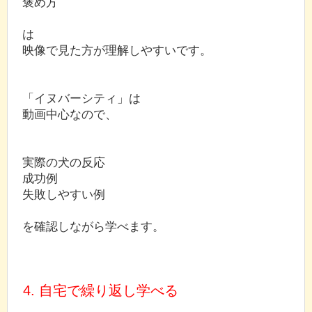
褒め方
は
映像で見た方が理解しやすいです。
「イヌバーシティ」は
動画中心なので、
実際の犬の反応
成功例
失敗しやすい例
を確認しながら学べます。
4. 自宅で繰り返し学べる