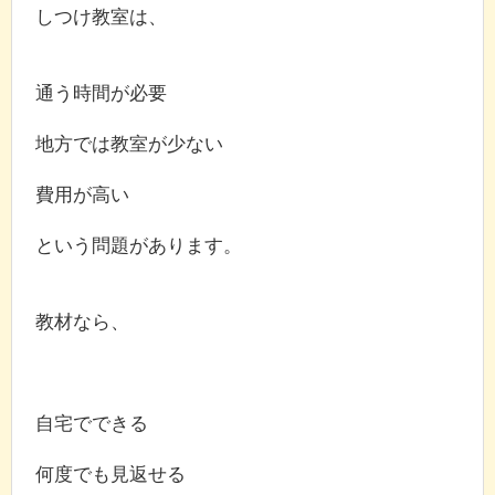
しつけ教室は、
通う時間が必要
地方では教室が少ない
費用が高い
という問題があります。
教材なら、
自宅でできる
何度でも見返せる