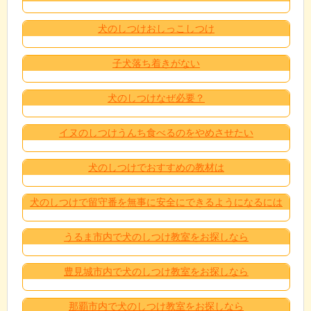
犬のしつけおしっこしつけ
子犬落ち着きがない
犬のしつけなぜ必要？
イヌのしつけうんち食べるのをやめさせたい
犬のしつけでおすすめの教材は
犬のしつけで留守番を無事に安全にできるようになるには
うるま市内で犬のしつけ教室をお探しなら
豊見城市内で犬のしつけ教室をお探しなら
那覇市内で犬のしつけ教室をお探しなら