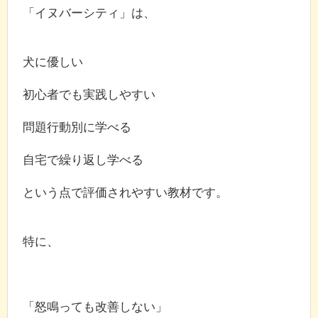
「イヌバーシティ」は、
犬に優しい
初心者でも実践しやすい
問題行動別に学べる
自宅で繰り返し学べる
という点で評価されやすい教材です。
特に、
「怒鳴っても改善しない」