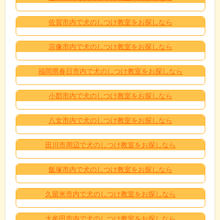
佐賀市内で犬のしつけ教室をお探しなら
宗像市内で犬のしつけ教室をお探しなら
福岡県春日市内で犬のしつけ教室をお探しなら
小郡市内で犬のしつけ教室をお探しなら
八女市内で犬のしつけ教室をお探しなら
田川市周辺で犬のしつけ教室をお探しなら
飯塚市内で犬のしつけ教室をお探しなら
久留米市内で犬のしつけ教室をお探しなら
大牟田市内で犬のしつけ教室をお探しなら