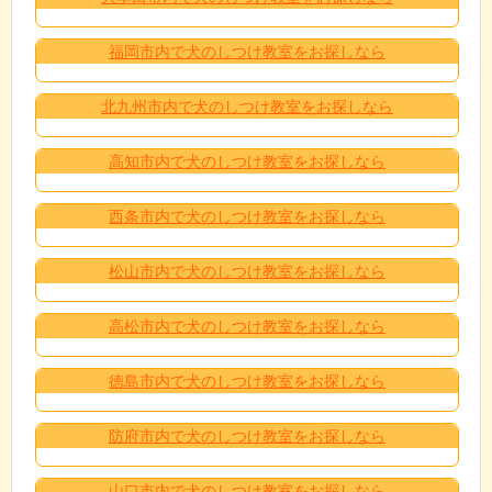
福岡市内で犬のしつけ教室をお探しなら
北九州市内で犬のしつけ教室をお探しなら
高知市内で犬のしつけ教室をお探しなら
西条市内で犬のしつけ教室をお探しなら
松山市内で犬のしつけ教室をお探しなら
高松市内で犬のしつけ教室をお探しなら
徳島市内で犬のしつけ教室をお探しなら
防府市内で犬のしつけ教室をお探しなら
山口市内で犬のしつけ教室をお探しなら