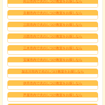
向日市内で犬のしつけ教室をお探しなら
京都市内で犬のしつけ教室をお探しなら
三田市内で犬のしつけ教室をお探しなら
川西市内で犬のしつけ教室をお探しなら
三木市内で犬のしつけ教室をお探しなら
宝塚市内で犬のしつけ教室をお探しなら
加古川市内で犬のしつけ教室をお探しなら
伊丹市内で犬のしつけ教室をお探しなら
芦屋市内で犬のしつけ教室をお探しなら