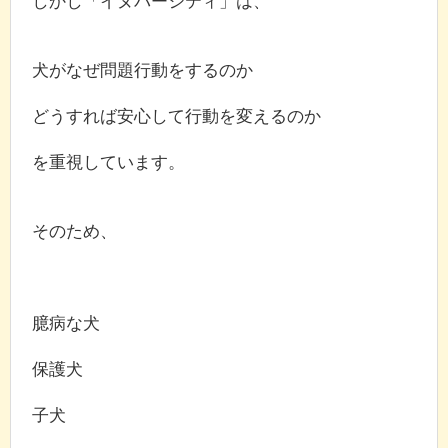
しかし「イヌバーシティ」は、
犬がなぜ問題行動をするのか
どうすれば安心して行動を変えるのか
を重視しています。
そのため、
臆病な犬
保護犬
子犬