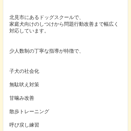
北見市にあるドッグスクールで、
家庭犬向けのしつけから問題行動改善まで幅広く
対応しています。
少人数制の丁寧な指導が特徴で、
子犬の社会化
無駄吠え対策
甘噛み改善
散歩トレーニング
呼び戻し練習