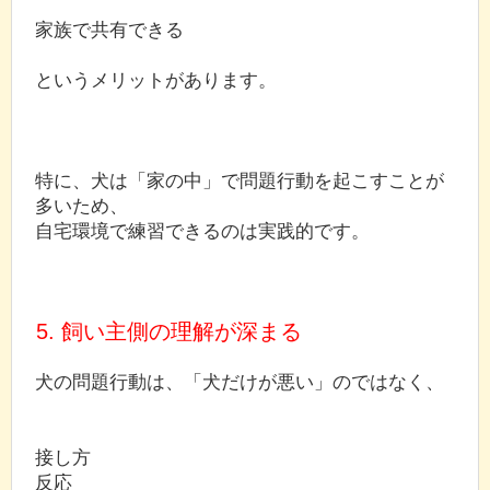
家族で共有できる
というメリットがあります。
特に、犬は「家の中」で問題行動を起こすことが
多いため、
自宅環境で練習できるのは実践的です。
5. 飼い主側の理解が深まる
犬の問題行動は、「犬だけが悪い」のではなく、
接し方
反応