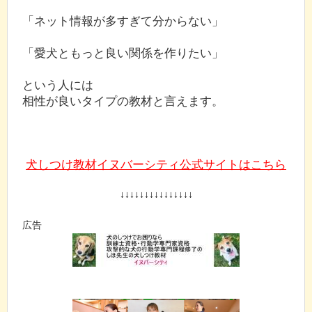
「ネット情報が多すぎて分からない」
「愛犬ともっと良い関係を作りたい」
という人には
相性が良いタイプの教材と言えます。
犬しつけ教材イヌバーシティ公式サイトはこちら
↓↓↓↓↓↓↓↓↓↓↓↓↓↓↓
広告