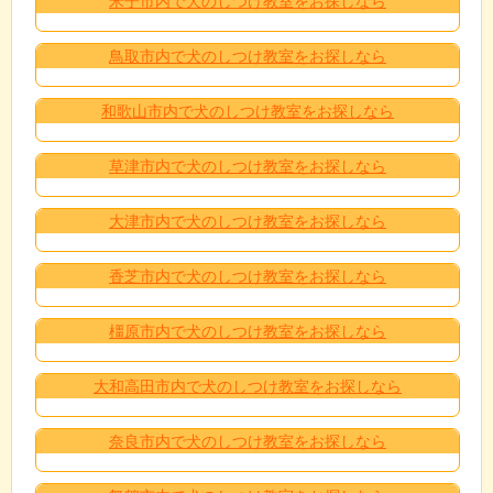
米子市内で犬のしつけ教室をお探しなら
鳥取市内で犬のしつけ教室をお探しなら
和歌山市内で犬のしつけ教室をお探しなら
草津市内で犬のしつけ教室をお探しなら
大津市内で犬のしつけ教室をお探しなら
香芝市内で犬のしつけ教室をお探しなら
橿原市内で犬のしつけ教室をお探しなら
大和高田市内で犬のしつけ教室をお探しなら
奈良市内で犬のしつけ教室をお探しなら