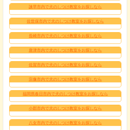
諫早市内で犬のしつけ教室をお探しなら
佐世保市内で犬のしつけ教室をお探しなら
長崎市内で犬のしつけ教室をお探しなら
唐津市内で犬のしつけ教室をお探しなら
佐賀市内で犬のしつけ教室をお探しなら
宗像市内で犬のしつけ教室をお探しなら
福岡県春日市内で犬のしつけ教室をお探しなら
小郡市内で犬のしつけ教室をお探しなら
八女市内で犬のしつけ教室をお探しなら