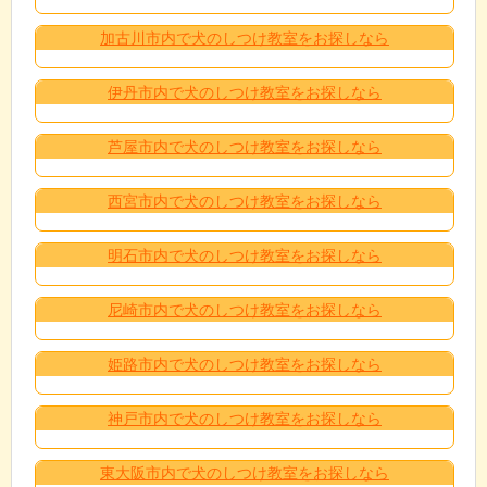
加古川市内で犬のしつけ教室をお探しなら
伊丹市内で犬のしつけ教室をお探しなら
芦屋市内で犬のしつけ教室をお探しなら
西宮市内で犬のしつけ教室をお探しなら
明石市内で犬のしつけ教室をお探しなら
尼崎市内で犬のしつけ教室をお探しなら
姫路市内で犬のしつけ教室をお探しなら
神戸市内で犬のしつけ教室をお探しなら
東大阪市内で犬のしつけ教室をお探しなら