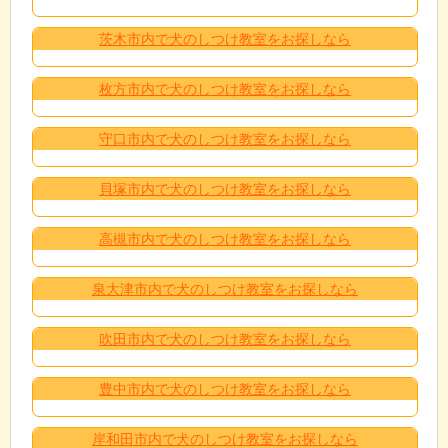
茨木市内で犬のしつけ教室をお探しなら
枚方市内で犬のしつけ教室をお探しなら
守口市内で犬のしつけ教室をお探しなら
貝塚市内で犬のしつけ教室をお探しなら
高槻市内で犬のしつけ教室をお探しなら
泉大津市内で犬のしつけ教室をお探しなら
吹田市内で犬のしつけ教室をお探しなら
豊中市内で犬のしつけ教室をお探しなら
岸和田市内で犬のしつけ教室をお探しなら