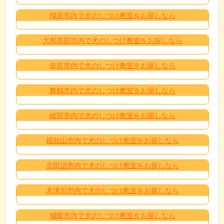
橿原市内で犬のしつけ教室をお探しなら
大和高田市内で犬のしつけ教室をお探しなら
奈良市内で犬のしつけ教室をお探しなら
舞鶴市内で犬のしつけ教室をお探しなら
綾部市内で犬のしつけ教室をお探しなら
福知山市内で犬のしつけ教室をお探しなら
京田辺市内で犬のしつけ教室をお探しなら
木津川市内で犬のしつけ教室をお探しなら
城陽市内で犬のしつけ教室をお探しなら