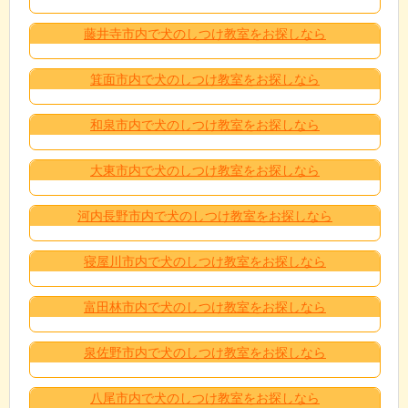
藤井寺市内で犬のしつけ教室をお探しなら
箕面市内で犬のしつけ教室をお探しなら
和泉市内で犬のしつけ教室をお探しなら
大東市内で犬のしつけ教室をお探しなら
河内長野市内で犬のしつけ教室をお探しなら
寝屋川市内で犬のしつけ教室をお探しなら
富田林市内で犬のしつけ教室をお探しなら
泉佐野市内で犬のしつけ教室をお探しなら
八尾市内で犬のしつけ教室をお探しなら