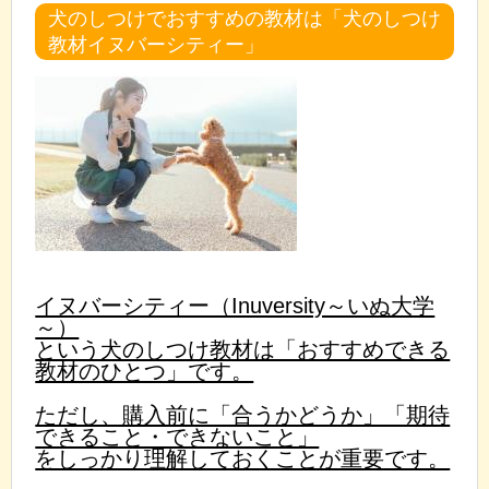
犬のしつけでおすすめの教材は「犬のしつけ
教材イヌバーシティー」
イヌバーシティー（Inuversity～いぬ大学
～）
という犬のしつけ教材は「おすすめできる
教材のひとつ」です。
ただし、購入前に「合うかどうか」「期待
できること・できないこと」
をしっかり理解しておくことが重要です。