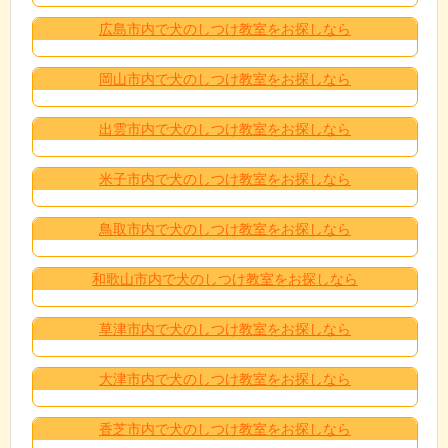
広島市内で犬のしつけ教室をお探しなら
岡山市内で犬のしつけ教室をお探しなら
出雲市内で犬のしつけ教室をお探しなら
米子市内で犬のしつけ教室をお探しなら
鳥取市内で犬のしつけ教室をお探しなら
和歌山市内で犬のしつけ教室をお探しなら
草津市内で犬のしつけ教室をお探しなら
大津市内で犬のしつけ教室をお探しなら
香芝市内で犬のしつけ教室をお探しなら