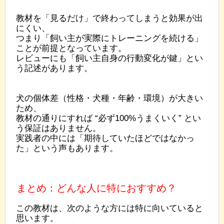
教材を「見るだけ」で終わってしまうと効果が出
にくい、
つまり「飼い主が実際にトレーニングを続ける」
ことが前提となっています。
レビューにも「飼い主自身の行動変化が鍵」とい
う記述があります。
犬の個体差（性格・犬種・年齢・環境）が大きい
ため、
教材の通りにすれば “必ず100%うまくいく” とい
う保証はありません。
実践者の中には「期待していたほどではなかっ
た」という声もあります。
まとめ：どんな人に特におすすめ？
この教材は、次のような方には特に向いていると
思います。