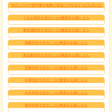
犬のしつけで留守番を無事に安全にできるようになるには
うるま市内で犬のしつけ教室をお探しなら
豊見城市内で犬のしつけ教室をお探しなら
那覇市内で犬のしつけ教室をお探しなら
鹿児島市内で犬のしつけ教室をお探しなら
宮崎市内で犬のしつけ教室をお探しなら
中津市内で犬のしつけ教室をお探しなら
大分市内で犬のしつけ教室をお探しなら
熊本市内で犬のしつけ教室をお探しなら