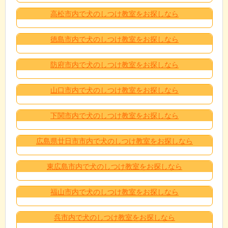
高松市内で犬のしつけ教室をお探しなら
徳島市内で犬のしつけ教室をお探しなら
防府市内で犬のしつけ教室をお探しなら
山口市内で犬のしつけ教室をお探しなら
下関市内で犬のしつけ教室をお探しなら
広島県廿日市市内で犬のしつけ教室をお探しなら
東広島市内で犬のしつけ教室をお探しなら
福山市内で犬のしつけ教室をお探しなら
呉市内で犬のしつけ教室をお探しなら