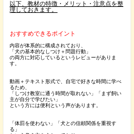
以下、教材の特徴・メリット・注意点を整
理しておきます。
おすすめできるポイント
内容が体系的に構成されており、
「犬の基本的なしつけ＋問題行動」
の両方に対応しているというレビューがありま
す。
動画＋テキスト形式で、自宅で好きな時間に学べ
るため、
「しつけ教室に通う時間が取れない」「まず飼い
主が自分で学びたい」
という方には便利という声があります。
「体罰を使わない」「犬との信頼関係を重視す
る」