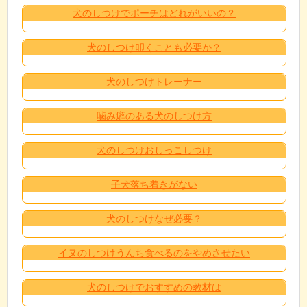
犬のしつけでポーチはどれがいいの？
犬のしつけ叩くことも必要か？
犬のしつけトレーナー
噛み癖のある犬のしつけ方
犬のしつけおしっこしつけ
子犬落ち着きがない
犬のしつけなぜ必要？
イヌのしつけうんち食べるのをやめさせたい
犬のしつけでおすすめの教材は