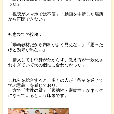
った」
「視聴がスマホでは不便」「動画を中断した場所
から再開できない」
知恵袋での投稿：
「動画教材だから内容がよく見えない」「思った
ほど効果が出ない」
「購入しても中身が分からず、教え方が一般化さ
れすぎていて犬の個性に合わなかった」
これらを総合すると、多くの人が「教材を通じて
学ぶ意義」を感じており、
一方で「実践の壁」「視聴性・継続性」がネック
になっているという印象です。