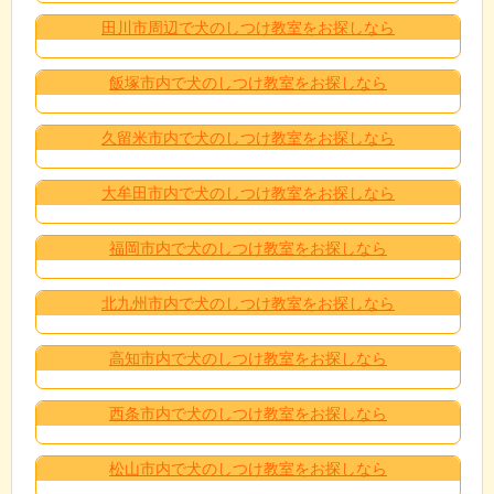
田川市周辺で犬のしつけ教室をお探しなら
飯塚市内で犬のしつけ教室をお探しなら
久留米市内で犬のしつけ教室をお探しなら
大牟田市内で犬のしつけ教室をお探しなら
福岡市内で犬のしつけ教室をお探しなら
北九州市内で犬のしつけ教室をお探しなら
高知市内で犬のしつけ教室をお探しなら
西条市内で犬のしつけ教室をお探しなら
松山市内で犬のしつけ教室をお探しなら