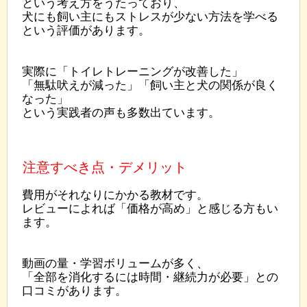
という考え方をうたっており、
犬にも飼い主にもストレスが少ない方法を学べる
という評価があります。
実際に「トイレトレーニングが改善した」
「無駄吠えが減った」「飼い主と犬の関係が良く
なった」
という実践者の声も多数出ています。
注意すべき点・デメリット
費用がそれなりにかかる教材です。
レビューによれば「価格が高め」と感じる方もい
ます。
動画の量・学習ボリュームが多く、
「全部を消化するには時間・継続力が必要」との
口コミがあります。