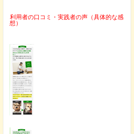
利用者の口コミ・実践者の声（具体的な感
想）