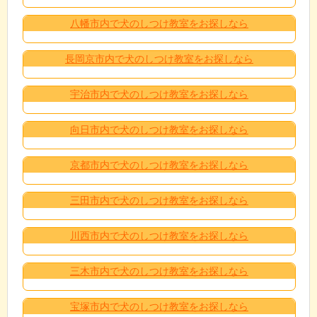
八幡市内で犬のしつけ教室をお探しなら
長岡京市内で犬のしつけ教室をお探しなら
宇治市内で犬のしつけ教室をお探しなら
向日市内で犬のしつけ教室をお探しなら
京都市内で犬のしつけ教室をお探しなら
三田市内で犬のしつけ教室をお探しなら
川西市内で犬のしつけ教室をお探しなら
三木市内で犬のしつけ教室をお探しなら
宝塚市内で犬のしつけ教室をお探しなら