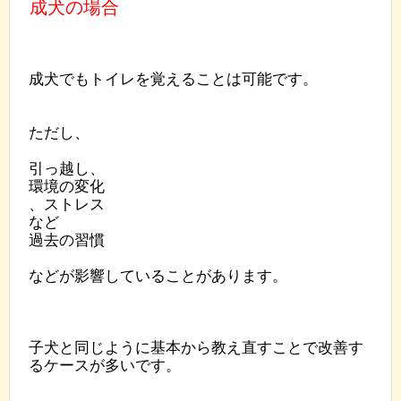
成犬の場合
成犬でもトイレを覚えることは可能です。
ただし、
引っ越し、
環境の変化
、ストレス
など
過去の習慣
などが影響していることがあります。
子犬と同じように基本から教え直すことで改善す
るケースが多いです。