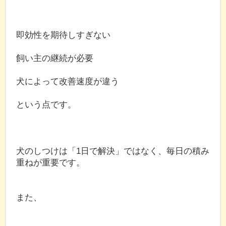
即効性を期待しすぎない
飼い主の継続が必要
犬によって改善速度が違う
という点です。
犬のしつけは「1日で解決」ではなく、毎日の積み
重ねが重要です。
また、