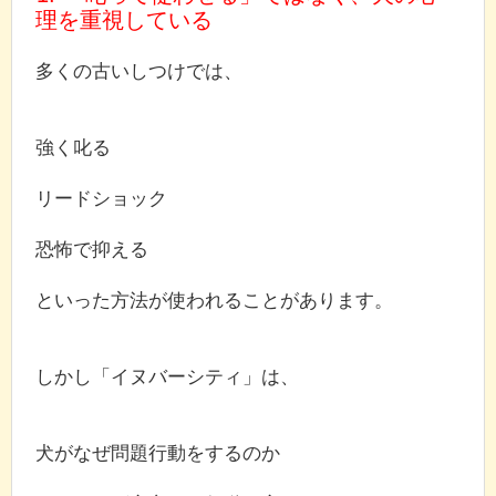
理を重視している
多くの古いしつけでは、
強く叱る
リードショック
恐怖で抑える
といった方法が使われることがあります。
しかし「イヌバーシティ」は、
犬がなぜ問題行動をするのか