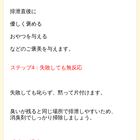
排泄直後に
優しく褒める
おやつを与える
などのご褒美を与えます。
ステップ4：失敗しても無反応
失敗しても叱らず、黙って片付けます。
臭いが残ると同じ場所で排泄しやすいため、
消臭剤でしっかり掃除しましょう。