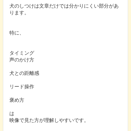
犬のしつけは文章だけでは分かりにくい部分があ
ります。
特に、
タイミング
声のかけ方
犬との距離感
リード操作
褒め方
は
映像で見た方が理解しやすいです。