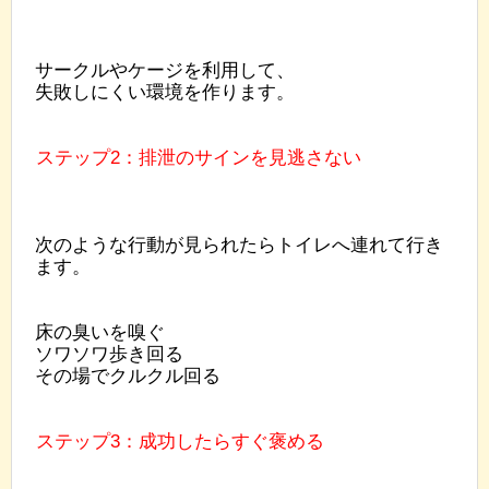
サークルやケージを利用して、
失敗しにくい環境を作ります。
ステップ2：排泄のサインを見逃さない
次のような行動が見られたらトイレへ連れて行き
ます。
床の臭いを嗅ぐ
ソワソワ歩き回る
その場でクルクル回る
ステップ3：成功したらすぐ褒める