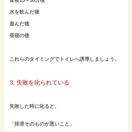
水を飲んだ後
遊んだ後
昼寝の後
これらのタイミングでトイレへ誘導しましょう。
3. 失敗を叱られている
失敗した時に叱ると、
「排泄そのものが悪いこと」