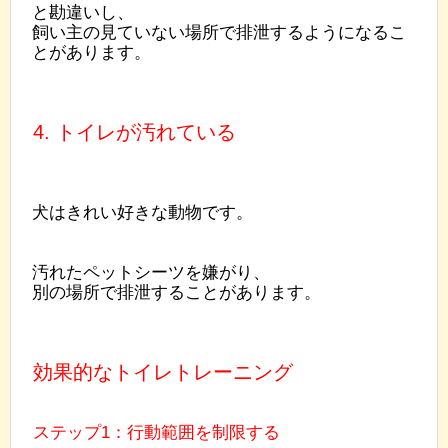
と勘違いし、
飼い主の見ていない場所で排泄するようになるこ
とがあります。
4. トイレが汚れている
犬はきれい好きな動物です。
汚れたペットシーツを嫌がり、
別の場所で排泄することがあります。
効果的なトイレトレーニング
ステップ1：行動範囲を制限する