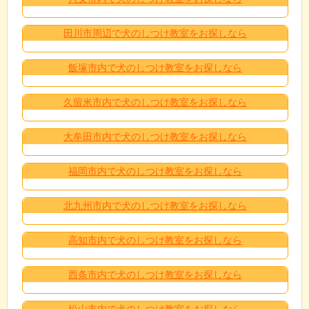
田川市周辺で犬のしつけ教室をお探しなら
飯塚市内で犬のしつけ教室をお探しなら
久留米市内で犬のしつけ教室をお探しなら
大牟田市内で犬のしつけ教室をお探しなら
福岡市内で犬のしつけ教室をお探しなら
北九州市内で犬のしつけ教室をお探しなら
高知市内で犬のしつけ教室をお探しなら
西条市内で犬のしつけ教室をお探しなら
松山市内で犬のしつけ教室をお探しなら