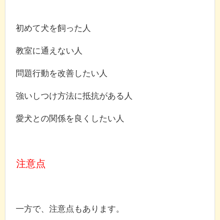
初めて犬を飼った人
教室に通えない人
問題行動を改善したい人
強いしつけ方法に抵抗がある人
愛犬との関係を良くしたい人
注意点
一方で、注意点もあります。