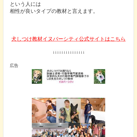
という人には
相性が良いタイプの教材と言えます。
犬しつけ教材イヌバーシティ公式サイトはこちら
↓↓↓↓↓↓↓↓↓↓↓↓↓↓↓
広告