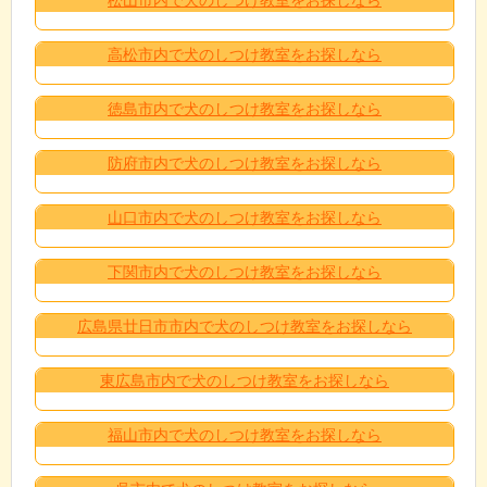
高松市内で犬のしつけ教室をお探しなら
徳島市内で犬のしつけ教室をお探しなら
防府市内で犬のしつけ教室をお探しなら
山口市内で犬のしつけ教室をお探しなら
下関市内で犬のしつけ教室をお探しなら
広島県廿日市市内で犬のしつけ教室をお探しなら
東広島市内で犬のしつけ教室をお探しなら
福山市内で犬のしつけ教室をお探しなら