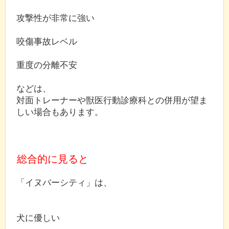
攻撃性が非常に強い
咬傷事故レベル
重度の分離不安
などは、
対面トレーナーや獣医行動診療科との併用が望ま
しい場合もあります。
総合的に見ると
「イヌバーシティ」は、
犬に優しい