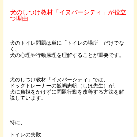
犬のしつけ教材「イヌバーシティ」が役立
つ理由
犬のトイレ問題は単に「トイレの場所」だけでな
く、
犬の心理や行動原理を理解することが重要です。
犬のしつけ教材「イヌバーシティ」では、
ドッグトレーナーの飯嶋志帆（しほ先生）が、
犬に負担をかけずに問題行動を改善する方法を解
説しています。
特に、
トイレの失敗