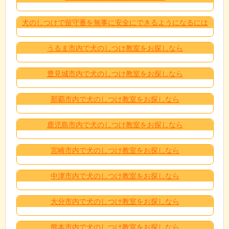
犬のしつけで留守番を無事に安全にできるようになるには
うるま市内で犬のしつけ教室をお探しなら
豊見城市内で犬のしつけ教室をお探しなら
那覇市内で犬のしつけ教室をお探しなら
鹿児島市内で犬のしつけ教室をお探しなら
宮崎市内で犬のしつけ教室をお探しなら
中津市内で犬のしつけ教室をお探しなら
大分市内で犬のしつけ教室をお探しなら
熊本市内で犬のしつけ教室をお探しなら