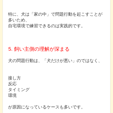
特に、犬は「家の中」で問題行動を起こすことが
多いため、
自宅環境で練習できるのは実践的です。
5. 飼い主側の理解が深まる
犬の問題行動は、「犬だけが悪い」のではなく、
接し方
反応
タイミング
環境
が原因になっているケースも多いです。