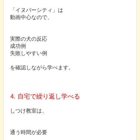
「イヌバーシティ」は
動画中心なので、
実際の犬の反応
成功例
失敗しやすい例
を確認しながら学べます。
4. 自宅で繰り返し学べる
しつけ教室は、
通う時間が必要