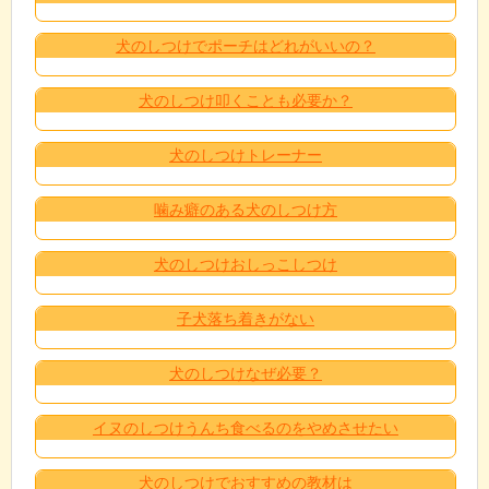
犬のしつけでポーチはどれがいいの？
犬のしつけ叩くことも必要か？
犬のしつけトレーナー
噛み癖のある犬のしつけ方
犬のしつけおしっこしつけ
子犬落ち着きがない
犬のしつけなぜ必要？
イヌのしつけうんち食べるのをやめさせたい
犬のしつけでおすすめの教材は