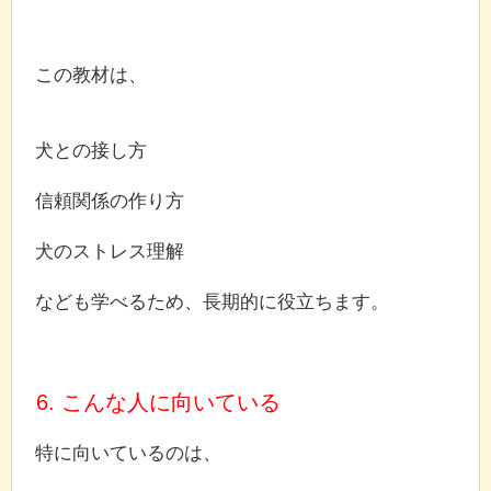
この教材は、
犬との接し方
信頼関係の作り方
犬のストレス理解
なども学べるため、長期的に役立ちます。
6. こんな人に向いている
特に向いているのは、