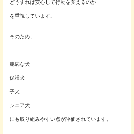
どうすれば安心して行動を変えるのか
を重視しています。
そのため、
臆病な犬
保護犬
子犬
シニア犬
にも取り組みやすい点が評価されています。