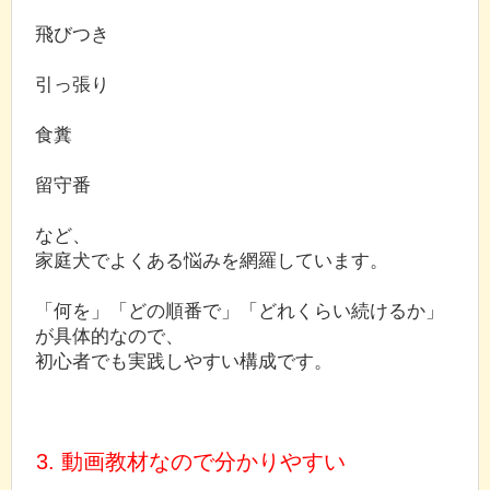
飛びつき
引っ張り
食糞
留守番
など、
家庭犬でよくある悩みを網羅しています。
「何を」「どの順番で」「どれくらい続けるか」
が具体的なので、
初心者でも実践しやすい構成です。
3. 動画教材なので分かりやすい