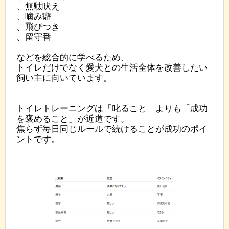
、無駄吠え
、噛み癖
、飛びつき
、留守番
などを総合的に学べるため、
トイレだけでなく愛犬との生活全体を改善したい
飼い主に向いています。
トイレトレーニングは「叱ること」よりも「成功
を褒めること」が近道です。
焦らず毎日同じルールで続けることが成功のポイ
ントです。