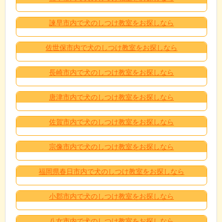
諫早市内で犬のしつけ教室をお探しなら
佐世保市内で犬のしつけ教室をお探しなら
長崎市内で犬のしつけ教室をお探しなら
唐津市内で犬のしつけ教室をお探しなら
佐賀市内で犬のしつけ教室をお探しなら
宗像市内で犬のしつけ教室をお探しなら
福岡県春日市内で犬のしつけ教室をお探しなら
小郡市内で犬のしつけ教室をお探しなら
八女市内で犬のしつけ教室をお探しなら