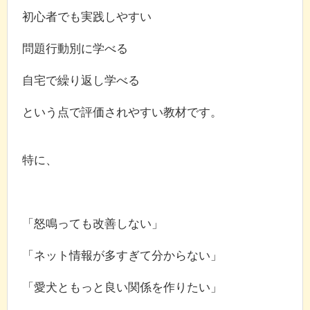
初心者でも実践しやすい
問題行動別に学べる
自宅で繰り返し学べる
という点で評価されやすい教材です。
特に、
「怒鳴っても改善しない」
「ネット情報が多すぎて分からない」
「愛犬ともっと良い関係を作りたい」