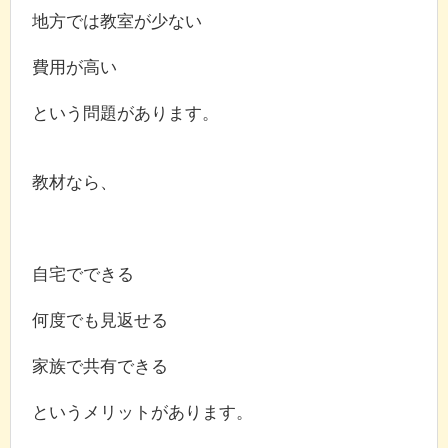
地方では教室が少ない
費用が高い
という問題があります。
教材なら、
自宅でできる
何度でも見返せる
家族で共有できる
というメリットがあります。