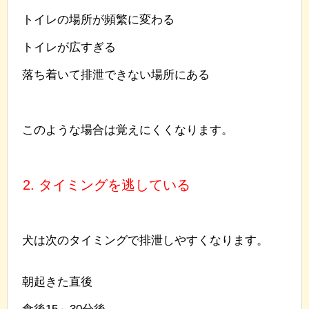
トイレの場所が頻繁に変わる
トイレが広すぎる
落ち着いて排泄できない場所にある
このような場合は覚えにくくなります。
2. タイミングを逃している
犬は次のタイミングで排泄しやすくなります。
朝起きた直後
食後15～30分後