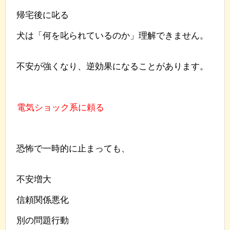
帰宅後に叱る
犬は「何を叱られているのか」理解できません。
不安が強くなり、逆効果になることがあります。
電気ショック系に頼る
恐怖で一時的に止まっても、
不安増大
信頼関係悪化
別の問題行動