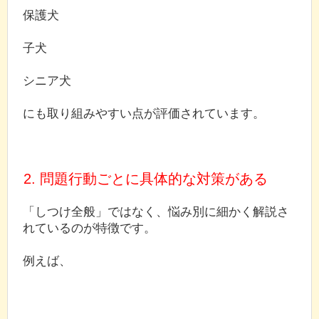
保護犬
子犬
シニア犬
にも取り組みやすい点が評価されています。
2. 問題行動ごとに具体的な対策がある
「しつけ全般」ではなく、悩み別に細かく解説さ
れているのが特徴です。
例えば、