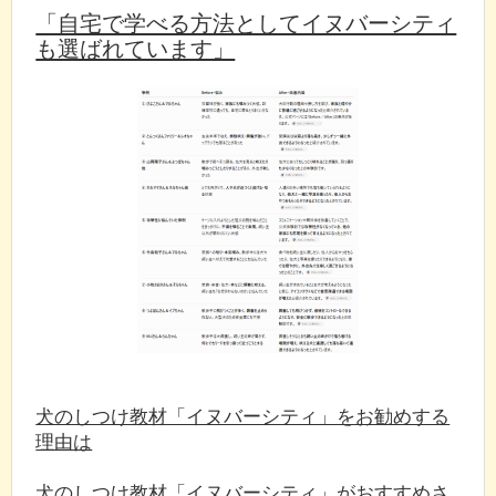
「自宅で学べる方法としてイヌバーシティ
も選ばれています」
犬のしつけ教材「イヌバーシティ」をお勧めする
理由は
犬のしつけ教材「イヌバーシティ」がおすすめさ