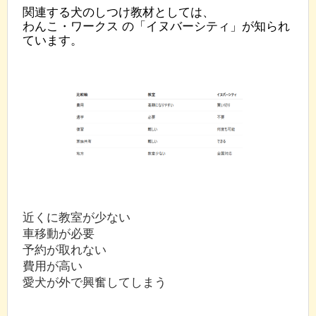
関連する犬のしつけ教材としては、
わんこ・ワークス の「イヌバーシティ」が知られ
ています。
近くに教室が少ない
車移動が必要
予約が取れない
費用が高い
愛犬が外で興奮してしまう