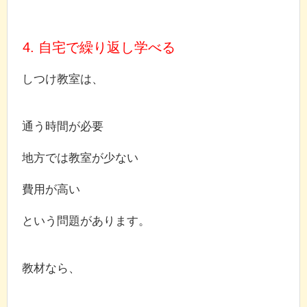
4. 自宅で繰り返し学べる
しつけ教室は、
通う時間が必要
地方では教室が少ない
費用が高い
という問題があります。
教材なら、