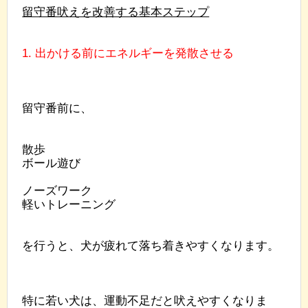
留守番吠えを改善する基本ステップ
1. 出かける前にエネルギーを発散させる
留守番前に、
散歩
ボール遊び
ノーズワーク
軽いトレーニング
を行うと、犬が疲れて落ち着きやすくなります。
特に若い犬は、運動不足だと吠えやすくなりま