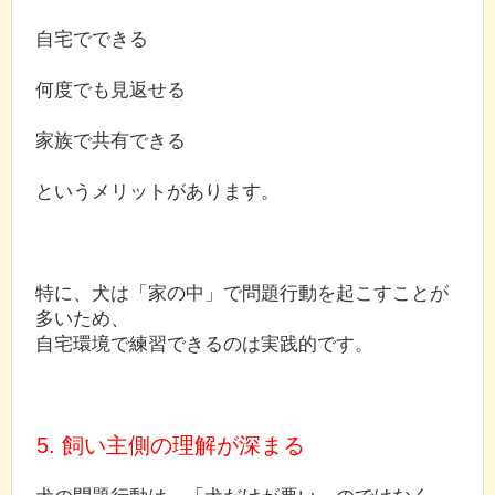
自宅でできる
何度でも見返せる
家族で共有できる
というメリットがあります。
特に、犬は「家の中」で問題行動を起こすことが
多いため、
自宅環境で練習できるのは実践的です。
5. 飼い主側の理解が深まる