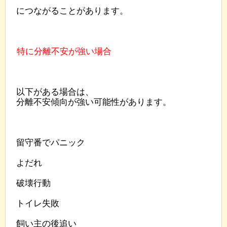
につながることがあります。
特に分離不安が強い場合
以下がある場合は、
分離不安傾向が強い可能性があります。
留守番でパニック
よだれ
破壊行動
トイレ失敗
飼い主の後追い