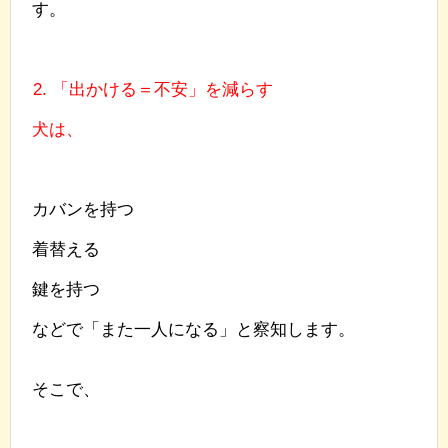
す。
2. 「出かける＝不安」を減らす
犬は、
カバンを持つ
着替える
鍵を持つ
などで「また一人になる」と察知します。
そこで、