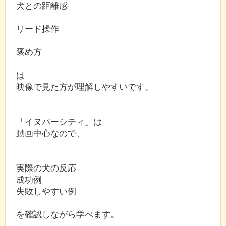
犬との距離感
リード操作
褒め方
は
映像で見た方が理解しやすいです。
「イヌバーシティ」は
動画中心なので、
実際の犬の反応
成功例
失敗しやすい例
を確認しながら学べます。