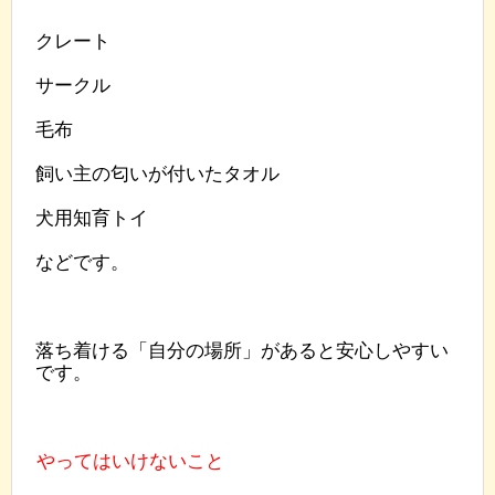
クレート
サークル
毛布
飼い主の匂いが付いたタオル
犬用知育トイ
などです。
落ち着ける「自分の場所」があると安心しやすい
です。
やってはいけないこと