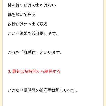
鍵を持つだけで出かけない
靴を履いて座る
数秒だけ外へ出て戻る
という練習を繰り返します。
これを「脱感作」といいます。
3. 最初は短時間から練習する
いきなり長時間の留守番は難しいです。