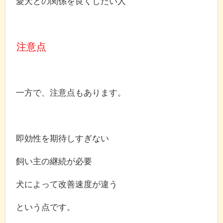
愛犬との関係を良くしたい人
注意点
一方で、注意点もあります。
即効性を期待しすぎない
飼い主の継続が必要
犬によって改善速度が違う
という点です。