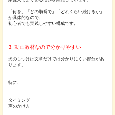
「何を」「どの順番で」「どれくらい続けるか」
が具体的なので、
初心者でも実践しやすい構成です。
3. 動画教材なので分かりやすい
犬のしつけは文章だけでは分かりにくい部分があ
ります。
特に、
タイミング
声のかけ方