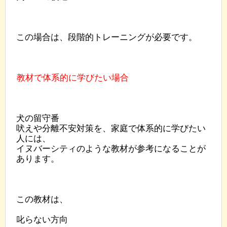
この場合は、段階的トレーニングが必要です。
教材で体系的に学びたい場合
犬の留守番
吠えや分離不安対策を、家庭で体系的に学びたい
人には、
イヌバーシティのような教材が参考になることが
あります。
この教材は、
叱らない方向