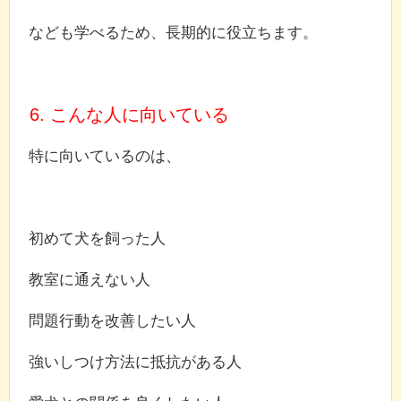
なども学べるため、長期的に役立ちます。
6. こんな人に向いている
特に向いているのは、
初めて犬を飼った人
教室に通えない人
問題行動を改善したい人
強いしつけ方法に抵抗がある人