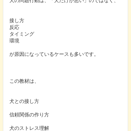
犬の問題行動は、「犬だけが悪い」のではなく、
接し方
反応
タイミング
環境
が原因になっているケースも多いです。
この教材は、
犬との接し方
信頼関係の作り方
犬のストレス理解