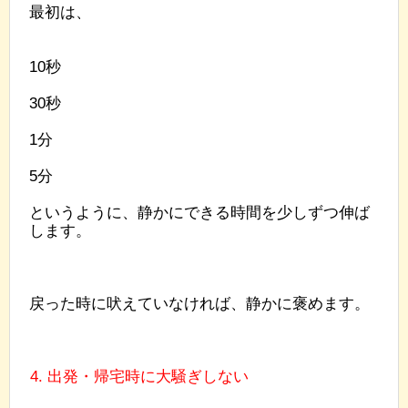
最初は、
10秒
30秒
1分
5分
というように、静かにできる時間を少しずつ伸ば
します。
戻った時に吠えていなければ、静かに褒めます。
4. 出発・帰宅時に大騒ぎしない