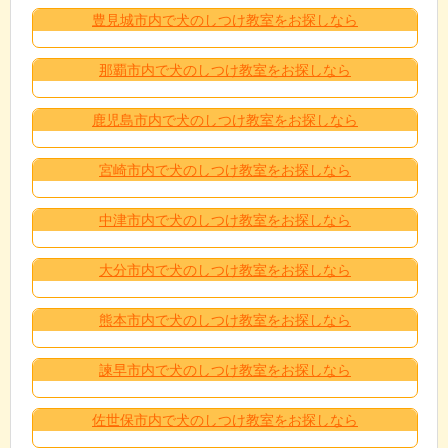
豊見城市内で犬のしつけ教室をお探しなら
那覇市内で犬のしつけ教室をお探しなら
鹿児島市内で犬のしつけ教室をお探しなら
宮崎市内で犬のしつけ教室をお探しなら
中津市内で犬のしつけ教室をお探しなら
大分市内で犬のしつけ教室をお探しなら
熊本市内で犬のしつけ教室をお探しなら
諫早市内で犬のしつけ教室をお探しなら
佐世保市内で犬のしつけ教室をお探しなら