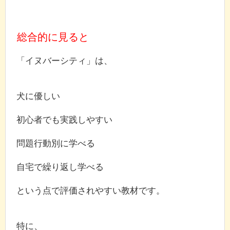
総合的に見ると
「イヌバーシティ」は、
犬に優しい
初心者でも実践しやすい
問題行動別に学べる
自宅で繰り返し学べる
という点で評価されやすい教材です。
特に、