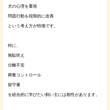
犬の心理を重視
問題行動を段階的に改善
という考え方が特徴です。
特に、
無駄吠え
分離不安
興奮コントロール
留守番
を総合的に学びたい飼い主には相性があります。