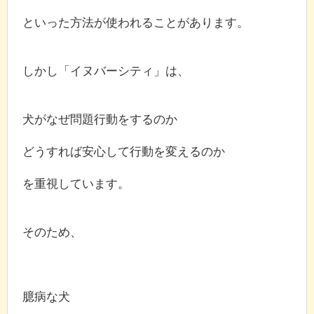
といった方法が使われることがあります。
しかし「イヌバーシティ」は、
犬がなぜ問題行動をするのか
どうすれば安心して行動を変えるのか
を重視しています。
そのため、
臆病な犬