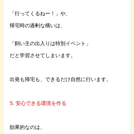
「行ってくるねー！」や、
帰宅時の過剰な構いは、
「飼い主の出入りは特別イベント」
だと学習させてしまいます。
出発も帰宅も、できるだけ自然に行います。
5. 安心できる環境を作る
効果的なのは、