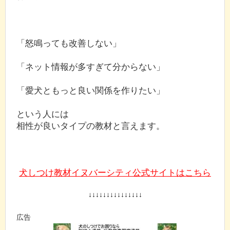
「怒鳴っても改善しない」
「ネット情報が多すぎて分からない」
「愛犬ともっと良い関係を作りたい」
という人には
相性が良いタイプの教材と言えます。
犬しつけ教材イヌバーシティ公式サイトはこちら
↓↓↓↓↓↓↓↓↓↓↓↓↓↓↓
広告