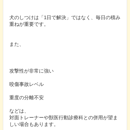
犬のしつけは「1日で解決」ではなく、毎日の積み
重ねが重要です。
また、
攻撃性が非常に強い
咬傷事故レベル
重度の分離不安
などは、
対面トレーナーや獣医行動診療科との併用が望ま
しい場合もあります。