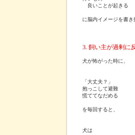
良いことが起きる
に脳内イメージを書き
3. 飼い主が過剰に
犬が怖がった時に、
「大丈夫？」
抱っこして避難
慌ててなだめる
を毎回すると、
犬は