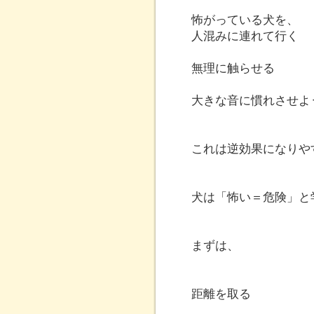
怖がっている犬を、
人混みに連れて行く
無理に触らせる
大きな音に慣れさせよ
これは逆効果になりや
犬は「怖い＝危険」と
まずは、
距離を取る