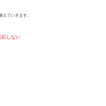
換えていきます。
反応しない