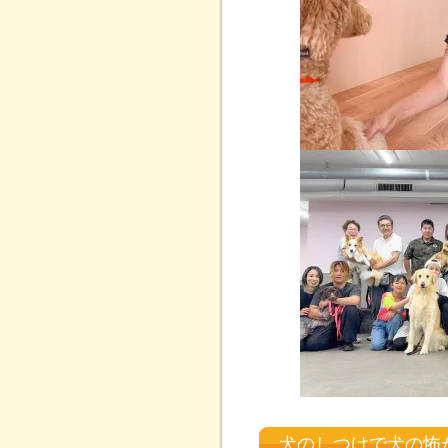
犬のしつけで犬の怖