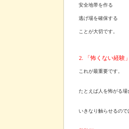
安全地帯を作る
逃げ場を確保する
ことが大切です。
2. 「怖くない経
これが最重要です。
たとえば人を怖がる場
いきなり触らせるので