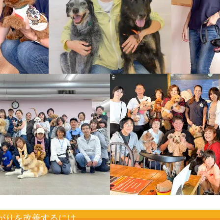
がりを改善するには