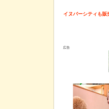
イヌバーシティも販
広告