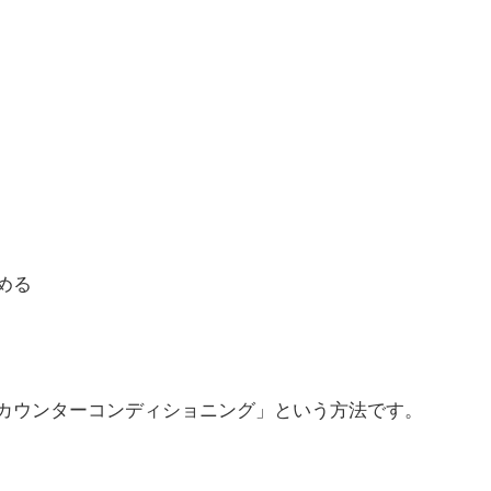
める
カウンターコンディショニング」という方法です。