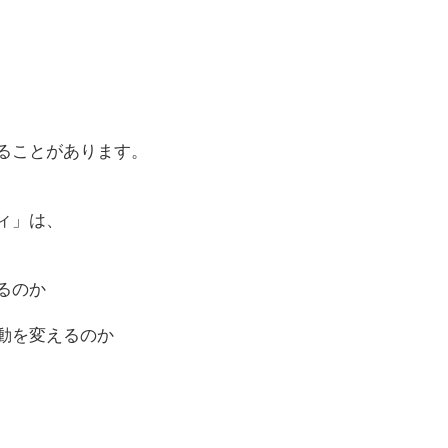
ることがあります。
ィ」は、
るのか
動を変えるのか