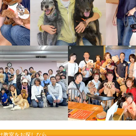
け教室をお探しなら