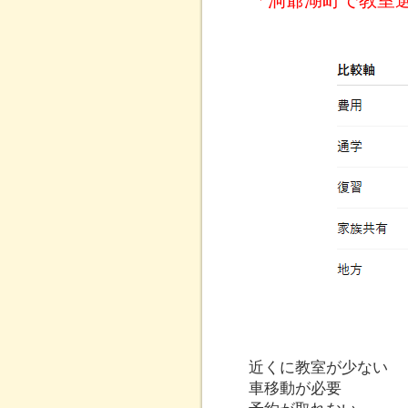
「洞爺湖町で教室
近くに教室が少ない
車移動が必要