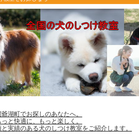
洞爺湖町でお探しのあなたへ。
もっと快適に、もっと楽しく。
頼と実績のある犬のしつけ教室をご紹介します。