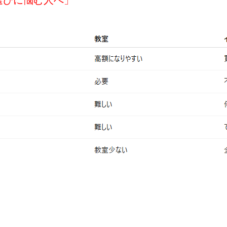
選びに悩む人へ」