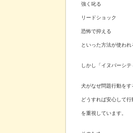
強く叱る
リードショック
恐怖で抑える
といった方法が使われ
しかし「イヌバーシテ
犬がなぜ問題行動をす
どうすれば安心して行
を重視しています。