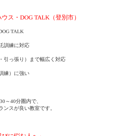
ウス・DOG TALK（登別市）
G TALK
託訓練に対応
・引っ張り）まで幅広く対応
訓練）に強い
30～40分圏内で、
ランスが良い教室です。