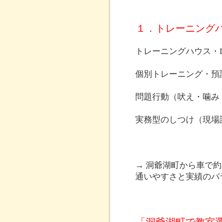
１．トレーニングハ
トレーニングハウス・DO
個別トレーニング・預
問題行動（吠え・噛み
実務型のしつけ（現場
→ 洞爺湖町から車で約
通いやすさと実績のバ