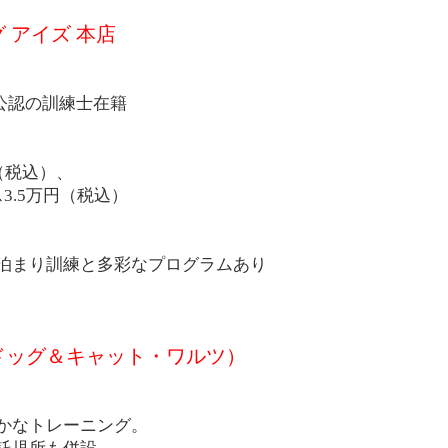
 アイズ 本店
公認の訓練士在籍
（税込）、
3.5万円（税込）
泊まり訓練と多彩なプログラムあり
ltz（ドッグ＆キャット・ワルツ）
かなトレーニング。