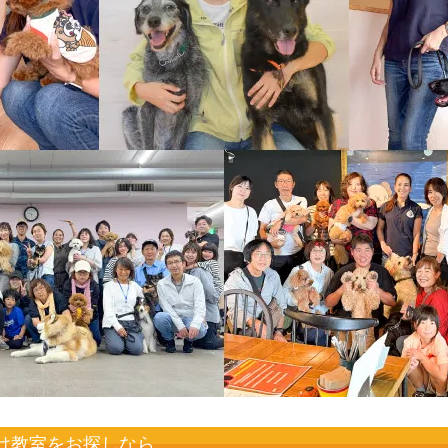
け教室をお探しなら