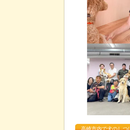
高崎市内で犬のしつ