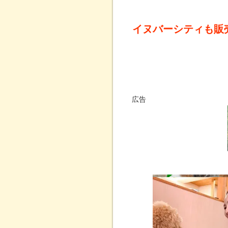
イヌバーシティも販
広告