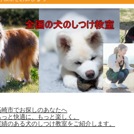
高崎市でお探しのあなたへ
もっと快適に、もっと楽しく。
実績のある犬のしつけ教室をご紹介します。