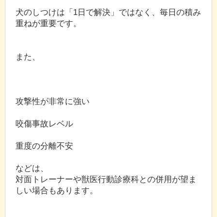
犬のしつけは「1日で解決」ではなく、毎日の積み
重ねが重要です。
また、
攻撃性が非常に強い
咬傷事故レベル
重度の分離不安
などは、
対面トレーナーや獣医行動診療科との併用が望ま
しい場合もあります。