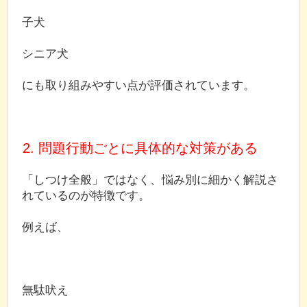
子犬
シニア犬
にも取り組みやすい点が評価されています。
2. 問題行動ごとに具体的な対策がある
「しつけ全般」ではなく、悩み別に細かく解説さ
れているのが特徴です。
例えば、
無駄吠え