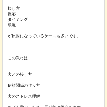
接し方
反応
タイミング
環境
が原因になっているケースも多いです。
この教材は、
犬との接し方
信頼関係の作り方
犬のストレス理解