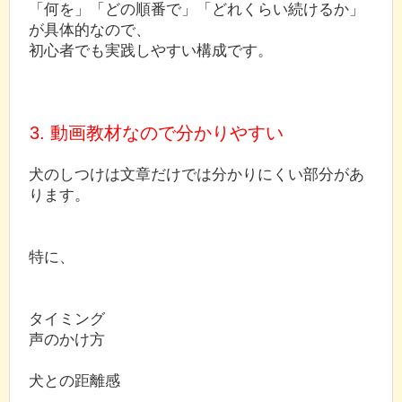
「何を」「どの順番で」「どれくらい続けるか」
が具体的なので、
初心者でも実践しやすい構成です。
3. 動画教材なので分かりやすい
犬のしつけは文章だけでは分かりにくい部分があ
ります。
特に、
タイミング
声のかけ方
犬との距離感