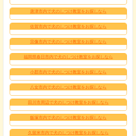
唐津市内で犬のしつけ教室をお探しなら
佐賀市内で犬のしつけ教室をお探しなら
宗像市内で犬のしつけ教室をお探しなら
福岡県春日市内で犬のしつけ教室をお探しなら
小郡市内で犬のしつけ教室をお探しなら
八女市内で犬のしつけ教室をお探しなら
田川市周辺で犬のしつけ教室をお探しなら
飯塚市内で犬のしつけ教室をお探しなら
久留米市内で犬のしつけ教室をお探しなら