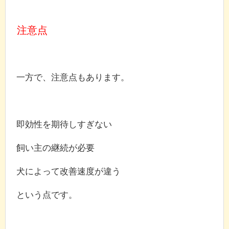
注意点
一方で、注意点もあります。
即効性を期待しすぎない
飼い主の継続が必要
犬によって改善速度が違う
という点です。