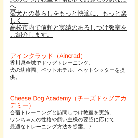
へ
愛犬との暮らしをもっと快適に、もっと楽
しく。
高松市内で信頼と実績のあるしつけ教室を
ご紹介します。
アインクラッド（Aincrad）
香川県全域でドッグトレーニング、
犬の幼稚園、ペットホテル、ペットシッターを提
供。
Cheese Dog Academy（チーズドッグアカ
デミー）
合宿トレーニングと訪問しつけ教室を実施。
ワンちゃんの性格や飼い主様の要望に応じて
最適なトレーニング方法を提案。?