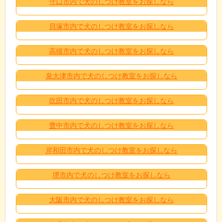
守口市内で犬のしつけ教室をお探しなら
貝塚市内で犬のしつけ教室をお探しなら
高槻市内で犬のしつけ教室をお探しなら
泉大津市内で犬のしつけ教室をお探しなら
吹田市内で犬のしつけ教室をお探しなら
豊中市内で犬のしつけ教室をお探しなら
岸和田市内で犬のしつけ教室をお探しなら
堺市内で犬のしつけ教室をお探しなら
大阪市内で犬のしつけ教室をお探しなら