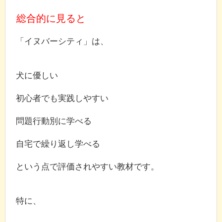
総合的に見ると
「イヌバーシティ」は、
犬に優しい
初心者でも実践しやすい
問題行動別に学べる
自宅で繰り返し学べる
という点で評価されやすい教材です。
特に、