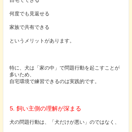
何度でも見返せる
家族で共有できる
というメリットがあります。
特に、犬は「家の中」で問題行動を起こすことが
多いため、
自宅環境で練習できるのは実践的です。
5. 飼い主側の理解が深まる
犬の問題行動は、「犬だけが悪い」のではなく、