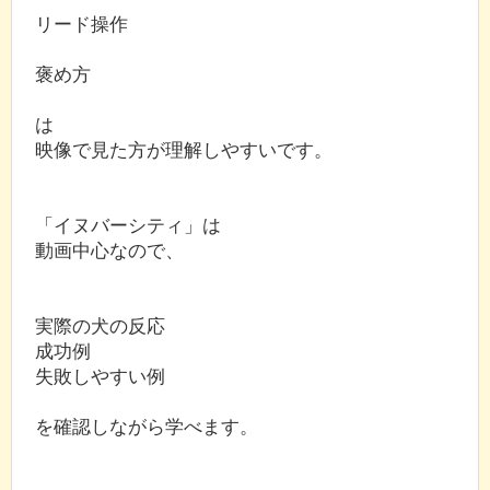
リード操作
褒め方
は
映像で見た方が理解しやすいです。
「イヌバーシティ」は
動画中心なので、
実際の犬の反応
成功例
失敗しやすい例
を確認しながら学べます。