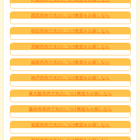
西宮市内で犬のしつけ教室をお探しなら
明石市内で犬のしつけ教室をお探しなら
尼崎市内で犬のしつけ教室をお探しなら
姫路市内で犬のしつけ教室をお探しなら
神戸市内で犬のしつけ教室をお探しなら
東大阪市内で犬のしつけ教室をお探しなら
藤井寺市内で犬のしつけ教室をお探しなら
箕面市内で犬のしつけ教室をお探しなら