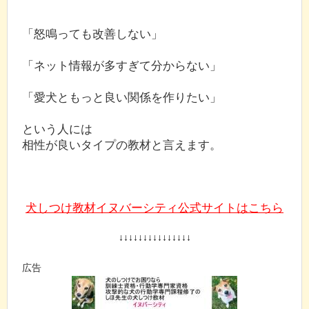
「怒鳴っても改善しない」
「ネット情報が多すぎて分からない」
「愛犬ともっと良い関係を作りたい」
という人には
相性が良いタイプの教材と言えます。
犬しつけ教材イヌバーシティ公式サイトはこちら
↓↓↓↓↓↓↓↓↓↓↓↓↓↓↓
広告