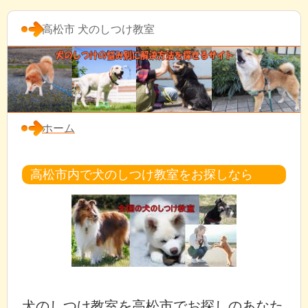
高松市 犬のしつけ教室
ホーム
高松市内で犬のしつけ教室をお探しなら
犬のしつけ教室を高松市でお探しのあなた