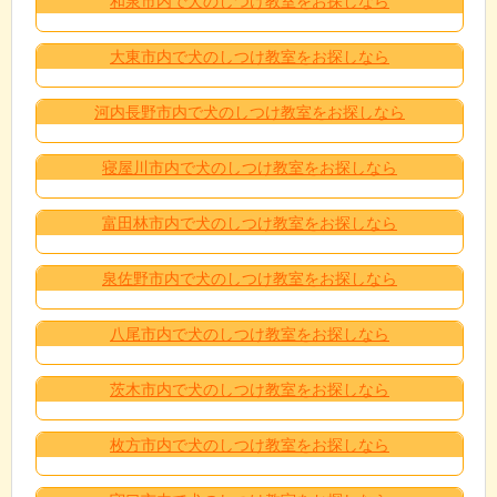
和泉市内で犬のしつけ教室をお探しなら
大東市内で犬のしつけ教室をお探しなら
河内長野市内で犬のしつけ教室をお探しなら
寝屋川市内で犬のしつけ教室をお探しなら
富田林市内で犬のしつけ教室をお探しなら
泉佐野市内で犬のしつけ教室をお探しなら
八尾市内で犬のしつけ教室をお探しなら
茨木市内で犬のしつけ教室をお探しなら
枚方市内で犬のしつけ教室をお探しなら