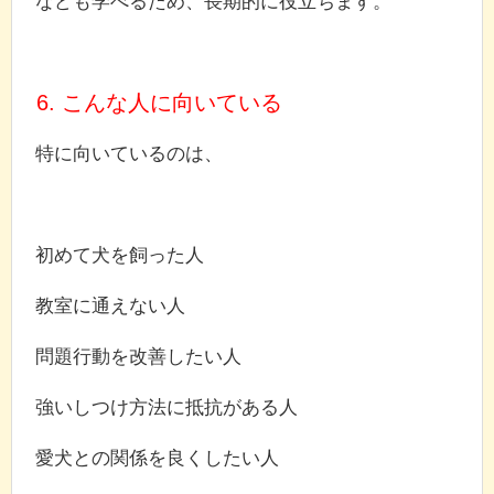
なども学べるため、長期的に役立ちます。
6. こんな人に向いている
特に向いているのは、
初めて犬を飼った人
教室に通えない人
問題行動を改善したい人
強いしつけ方法に抵抗がある人
愛犬との関係を良くしたい人