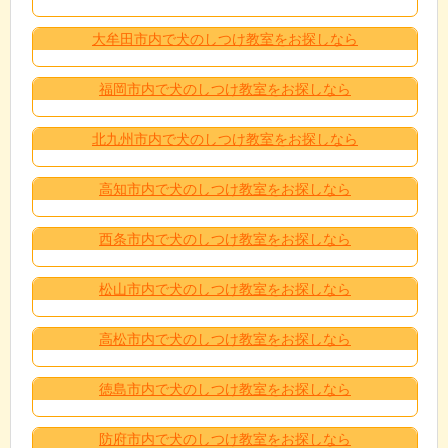
大牟田市内で犬のしつけ教室をお探しなら
福岡市内で犬のしつけ教室をお探しなら
北九州市内で犬のしつけ教室をお探しなら
高知市内で犬のしつけ教室をお探しなら
西条市内で犬のしつけ教室をお探しなら
松山市内で犬のしつけ教室をお探しなら
高松市内で犬のしつけ教室をお探しなら
徳島市内で犬のしつけ教室をお探しなら
防府市内で犬のしつけ教室をお探しなら