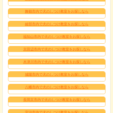
舞鶴市内で犬のしつけ教室をお探しなら
綾部市内で犬のしつけ教室をお探しなら
福知山市内で犬のしつけ教室をお探しなら
京田辺市内で犬のしつけ教室をお探しなら
木津川市内で犬のしつけ教室をお探しなら
城陽市内で犬のしつけ教室をお探しなら
八幡市内で犬のしつけ教室をお探しなら
長岡京市内で犬のしつけ教室をお探しなら
宇治市内で犬のしつけ教室をお探しなら