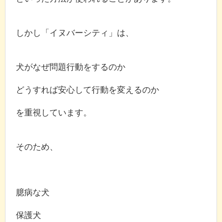
しかし「イヌバーシティ」は、
犬がなぜ問題行動をするのか
どうすれば安心して行動を変えるのか
を重視しています。
そのため、
臆病な犬
保護犬