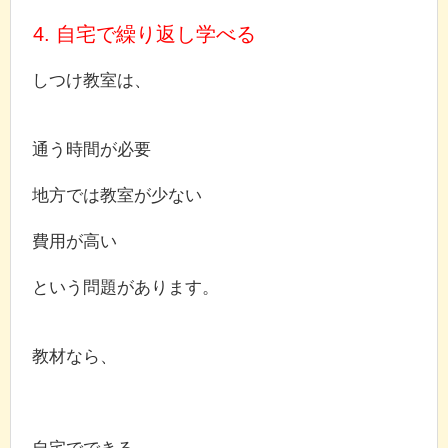
4. 自宅で繰り返し学べる
しつけ教室は、
通う時間が必要
地方では教室が少ない
費用が高い
という問題があります。
教材なら、
自宅でできる