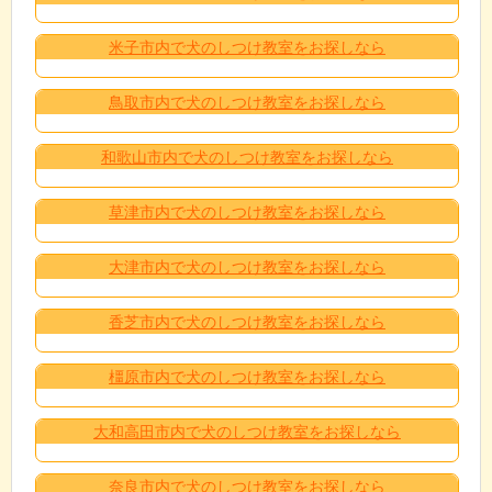
米子市内で犬のしつけ教室をお探しなら
鳥取市内で犬のしつけ教室をお探しなら
和歌山市内で犬のしつけ教室をお探しなら
草津市内で犬のしつけ教室をお探しなら
大津市内で犬のしつけ教室をお探しなら
香芝市内で犬のしつけ教室をお探しなら
橿原市内で犬のしつけ教室をお探しなら
大和高田市内で犬のしつけ教室をお探しなら
奈良市内で犬のしつけ教室をお探しなら