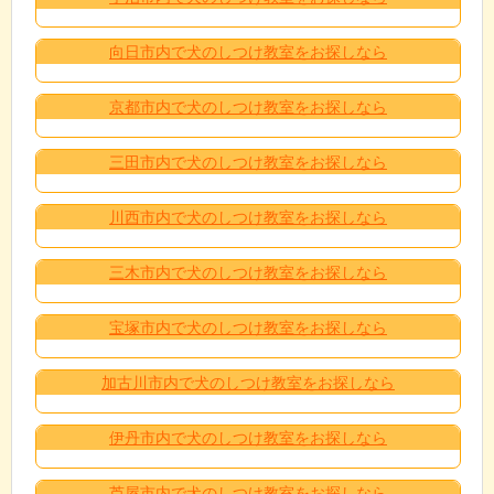
向日市内で犬のしつけ教室をお探しなら
京都市内で犬のしつけ教室をお探しなら
三田市内で犬のしつけ教室をお探しなら
川西市内で犬のしつけ教室をお探しなら
三木市内で犬のしつけ教室をお探しなら
宝塚市内で犬のしつけ教室をお探しなら
加古川市内で犬のしつけ教室をお探しなら
伊丹市内で犬のしつけ教室をお探しなら
芦屋市内で犬のしつけ教室をお探しなら