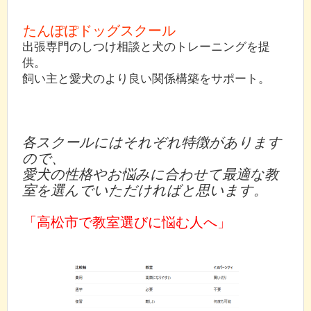
たんぽぽドッグスクール
出張専門のしつけ相談と犬のトレーニングを提
供。
飼い主と愛犬のより良い関係構築をサポート。
各スクールにはそれぞれ特徴があります
ので、
愛犬の性格やお悩みに合わせて最適な教
室を選んでいただければと思います。
「高松市で教室選びに悩む人へ」