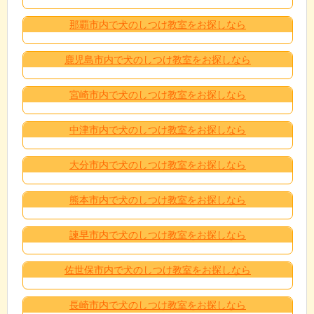
那覇市内で犬のしつけ教室をお探しなら
鹿児島市内で犬のしつけ教室をお探しなら
宮崎市内で犬のしつけ教室をお探しなら
中津市内で犬のしつけ教室をお探しなら
大分市内で犬のしつけ教室をお探しなら
熊本市内で犬のしつけ教室をお探しなら
諫早市内で犬のしつけ教室をお探しなら
佐世保市内で犬のしつけ教室をお探しなら
長崎市内で犬のしつけ教室をお探しなら