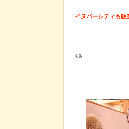
イヌバーシティも販
広告