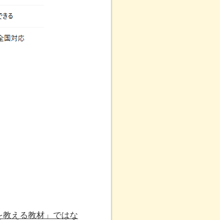
を教える教材」ではな