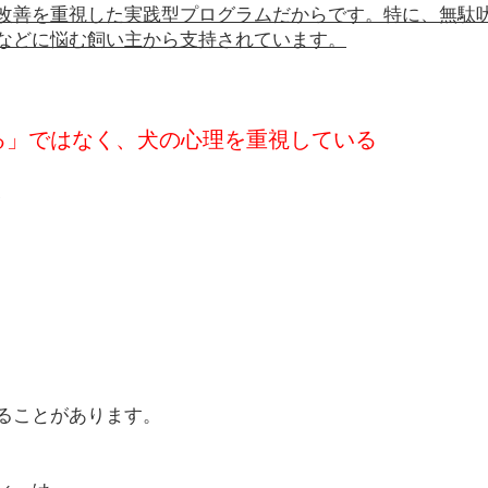
改善を重視した実践型プログラムだからです。特に、無駄
などに悩む飼い主から支持されています。
せる」ではなく、犬の心理を重視している
、
ることがあります。