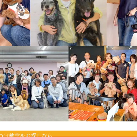
つけ教室をお探しなら