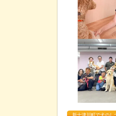
新十津川町で犬のし