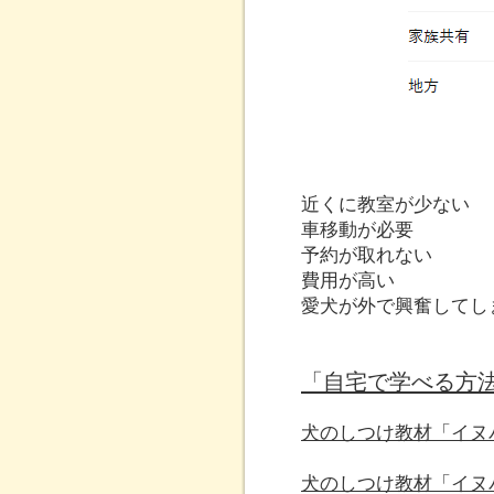
近くに教室が少ない
車移動が必要
予約が取れない
費用が高い
愛犬が外で興奮してし
「自宅で学べる方
犬のしつけ教材「イヌ
犬のしつけ教材「イヌ