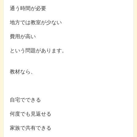
通う時間が必要
地方では教室が少ない
費用が高い
という問題があります。
教材なら、
自宅でできる
何度でも見返せる
家族で共有できる