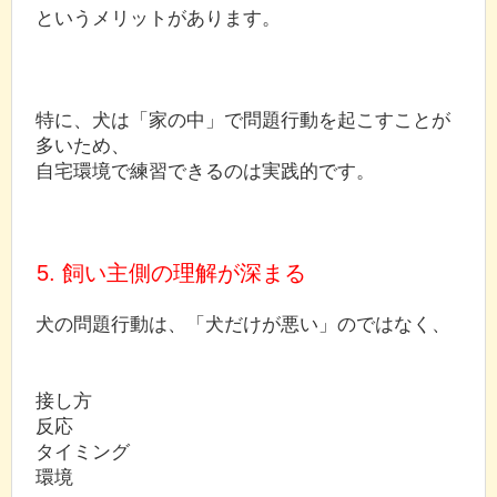
というメリットがあります。
特に、犬は「家の中」で問題行動を起こすことが
多いため、
自宅環境で練習できるのは実践的です。
5. 飼い主側の理解が深まる
犬の問題行動は、「犬だけが悪い」のではなく、
接し方
反応
タイミング
環境