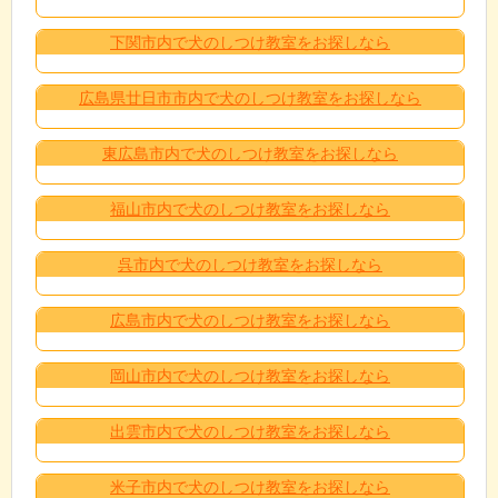
下関市内で犬のしつけ教室をお探しなら
広島県廿日市市内で犬のしつけ教室をお探しなら
東広島市内で犬のしつけ教室をお探しなら
福山市内で犬のしつけ教室をお探しなら
呉市内で犬のしつけ教室をお探しなら
広島市内で犬のしつけ教室をお探しなら
岡山市内で犬のしつけ教室をお探しなら
出雲市内で犬のしつけ教室をお探しなら
米子市内で犬のしつけ教室をお探しなら