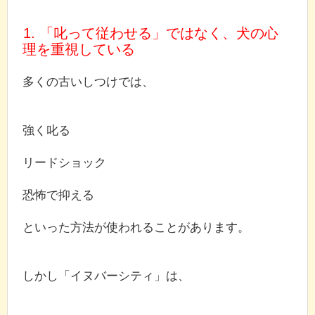
1. 「叱って従わせる」ではなく、犬の心
理を重視している
多くの古いしつけでは、
強く叱る
リードショック
恐怖で抑える
といった方法が使われることがあります。
しかし「イヌバーシティ」は、