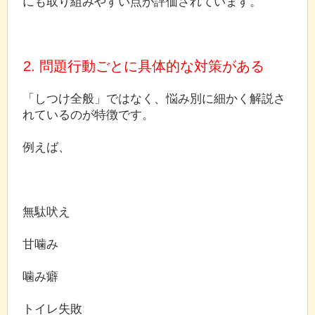
にも取り組みやすい点が評価されています。
2. 問題行動ごとに具体的な対策がある
「しつけ全般」ではなく、悩み別に細かく解説さ
れているのが特徴です。
例えば、
無駄吠え
甘噛み
噛み癖
トイレ失敗