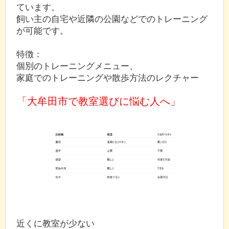
ています。
飼い主の自宅や近隣の公園などでのトレーニング
が可能です。
特徴：
個別のトレーニングメニュー、
家庭でのトレーニングや散歩方法のレクチャー
「大牟田市で教室選びに悩む人へ」
近くに教室が少ない