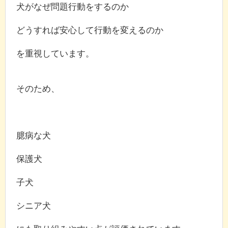
犬がなぜ問題行動をするのか
どうすれば安心して行動を変えるのか
を重視しています。
そのため、
臆病な犬
保護犬
子犬
シニア犬