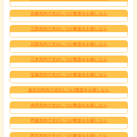
京都市内で犬のしつけ教室をお探しなら
三田市内で犬のしつけ教室をお探しなら
川西市内で犬のしつけ教室をお探しなら
三木市内で犬のしつけ教室をお探しなら
宝塚市内で犬のしつけ教室をお探しなら
加古川市内で犬のしつけ教室をお探しなら
伊丹市内で犬のしつけ教室をお探しなら
芦屋市内で犬のしつけ教室をお探しなら
西宮市内で犬のしつけ教室をお探しなら