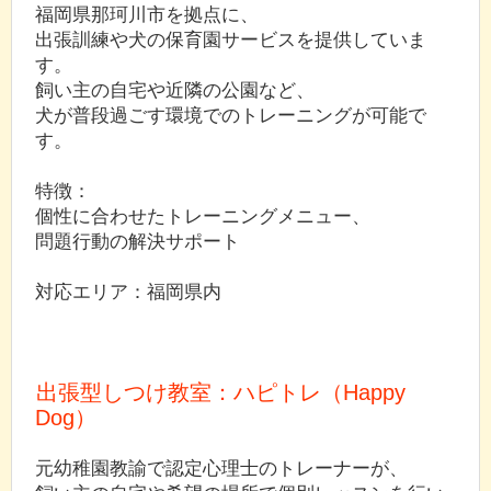
福岡県那珂川市を拠点に、
出張訓練や犬の保育園サービスを提供していま
す。
飼い主の自宅や近隣の公園など、
犬が普段過ごす環境でのトレーニングが可能で
す。
特徴：
個性に合わせたトレーニングメニュー、
問題行動の解決サポート
対応エリア：福岡県内
出張型しつけ教室：ハピトレ（Happy
Dog）
元幼稚園教諭で認定心理士のトレーナーが、