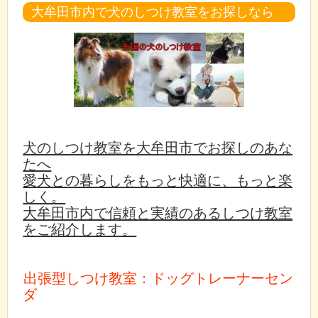
大牟田市内で犬のしつけ教室をお探しなら
犬のしつけ教室を大牟田市でお探しのあな
たへ
愛犬との暮らしをもっと快適に、もっと楽
しく。
大牟田市内で信頼と実績のあるしつけ教室
をご紹介します。
出張型しつけ教室：ドッグトレーナーセン
ダ