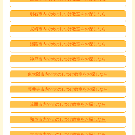
明石市内で犬のしつけ教室をお探しなら
尼崎市内で犬のしつけ教室をお探しなら
姫路市内で犬のしつけ教室をお探しなら
神戸市内で犬のしつけ教室をお探しなら
東大阪市内で犬のしつけ教室をお探しなら
藤井寺市内で犬のしつけ教室をお探しなら
箕面市内で犬のしつけ教室をお探しなら
和泉市内で犬のしつけ教室をお探しなら
大東市内で犬のしつけ教室をお探しなら