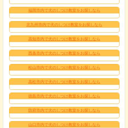
福岡市内で犬のしつけ教室をお探しなら
北九州市内で犬のしつけ教室をお探しなら
高知市内で犬のしつけ教室をお探しなら
西条市内で犬のしつけ教室をお探しなら
松山市内で犬のしつけ教室をお探しなら
高松市内で犬のしつけ教室をお探しなら
徳島市内で犬のしつけ教室をお探しなら
防府市内で犬のしつけ教室をお探しなら
山口市内で犬のしつけ教室をお探しなら