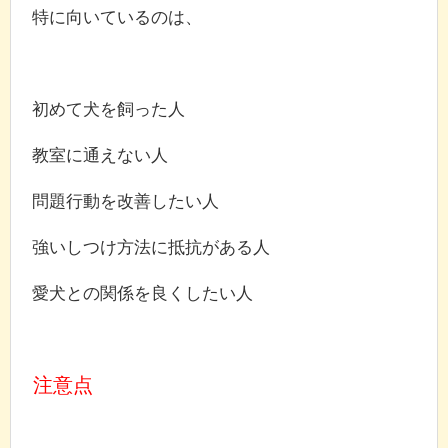
特に向いているのは、
初めて犬を飼った人
教室に通えない人
問題行動を改善したい人
強いしつけ方法に抵抗がある人
愛犬との関係を良くしたい人
注意点