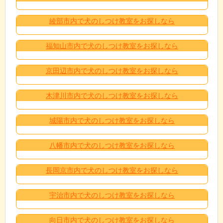
綾部市内で犬のしつけ教室をお探しなら
福知山市内で犬のしつけ教室をお探しなら
京田辺市内で犬のしつけ教室をお探しなら
木津川市内で犬のしつけ教室をお探しなら
城陽市内で犬のしつけ教室をお探しなら
八幡市内で犬のしつけ教室をお探しなら
長岡京市内で犬のしつけ教室をお探しなら
宇治市内で犬のしつけ教室をお探しなら
向日市内で犬のしつけ教室をお探しなら