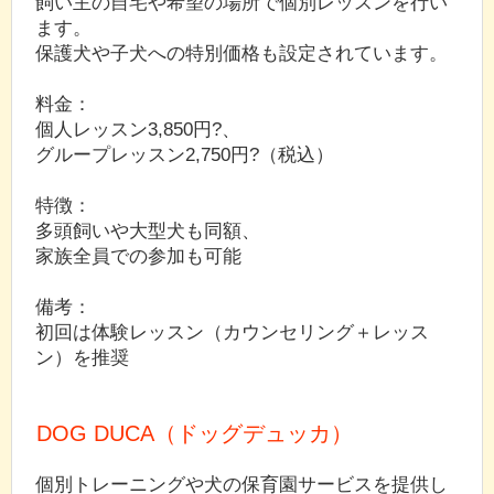
飼い主の自宅や希望の場所で個別レッスンを行い
ます。
保護犬や子犬への特別価格も設定されています。
料金：
個人レッスン3,850円?、
グループレッスン2,750円?（税込）
特徴：
多頭飼いや大型犬も同額、
家族全員での参加も可能
備考：
初回は体験レッスン（カウンセリング＋レッス
ン）を推奨
DOG DUCA（ドッグデュッカ）
個別トレーニングや犬の保育園サービスを提供し