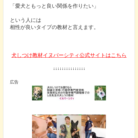
「愛犬ともっと良い関係を作りたい」
という人には
相性が良いタイプの教材と言えます。
犬しつけ教材イヌバーシティ公式サイトはこちら
↓↓↓↓↓↓↓↓↓↓↓↓↓↓↓
広告