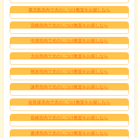
鹿児島市内で犬のしつけ教室をお探しなら
宮崎市内で犬のしつけ教室をお探しなら
中津市内で犬のしつけ教室をお探しなら
大分市内で犬のしつけ教室をお探しなら
熊本市内で犬のしつけ教室をお探しなら
諫早市内で犬のしつけ教室をお探しなら
佐世保市内で犬のしつけ教室をお探しなら
長崎市内で犬のしつけ教室をお探しなら
唐津市内で犬のしつけ教室をお探しなら