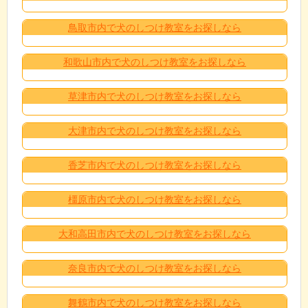
鳥取市内で犬のしつけ教室をお探しなら
和歌山市内で犬のしつけ教室をお探しなら
草津市内で犬のしつけ教室をお探しなら
大津市内で犬のしつけ教室をお探しなら
香芝市内で犬のしつけ教室をお探しなら
橿原市内で犬のしつけ教室をお探しなら
大和高田市内で犬のしつけ教室をお探しなら
奈良市内で犬のしつけ教室をお探しなら
舞鶴市内で犬のしつけ教室をお探しなら