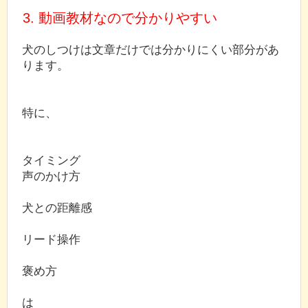
3. 動画教材なので分かりやすい
犬のしつけは文章だけでは分かりにくい部分があ
ります。
特に、
タイミング
声のかけ方
犬との距離感
リード操作
褒め方
は