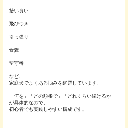
拾い食い
飛びつき
引っ張り
食糞
留守番
など、
家庭犬でよくある悩みを網羅しています。
「何を」「どの順番で」「どれくらい続けるか」
が具体的なので、
初心者でも実践しやすい構成です。