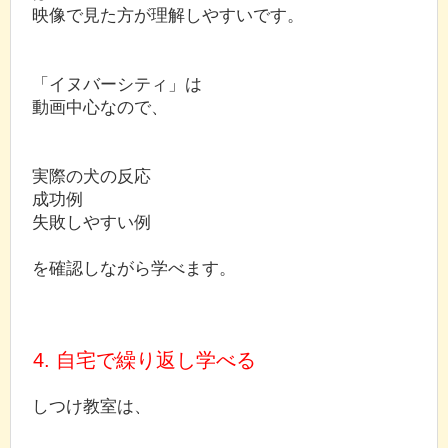
映像で見た方が理解しやすいです。
「イヌバーシティ」は
動画中心なので、
実際の犬の反応
成功例
失敗しやすい例
を確認しながら学べます。
4. 自宅で繰り返し学べる
しつけ教室は、