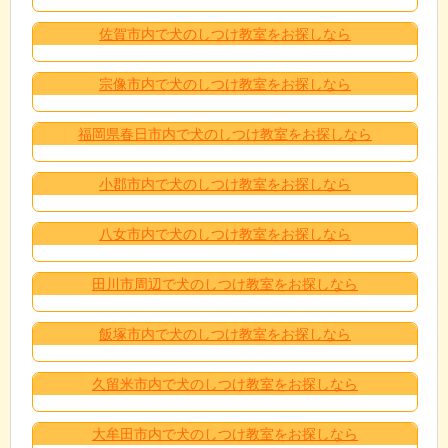
佐賀市内で犬のしつけ教室をお探しなら
宗像市内で犬のしつけ教室をお探しなら
福岡県春日市内で犬のしつけ教室をお探しなら
小郡市内で犬のしつけ教室をお探しなら
八女市内で犬のしつけ教室をお探しなら
田川市周辺で犬のしつけ教室をお探しなら
飯塚市内で犬のしつけ教室をお探しなら
久留米市内で犬のしつけ教室をお探しなら
大牟田市内で犬のしつけ教室をお探しなら