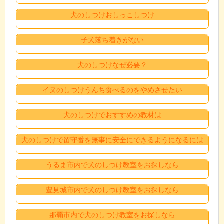
犬のしつけおしっこしつけ
子犬落ち着きがない
犬のしつけなぜ必要？
イヌのしつけうんち食べるのをやめさせたい
犬のしつけでおすすめの教材は
犬のしつけで留守番を無事に安全にできるようになるには
うるま市内で犬のしつけ教室をお探しなら
豊見城市内で犬のしつけ教室をお探しなら
那覇市内で犬のしつけ教室をお探しなら