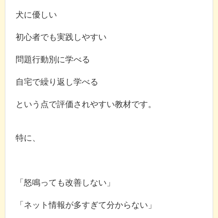
犬に優しい
初心者でも実践しやすい
問題行動別に学べる
自宅で繰り返し学べる
という点で評価されやすい教材です。
特に、
「怒鳴っても改善しない」
「ネット情報が多すぎて分からない」