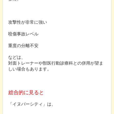
攻撃性が非常に強い
咬傷事故レベル
重度の分離不安
などは、
対面トレーナーや獣医行動診療科との併用が望ま
しい場合もあります。
総合的に見ると
「イヌバーシティ」は、