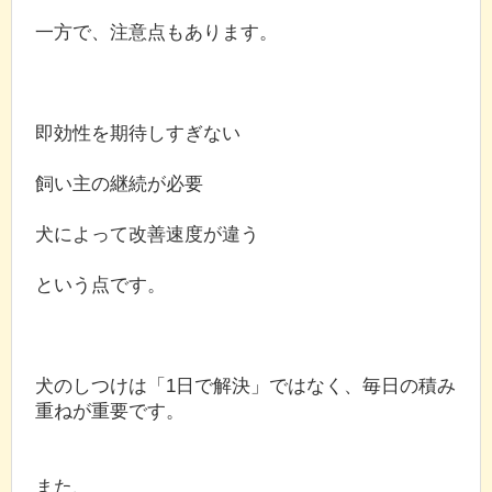
一方で、注意点もあります。
即効性を期待しすぎない
飼い主の継続が必要
犬によって改善速度が違う
という点です。
犬のしつけは「1日で解決」ではなく、毎日の積み
重ねが重要です。
また、