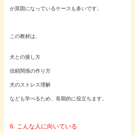
が原因になっているケースも多いです。
この教材は、
犬との接し方
信頼関係の作り方
犬のストレス理解
なども学べるため、長期的に役立ちます。
6. こんな人に向いている