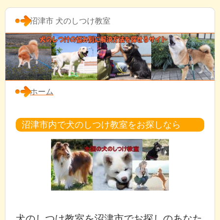
沼津市 犬のしつけ教室
ホーム
沼津市内で犬のしつけ教室をお探しなら
犬のしつけ教室を沼津市でお探しのあなた