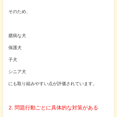
そのため、
臆病な犬
保護犬
子犬
シニア犬
にも取り組みやすい点が評価されています。
2. 問題行動ごとに具体的な対策がある