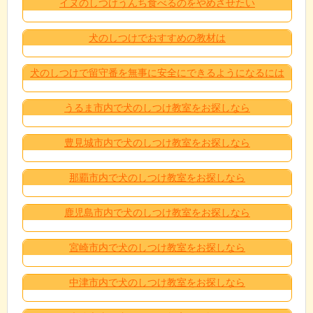
イヌのしつけうんち食べるのをやめさせたい
犬のしつけでおすすめの教材は
犬のしつけで留守番を無事に安全にできるようになるには
うるま市内で犬のしつけ教室をお探しなら
豊見城市内で犬のしつけ教室をお探しなら
那覇市内で犬のしつけ教室をお探しなら
鹿児島市内で犬のしつけ教室をお探しなら
宮崎市内で犬のしつけ教室をお探しなら
中津市内で犬のしつけ教室をお探しなら