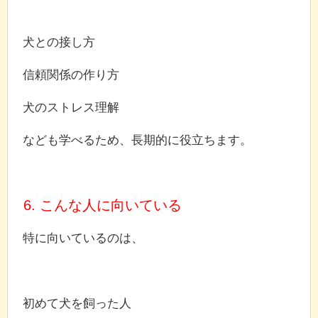
犬との接し方
信頼関係の作り方
犬のストレス理解
なども学べるため、長期的に役立ちます。
6. こんな人に向いている
特に向いているのは、
初めて犬を飼った人