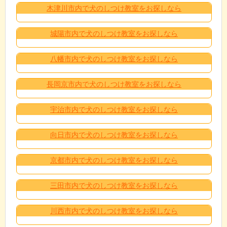
木津川市内で犬のしつけ教室をお探しなら
城陽市内で犬のしつけ教室をお探しなら
八幡市内で犬のしつけ教室をお探しなら
長岡京市内で犬のしつけ教室をお探しなら
宇治市内で犬のしつけ教室をお探しなら
向日市内で犬のしつけ教室をお探しなら
京都市内で犬のしつけ教室をお探しなら
三田市内で犬のしつけ教室をお探しなら
川西市内で犬のしつけ教室をお探しなら