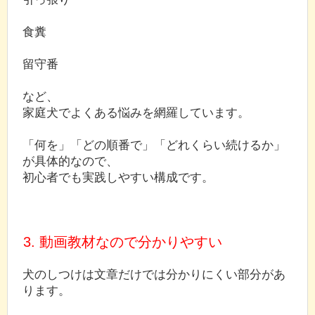
食糞
留守番
など、
家庭犬でよくある悩みを網羅しています。
「何を」「どの順番で」「どれくらい続けるか」
が具体的なので、
初心者でも実践しやすい構成です。
3. 動画教材なので分かりやすい
犬のしつけは文章だけでは分かりにくい部分があ
ります。