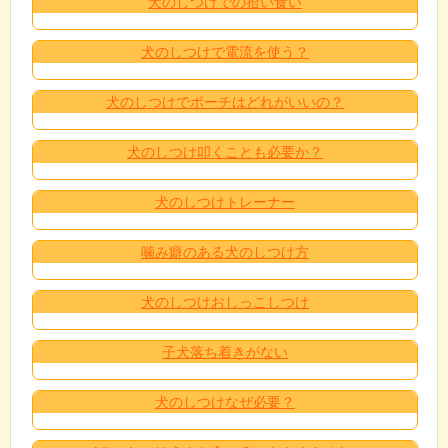
犬のしつけでの拾い食い
犬のしつけで電流を使う？
犬のしつけでポーチはどれがいいの？
犬のしつけ叩くことも必要か？
犬のしつけトレーナー
噛み癖のある犬のしつけ方
犬のしつけおしっこしつけ
子犬落ち着きがない
犬のしつけなぜ必要？