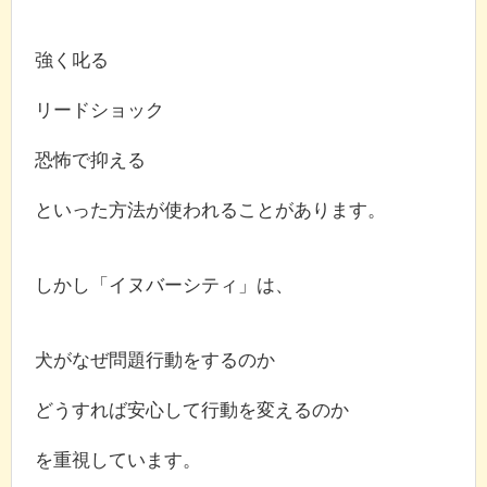
強く叱る
リードショック
恐怖で抑える
といった方法が使われることがあります。
しかし「イヌバーシティ」は、
犬がなぜ問題行動をするのか
どうすれば安心して行動を変えるのか
を重視しています。