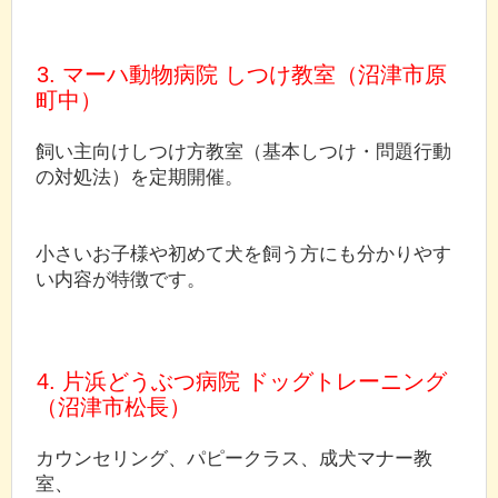
3. マーハ動物病院 しつけ教室（沼津市原
町中）
飼い主向けしつけ方教室（基本しつけ・問題行動
の対処法）を定期開催。
小さいお子様や初めて犬を飼う方にも分かりやす
い内容が特徴です。
4. 片浜どうぶつ病院 ドッグトレーニング
（沼津市松長）
カウンセリング、パピークラス、成犬マナー教
室、