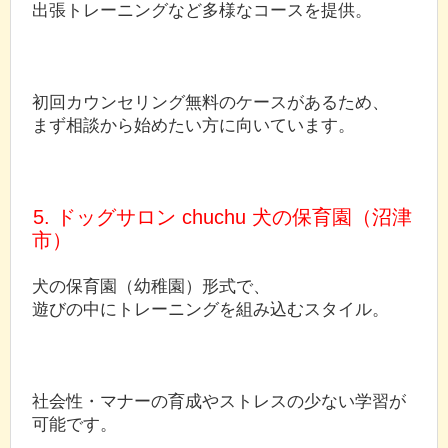
出張トレーニングなど多様なコースを提供。
初回カウンセリング無料のケースがあるため、
まず相談から始めたい方に向いています。
5. ドッグサロン chuchu 犬の保育園（沼津
市）
犬の保育園（幼稚園）形式で、
遊びの中にトレーニングを組み込むスタイル。
社会性・マナーの育成やストレスの少ない学習が
可能です。