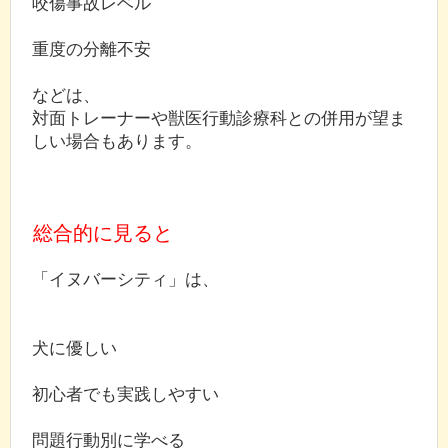
咬傷事故レベル
重度の分離不安
などは、
対面トレーナーや獣医行動診療科との併用が望ま
しい場合もあります。
総合的に見ると
「イヌバーシティ」は、
犬に優しい
初心者でも実践しやすい
問題行動別に学べる