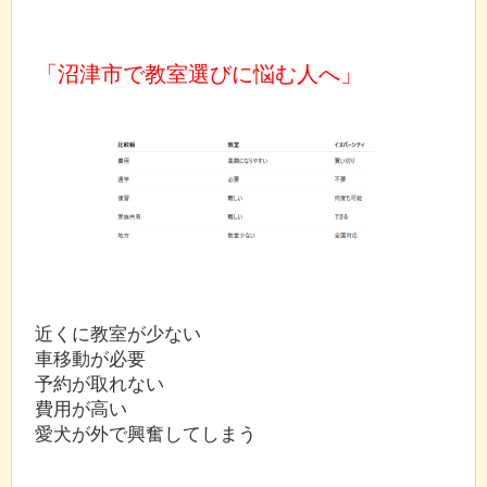
「沼津市で教室選びに悩む人へ」
近くに教室が少ない
車移動が必要
予約が取れない
費用が高い
愛犬が外で興奮してしまう