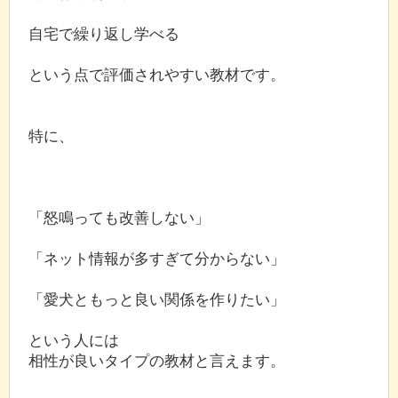
自宅で繰り返し学べる
という点で評価されやすい教材です。
特に、
「怒鳴っても改善しない」
「ネット情報が多すぎて分からない」
「愛犬ともっと良い関係を作りたい」
という人には
相性が良いタイプの教材と言えます。