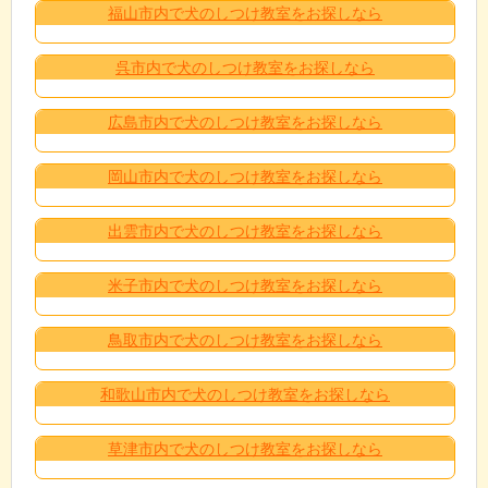
福山市内で犬のしつけ教室をお探しなら
呉市内で犬のしつけ教室をお探しなら
広島市内で犬のしつけ教室をお探しなら
岡山市内で犬のしつけ教室をお探しなら
出雲市内で犬のしつけ教室をお探しなら
米子市内で犬のしつけ教室をお探しなら
鳥取市内で犬のしつけ教室をお探しなら
和歌山市内で犬のしつけ教室をお探しなら
草津市内で犬のしつけ教室をお探しなら