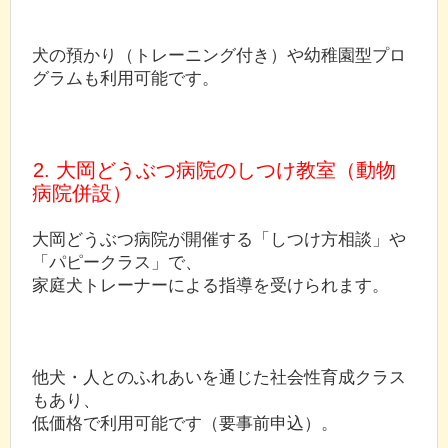
犬の預かり（トレーニング付き）や幼稚園型プロ
グラムも利用可能です。
2. 大岡どうぶつ病院のしつけ教室（動物
病院併設）
大岡どうぶつ病院が開催する「しつけ方相談」や
「パピークラス」で、
家庭犬トレーナーによる指導を受けられます。
他犬・人とのふれあいを通じた社会性育成クラス
もあり、
低価格で利用可能です（要事前申込）。