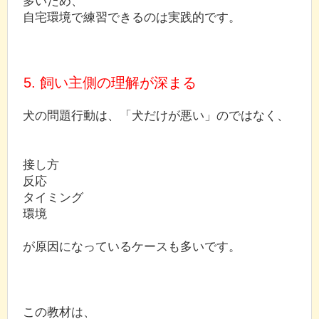
多いため、
自宅環境で練習できるのは実践的です。
5. 飼い主側の理解が深まる
犬の問題行動は、「犬だけが悪い」のではなく、
接し方
反応
タイミング
環境
が原因になっているケースも多いです。
この教材は、