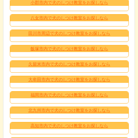
小郡市内で犬のしつけ教室をお探しなら
八女市内で犬のしつけ教室をお探しなら
田川市周辺で犬のしつけ教室をお探しなら
飯塚市内で犬のしつけ教室をお探しなら
久留米市内で犬のしつけ教室をお探しなら
大牟田市内で犬のしつけ教室をお探しなら
福岡市内で犬のしつけ教室をお探しなら
北九州市内で犬のしつけ教室をお探しなら
高知市内で犬のしつけ教室をお探しなら