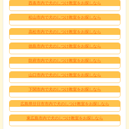
西条市内で犬のしつけ教室をお探しなら
松山市内で犬のしつけ教室をお探しなら
高松市内で犬のしつけ教室をお探しなら
徳島市内で犬のしつけ教室をお探しなら
防府市内で犬のしつけ教室をお探しなら
山口市内で犬のしつけ教室をお探しなら
下関市内で犬のしつけ教室をお探しなら
広島県廿日市市内で犬のしつけ教室をお探しなら
東広島市内で犬のしつけ教室をお探しなら