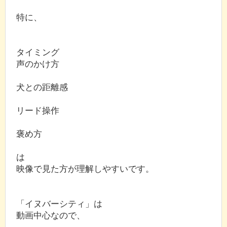
特に、
タイミング
声のかけ方
犬との距離感
リード操作
褒め方
は
映像で見た方が理解しやすいです。
「イヌバーシティ」は
動画中心なので、