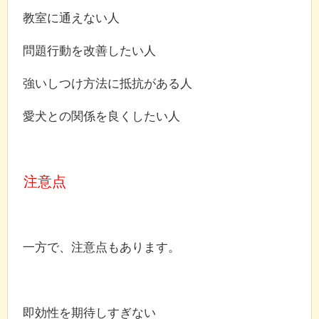
教室に通えない人
問題行動を改善したい人
強いしつけ方法に抵抗がある人
愛犬との関係を良くしたい人
注意点
一方で、注意点もあります。
即効性を期待しすぎない