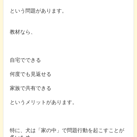
という問題があります。
教材なら、
自宅でできる
何度でも見返せる
家族で共有できる
というメリットがあります。
特に、犬は「家の中」で問題行動を起こすことが