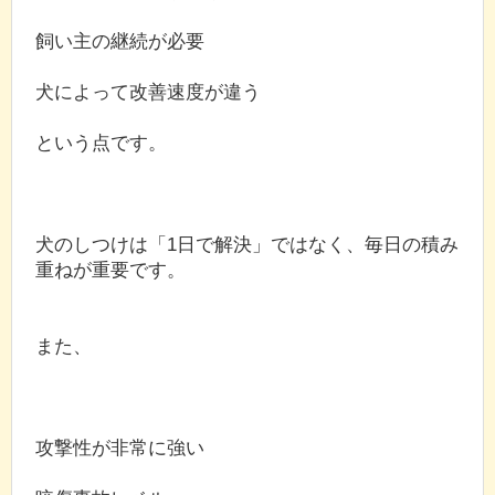
飼い主の継続が必要
犬によって改善速度が違う
という点です。
犬のしつけは「1日で解決」ではなく、毎日の積み
重ねが重要です。
また、
攻撃性が非常に強い