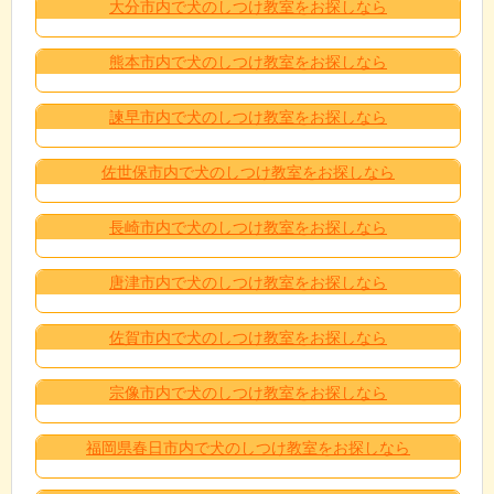
大分市内で犬のしつけ教室をお探しなら
熊本市内で犬のしつけ教室をお探しなら
諫早市内で犬のしつけ教室をお探しなら
佐世保市内で犬のしつけ教室をお探しなら
長崎市内で犬のしつけ教室をお探しなら
唐津市内で犬のしつけ教室をお探しなら
佐賀市内で犬のしつけ教室をお探しなら
宗像市内で犬のしつけ教室をお探しなら
福岡県春日市内で犬のしつけ教室をお探しなら