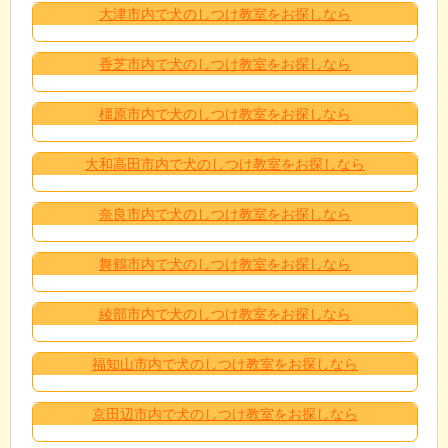
大津市内で犬のしつけ教室をお探しなら
香芝市内で犬のしつけ教室をお探しなら
橿原市内で犬のしつけ教室をお探しなら
大和高田市内で犬のしつけ教室をお探しなら
奈良市内で犬のしつけ教室をお探しなら
舞鶴市内で犬のしつけ教室をお探しなら
綾部市内で犬のしつけ教室をお探しなら
福知山市内で犬のしつけ教室をお探しなら
京田辺市内で犬のしつけ教室をお探しなら