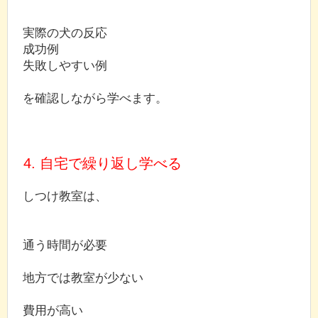
実際の犬の反応
成功例
失敗しやすい例
を確認しながら学べます。
4. 自宅で繰り返し学べる
しつけ教室は、
通う時間が必要
地方では教室が少ない
費用が高い