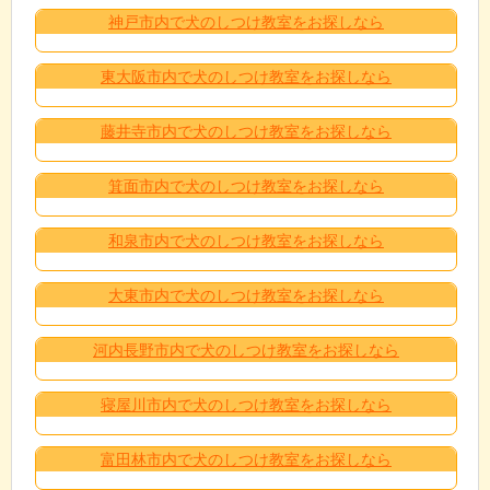
神戸市内で犬のしつけ教室をお探しなら
東大阪市内で犬のしつけ教室をお探しなら
藤井寺市内で犬のしつけ教室をお探しなら
箕面市内で犬のしつけ教室をお探しなら
和泉市内で犬のしつけ教室をお探しなら
大東市内で犬のしつけ教室をお探しなら
河内長野市内で犬のしつけ教室をお探しなら
寝屋川市内で犬のしつけ教室をお探しなら
富田林市内で犬のしつけ教室をお探しなら