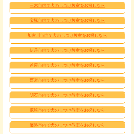
三木市内で犬のしつけ教室をお探しなら
宝塚市内で犬のしつけ教室をお探しなら
加古川市内で犬のしつけ教室をお探しなら
伊丹市内で犬のしつけ教室をお探しなら
芦屋市内で犬のしつけ教室をお探しなら
西宮市内で犬のしつけ教室をお探しなら
明石市内で犬のしつけ教室をお探しなら
尼崎市内で犬のしつけ教室をお探しなら
姫路市内で犬のしつけ教室をお探しなら