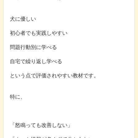
犬に優しい
初心者でも実践しやすい
問題行動別に学べる
自宅で繰り返し学べる
という点で評価されやすい教材です。
特に、
「怒鳴っても改善しない」