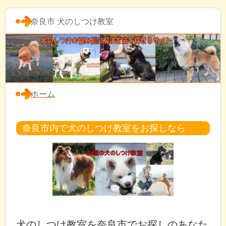
奈良市 犬のしつけ教室
ホーム
奈良市内で犬のしつけ教室をお探しなら
犬のしつけ教室を奈良市でお探しのあなた