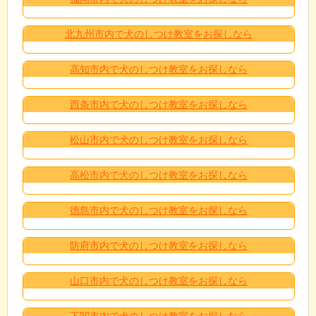
北九州市内で犬のしつけ教室をお探しなら
高知市内で犬のしつけ教室をお探しなら
西条市内で犬のしつけ教室をお探しなら
松山市内で犬のしつけ教室をお探しなら
高松市内で犬のしつけ教室をお探しなら
徳島市内で犬のしつけ教室をお探しなら
防府市内で犬のしつけ教室をお探しなら
山口市内で犬のしつけ教室をお探しなら
下関市内で犬のしつけ教室をお探しなら