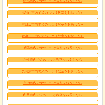
綾部市内で犬のしつけ教室をお探しなら
福知山市内で犬のしつけ教室をお探しなら
京田辺市内で犬のしつけ教室をお探しなら
木津川市内で犬のしつけ教室をお探しなら
城陽市内で犬のしつけ教室をお探しなら
八幡市内で犬のしつけ教室をお探しなら
長岡京市内で犬のしつけ教室をお探しなら
宇治市内で犬のしつけ教室をお探しなら
向日市内で犬のしつけ教室をお探しなら