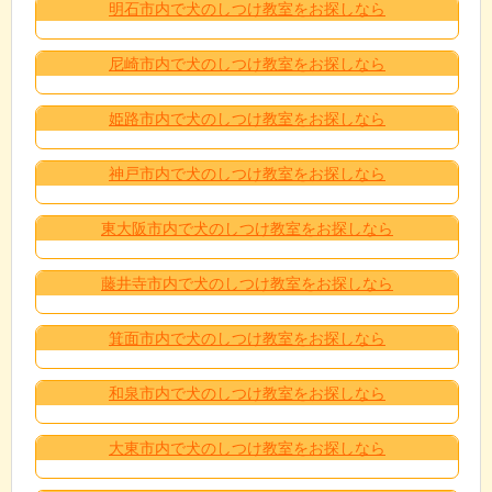
明石市内で犬のしつけ教室をお探しなら
尼崎市内で犬のしつけ教室をお探しなら
姫路市内で犬のしつけ教室をお探しなら
神戸市内で犬のしつけ教室をお探しなら
東大阪市内で犬のしつけ教室をお探しなら
藤井寺市内で犬のしつけ教室をお探しなら
箕面市内で犬のしつけ教室をお探しなら
和泉市内で犬のしつけ教室をお探しなら
大東市内で犬のしつけ教室をお探しなら