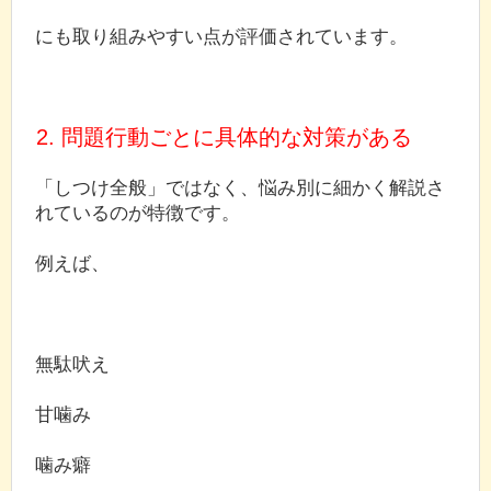
にも取り組みやすい点が評価されています。
2. 問題行動ごとに具体的な対策がある
「しつけ全般」ではなく、悩み別に細かく解説さ
れているのが特徴です。
例えば、
無駄吠え
甘噛み
噛み癖