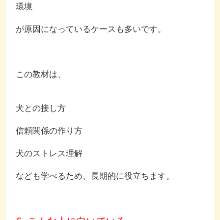
環境
が原因になっているケースも多いです。
この教材は、
犬との接し方
信頼関係の作り方
犬のストレス理解
なども学べるため、長期的に役立ちます。