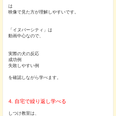
は
映像で見た方が理解しやすいです。
「イヌバーシティ」は
動画中心なので、
実際の犬の反応
成功例
失敗しやすい例
を確認しながら学べます。
4. 自宅で繰り返し学べる
しつけ教室は、