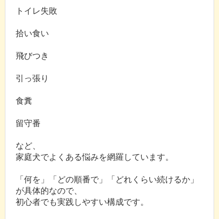
トイレ失敗
拾い食い
飛びつき
引っ張り
食糞
留守番
など、
家庭犬でよくある悩みを網羅しています。
「何を」「どの順番で」「どれくらい続けるか」
が具体的なので、
初心者でも実践しやすい構成です。