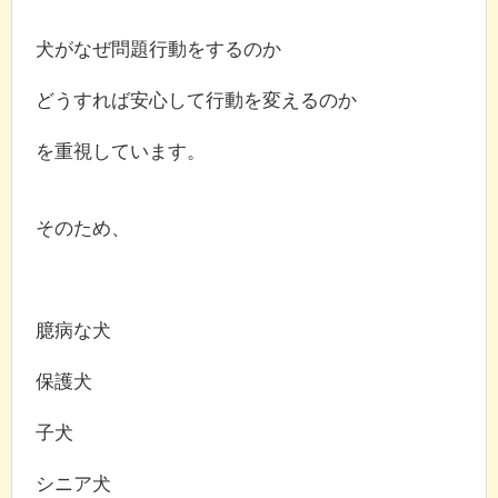
犬がなぜ問題行動をするのか
どうすれば安心して行動を変えるのか
を重視しています。
そのため、
臆病な犬
保護犬
子犬
シニア犬