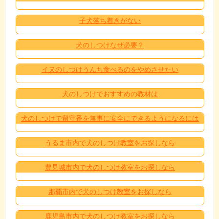
子犬落ち着きがない
犬のしつけなぜ必要？
イヌのしつけうんち食べるのをやめさせたい
犬のしつけでおすすめの教材は
犬のしつけで留守番を無事に安全にできるようになるには
うるま市内で犬のしつけ教室をお探しなら
豊見城市内で犬のしつけ教室をお探しなら
那覇市内で犬のしつけ教室をお探しなら
鹿児島市内で犬のしつけ教室をお探しなら