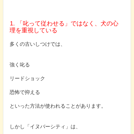
1. 「叱って従わせる」ではなく、犬の心
理を重視している
多くの古いしつけでは、
強く叱る
リードショック
恐怖で抑える
といった方法が使われることがあります。
しかし「イヌバーシティ」は、