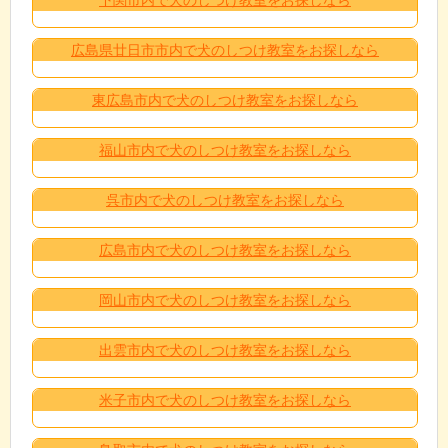
広島県廿日市市内で犬のしつけ教室をお探しなら
東広島市内で犬のしつけ教室をお探しなら
福山市内で犬のしつけ教室をお探しなら
呉市内で犬のしつけ教室をお探しなら
広島市内で犬のしつけ教室をお探しなら
岡山市内で犬のしつけ教室をお探しなら
出雲市内で犬のしつけ教室をお探しなら
米子市内で犬のしつけ教室をお探しなら