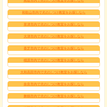
鳥取市内で犬のしつけ教室をお探しなら
和歌山市内で犬のしつけ教室をお探しなら
草津市内で犬のしつけ教室をお探しなら
大津市内で犬のしつけ教室をお探しなら
香芝市内で犬のしつけ教室をお探しなら
橿原市内で犬のしつけ教室をお探しなら
大和高田市内で犬のしつけ教室をお探しなら
奈良市内で犬のしつけ教室をお探しなら
舞鶴市内で犬のしつけ教室をお探しなら