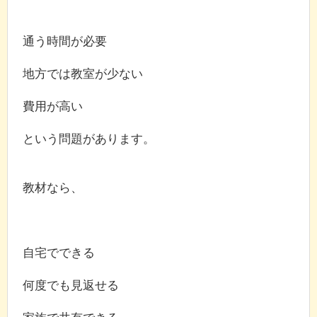
通う時間が必要
地方では教室が少ない
費用が高い
という問題があります。
教材なら、
自宅でできる
何度でも見返せる