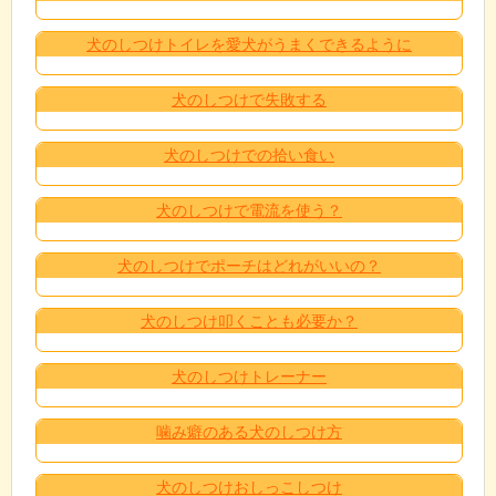
犬のしつけトイレを愛犬がうまくできるように
犬のしつけで失敗する
犬のしつけでの拾い食い
犬のしつけで電流を使う？
犬のしつけでポーチはどれがいいの？
犬のしつけ叩くことも必要か？
犬のしつけトレーナー
噛み癖のある犬のしつけ方
犬のしつけおしっこしつけ