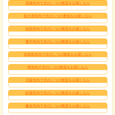
高槻市内で犬のしつけ教室をお探しなら
泉大津市内で犬のしつけ教室をお探しなら
吹田市内で犬のしつけ教室をお探しなら
豊中市内で犬のしつけ教室をお探しなら
岸和田市内で犬のしつけ教室をお探しなら
堺市内で犬のしつけ教室をお探しなら
大阪市内で犬のしつけ教室をお探しなら
鈴鹿市内で犬のしつけ教室をお探しなら
桑名市内で犬のしつけ教室をお探しなら