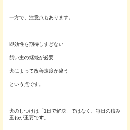
一方で、注意点もあります。
即効性を期待しすぎない
飼い主の継続が必要
犬によって改善速度が違う
という点です。
犬のしつけは「1日で解決」ではなく、毎日の積み
重ねが重要です。