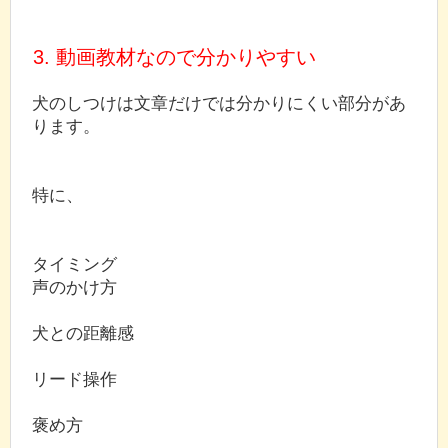
3. 動画教材なので分かりやすい
犬のしつけは文章だけでは分かりにくい部分があ
ります。
特に、
タイミング
声のかけ方
犬との距離感
リード操作
褒め方