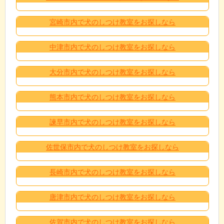
宮崎市内で犬のしつけ教室をお探しなら
中津市内で犬のしつけ教室をお探しなら
大分市内で犬のしつけ教室をお探しなら
熊本市内で犬のしつけ教室をお探しなら
諫早市内で犬のしつけ教室をお探しなら
佐世保市内で犬のしつけ教室をお探しなら
長崎市内で犬のしつけ教室をお探しなら
唐津市内で犬のしつけ教室をお探しなら
佐賀市内で犬のしつけ教室をお探しなら