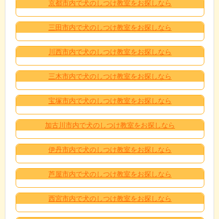
京都市内で犬のしつけ教室をお探しなら
三田市内で犬のしつけ教室をお探しなら
川西市内で犬のしつけ教室をお探しなら
三木市内で犬のしつけ教室をお探しなら
宝塚市内で犬のしつけ教室をお探しなら
加古川市内で犬のしつけ教室をお探しなら
伊丹市内で犬のしつけ教室をお探しなら
芦屋市内で犬のしつけ教室をお探しなら
西宮市内で犬のしつけ教室をお探しなら