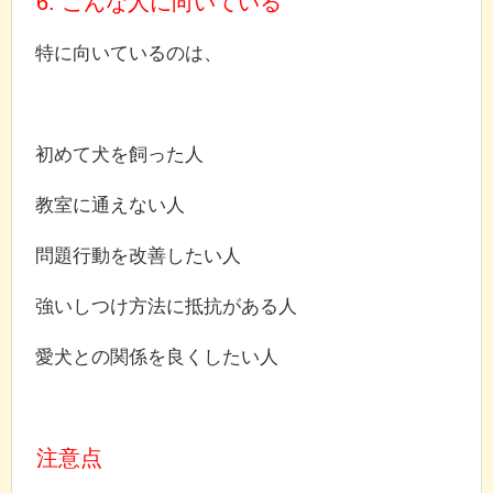
6. こんな人に向いている
特に向いているのは、
初めて犬を飼った人
教室に通えない人
問題行動を改善したい人
強いしつけ方法に抵抗がある人
愛犬との関係を良くしたい人
注意点