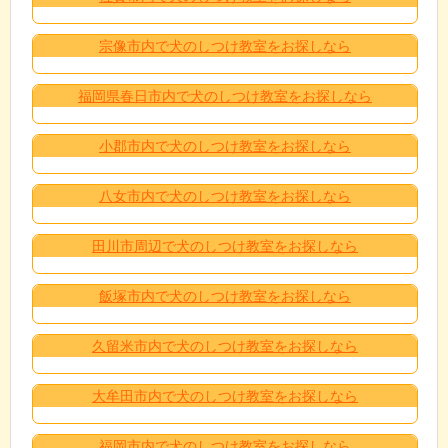
宗像市内で犬のしつけ教室をお探しなら
福岡県春日市内で犬のしつけ教室をお探しなら
小郡市内で犬のしつけ教室をお探しなら
八女市内で犬のしつけ教室をお探しなら
田川市周辺で犬のしつけ教室をお探しなら
飯塚市内で犬のしつけ教室をお探しなら
久留米市内で犬のしつけ教室をお探しなら
大牟田市内で犬のしつけ教室をお探しなら
福岡市内で犬のしつけ教室をお探しなら