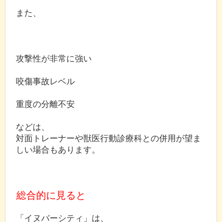
また、
攻撃性が非常に強い
咬傷事故レベル
重度の分離不安
などは、
対面トレーナーや獣医行動診療科との併用が望ま
しい場合もあります。
総合的に見ると
「イヌバーシティ」は、