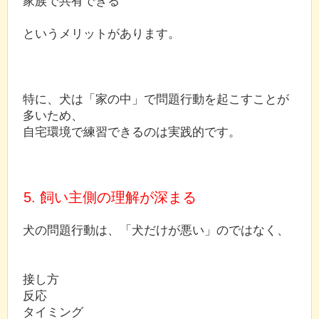
家族で共有できる
というメリットがあります。
特に、犬は「家の中」で問題行動を起こすことが
多いため、
自宅環境で練習できるのは実践的です。
5. 飼い主側の理解が深まる
犬の問題行動は、「犬だけが悪い」のではなく、
接し方
反応
タイミング