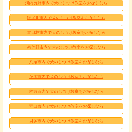
河内長野市内で犬のしつけ教室をお探しなら
寝屋川市内で犬のしつけ教室をお探しなら
富田林市内で犬のしつけ教室をお探しなら
泉佐野市内で犬のしつけ教室をお探しなら
八尾市内で犬のしつけ教室をお探しなら
茨木市内で犬のしつけ教室をお探しなら
枚方市内で犬のしつけ教室をお探しなら
守口市内で犬のしつけ教室をお探しなら
貝塚市内で犬のしつけ教室をお探しなら