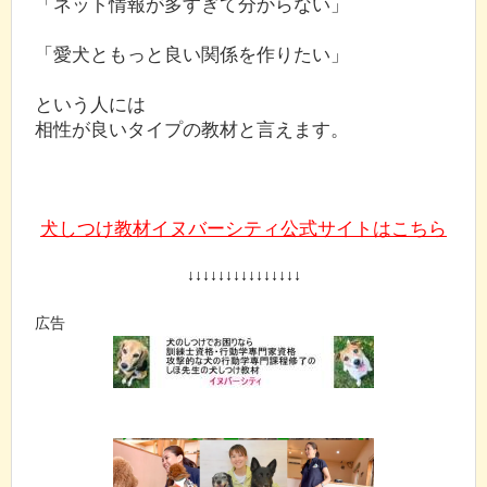
「ネット情報が多すぎて分からない」
「愛犬ともっと良い関係を作りたい」
という人には
相性が良いタイプの教材と言えます。
犬しつけ教材イヌバーシティ公式サイトはこちら
↓↓↓↓↓↓↓↓↓↓↓↓↓↓↓
広告