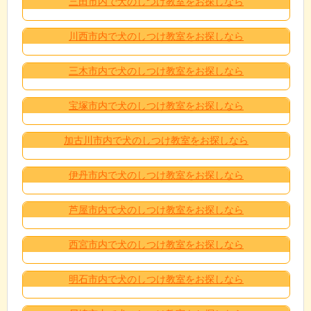
三田市内で犬のしつけ教室をお探しなら
川西市内で犬のしつけ教室をお探しなら
三木市内で犬のしつけ教室をお探しなら
宝塚市内で犬のしつけ教室をお探しなら
加古川市内で犬のしつけ教室をお探しなら
伊丹市内で犬のしつけ教室をお探しなら
芦屋市内で犬のしつけ教室をお探しなら
西宮市内で犬のしつけ教室をお探しなら
明石市内で犬のしつけ教室をお探しなら