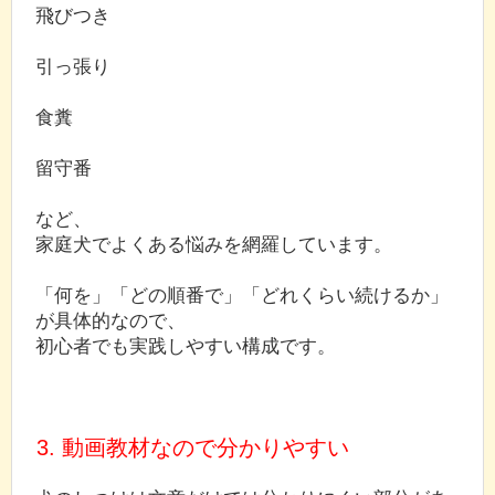
飛びつき
引っ張り
食糞
留守番
など、
家庭犬でよくある悩みを網羅しています。
「何を」「どの順番で」「どれくらい続けるか」
が具体的なので、
初心者でも実践しやすい構成です。
3. 動画教材なので分かりやすい