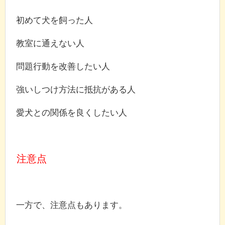
初めて犬を飼った人
教室に通えない人
問題行動を改善したい人
強いしつけ方法に抵抗がある人
愛犬との関係を良くしたい人
注意点
一方で、注意点もあります。