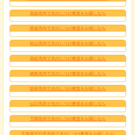
高知市内で犬のしつけ教室をお探しなら
西条市内で犬のしつけ教室をお探しなら
松山市内で犬のしつけ教室をお探しなら
高松市内で犬のしつけ教室をお探しなら
徳島市内で犬のしつけ教室をお探しなら
防府市内で犬のしつけ教室をお探しなら
山口市内で犬のしつけ教室をお探しなら
下関市内で犬のしつけ教室をお探しなら
広島県廿日市市内で犬のしつけ教室をお探しなら