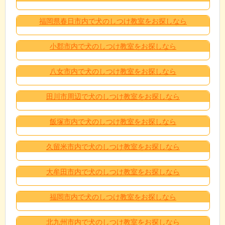
福岡県春日市内で犬のしつけ教室をお探しなら
小郡市内で犬のしつけ教室をお探しなら
八女市内で犬のしつけ教室をお探しなら
田川市周辺で犬のしつけ教室をお探しなら
飯塚市内で犬のしつけ教室をお探しなら
久留米市内で犬のしつけ教室をお探しなら
大牟田市内で犬のしつけ教室をお探しなら
福岡市内で犬のしつけ教室をお探しなら
北九州市内で犬のしつけ教室をお探しなら