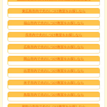
東広島市内で犬のしつけ教室をお探しなら
福山市内で犬のしつけ教室をお探しなら
呉市内で犬のしつけ教室をお探しなら
広島市内で犬のしつけ教室をお探しなら
岡山市内で犬のしつけ教室をお探しなら
出雲市内で犬のしつけ教室をお探しなら
米子市内で犬のしつけ教室をお探しなら
鳥取市内で犬のしつけ教室をお探しなら
和歌山市内で犬のしつけ教室をお探しなら