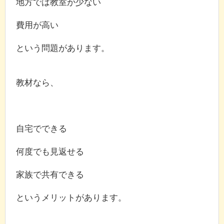
地方では教室が少ない
費用が高い
という問題があります。
教材なら、
自宅でできる
何度でも見返せる
家族で共有できる
というメリットがあります。