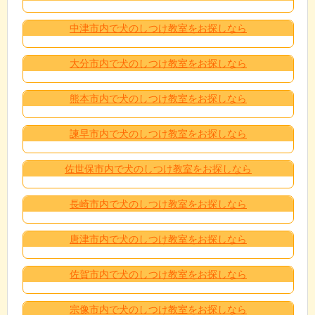
中津市内で犬のしつけ教室をお探しなら
大分市内で犬のしつけ教室をお探しなら
熊本市内で犬のしつけ教室をお探しなら
諫早市内で犬のしつけ教室をお探しなら
佐世保市内で犬のしつけ教室をお探しなら
長崎市内で犬のしつけ教室をお探しなら
唐津市内で犬のしつけ教室をお探しなら
佐賀市内で犬のしつけ教室をお探しなら
宗像市内で犬のしつけ教室をお探しなら