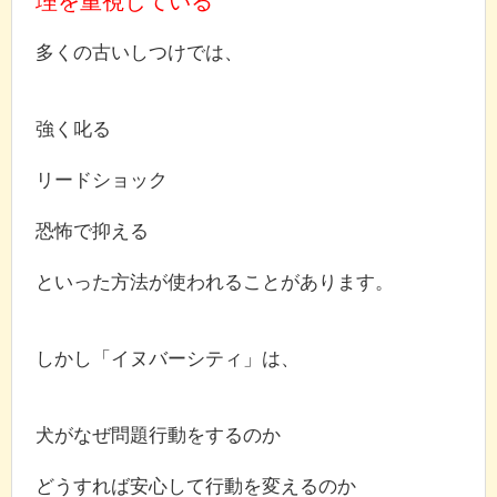
理を重視している
多くの古いしつけでは、
強く叱る
リードショック
恐怖で抑える
といった方法が使われることがあります。
しかし「イヌバーシティ」は、
犬がなぜ問題行動をするのか
どうすれば安心して行動を変えるのか