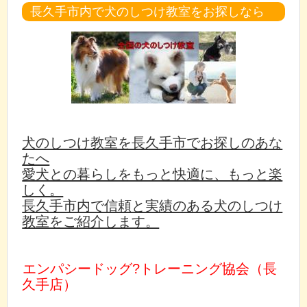
長久手市内で犬のしつけ教室をお探しなら
犬のしつけ教室を長久手市でお探しのあな
たへ
愛犬との暮らしをもっと快適に、もっと楽
しく。
長久手市内で信頼と実績のある犬のしつけ
教室をご紹介します。
エンパシードッグ?トレーニング協会（長
久手店）