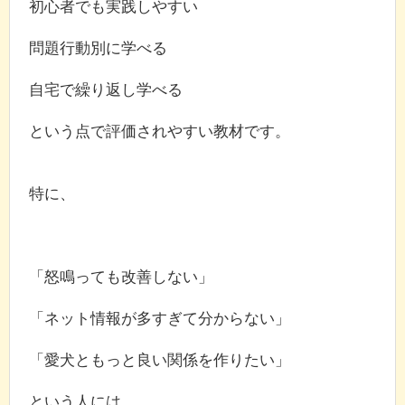
初心者でも実践しやすい
問題行動別に学べる
自宅で繰り返し学べる
という点で評価されやすい教材です。
特に、
「怒鳴っても改善しない」
「ネット情報が多すぎて分からない」
「愛犬ともっと良い関係を作りたい」
という人には