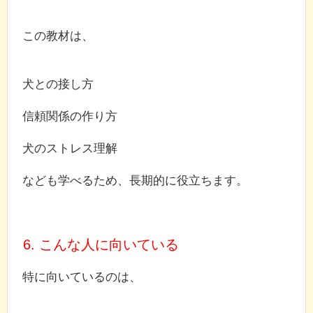
この教材は、
犬との接し方
信頼関係の作り方
犬のストレス理解
なども学べるため、長期的に役立ちます。
6. こんな人に向いている
特に向いているのは、