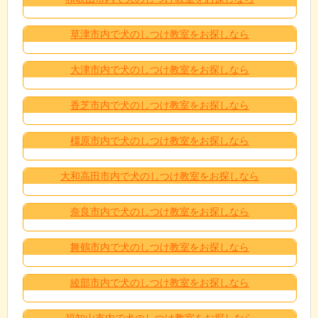
草津市内で犬のしつけ教室をお探しなら
大津市内で犬のしつけ教室をお探しなら
香芝市内で犬のしつけ教室をお探しなら
橿原市内で犬のしつけ教室をお探しなら
大和高田市内で犬のしつけ教室をお探しなら
奈良市内で犬のしつけ教室をお探しなら
舞鶴市内で犬のしつけ教室をお探しなら
綾部市内で犬のしつけ教室をお探しなら
福知山市内で犬のしつけ教室をお探しなら