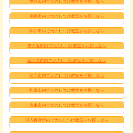
尼崎市内で犬のしつけ教室をお探しなら
姫路市内で犬のしつけ教室をお探しなら
神戸市内で犬のしつけ教室をお探しなら
東大阪市内で犬のしつけ教室をお探しなら
藤井寺市内で犬のしつけ教室をお探しなら
箕面市内で犬のしつけ教室をお探しなら
和泉市内で犬のしつけ教室をお探しなら
大東市内で犬のしつけ教室をお探しなら
河内長野市内で犬のしつけ教室をお探しなら