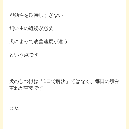
即効性を期待しすぎない
飼い主の継続が必要
犬によって改善速度が違う
という点です。
犬のしつけは「1日で解決」ではなく、毎日の積み
重ねが重要です。
また、