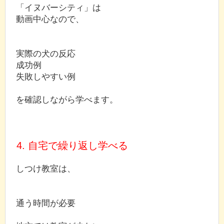
「イヌバーシティ」は
動画中心なので、
実際の犬の反応
成功例
失敗しやすい例
を確認しながら学べます。
4. 自宅で繰り返し学べる
しつけ教室は、
通う時間が必要