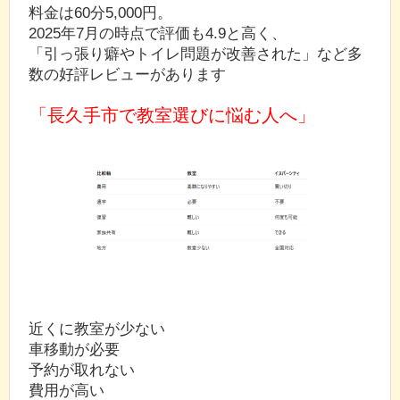
料金は60分5,000円。
2025年7月の時点で評価も4.9と高く、
「引っ張り癖やトイレ問題が改善された」など多
数の好評レビューがあります
「長久手市で教室選びに悩む人へ」
近くに教室が少ない
車移動が必要
予約が取れない
費用が高い