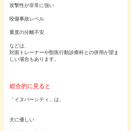
攻撃性が非常に強い
咬傷事故レベル
重度の分離不安
などは、
対面トレーナーや獣医行動診療科との併用が望ま
しい場合もあります。
総合的に見ると
「イヌバーシティ」は、
犬に優しい