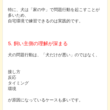
特に、犬は「家の中」で問題行動を起こすことが
多いため、
自宅環境で練習できるのは実践的です。
5. 飼い主側の理解が深まる
犬の問題行動は、「犬だけが悪い」のではなく、
接し方
反応
タイミング
環境
が原因になっているケースも多いです。