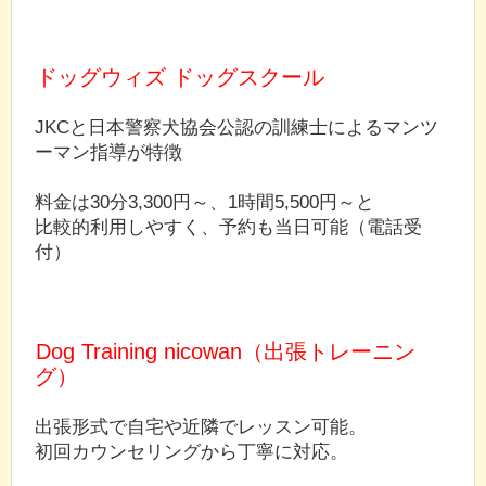
ドッグウィズ ドッグスクール
JKCと日本警察犬協会公認の訓練士によるマンツ
ーマン指導が特徴
料金は30分3,300円～、1時間5,500円～と
比較的利用しやすく、予約も当日可能（電話受
付）
Dog Training nicowan（出張トレーニン
グ）
出張形式で自宅や近隣でレッスン可能。
初回カウンセリングから丁寧に対応。