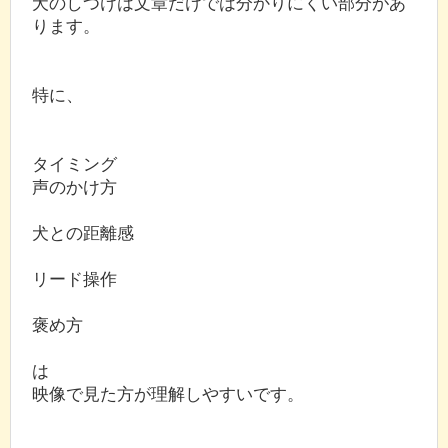
犬のしつけは文章だけでは分かりにくい部分があ
ります。
特に、
タイミング
声のかけ方
犬との距離感
リード操作
褒め方
は
映像で見た方が理解しやすいです。