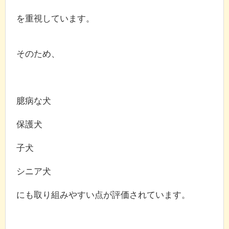
を重視しています。
そのため、
臆病な犬
保護犬
子犬
シニア犬
にも取り組みやすい点が評価されています。