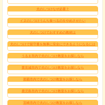
犬のしつけなぜ必要？
イヌのしつけうんち食べるのをやめさせたい
犬のしつけでおすすめの教材は
犬のしつけで留守番を無事に安全にできるようになるには
うるま市内で犬のしつけ教室をお探しなら
豊見城市内で犬のしつけ教室をお探しなら
那覇市内で犬のしつけ教室をお探しなら
鹿児島市内で犬のしつけ教室をお探しなら
宮崎市内で犬のしつけ教室をお探しなら