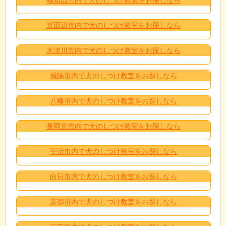
京田辺市内で犬のしつけ教室をお探しなら
木津川市内で犬のしつけ教室をお探しなら
城陽市内で犬のしつけ教室をお探しなら
八幡市内で犬のしつけ教室をお探しなら
長岡京市内で犬のしつけ教室をお探しなら
宇治市内で犬のしつけ教室をお探しなら
向日市内で犬のしつけ教室をお探しなら
京都市内で犬のしつけ教室をお探しなら