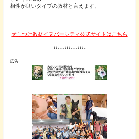
相性が良いタイプの教材と言えます。
犬しつけ教材イヌバーシティ公式サイトはこちら
↓↓↓↓↓↓↓↓↓↓↓↓↓↓↓
広告