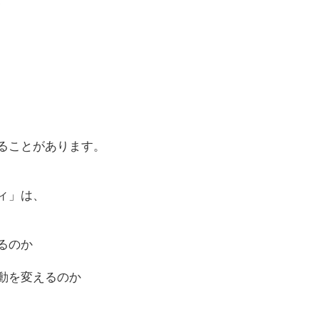
ることがあります。
ィ」は、
るのか
動を変えるのか