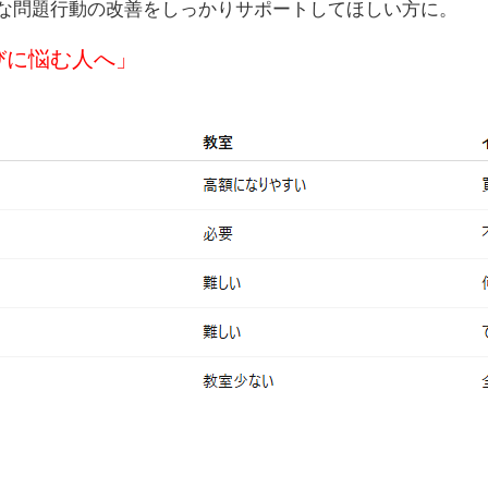
な問題行動の改善をしっかりサポートしてほしい方に。
びに悩む人へ」