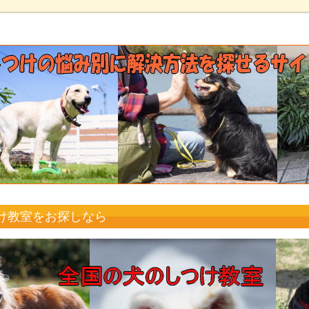
け教室をお探しなら