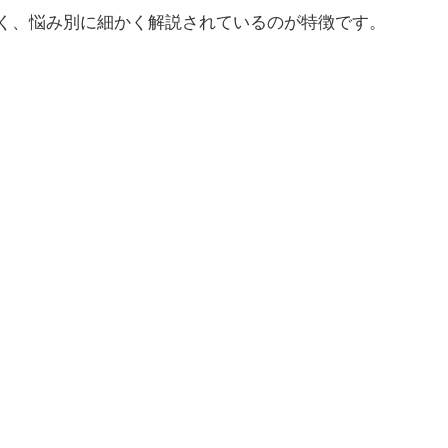
く、悩み別に細かく解説されているのが特徴です。