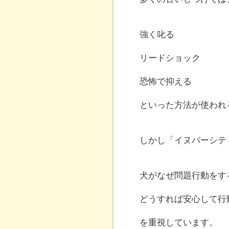
強く叱る
リードショック
恐怖で抑える
といった方法が使われ
しかし「イヌバーシテ
犬がなぜ問題行動をす
どうすれば安心して行
を重視しています。