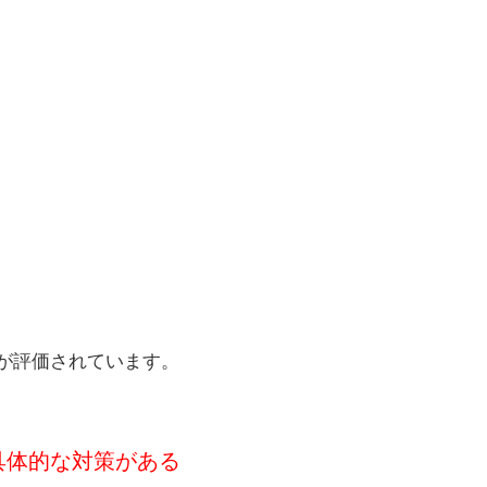
が評価されています。
に具体的な対策がある