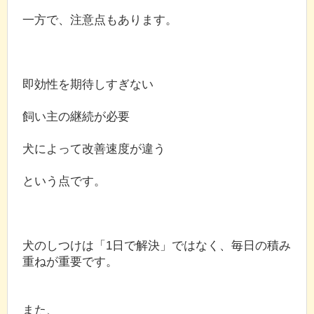
一方で、注意点もあります。
即効性を期待しすぎない
飼い主の継続が必要
犬によって改善速度が違う
という点です。
犬のしつけは「1日で解決」ではなく、毎日の積み
重ねが重要です。
また、