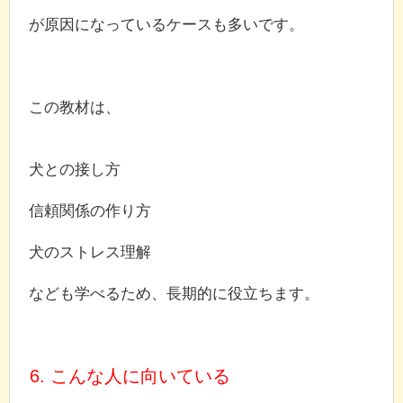
が原因になっているケースも多いです。
この教材は、
犬との接し方
信頼関係の作り方
犬のストレス理解
なども学べるため、長期的に役立ちます。
6. こんな人に向いている