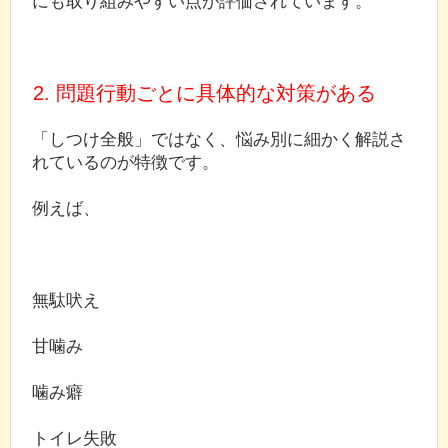
にも取り組みやすい点が評価されています。
2. 問題行動ごとに具体的な対策がある
「しつけ全般」ではなく、悩み別に細かく解説さ
れているのが特徴です。
例えば、
無駄吠え
甘噛み
噛み癖
トイレ失敗