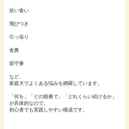
拾い食い
飛びつき
引っ張り
食糞
留守番
など、
家庭犬でよくある悩みを網羅しています。
「何を」「どの順番で」「どれくらい続けるか」
が具体的なので、
初心者でも実践しやすい構成です。