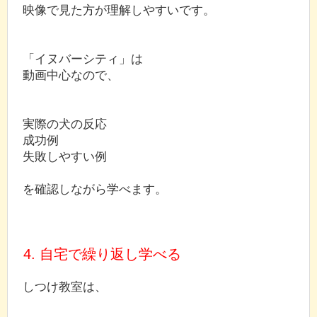
映像で見た方が理解しやすいです。
「イヌバーシティ」は
動画中心なので、
実際の犬の反応
成功例
失敗しやすい例
を確認しながら学べます。
4. 自宅で繰り返し学べる
しつけ教室は、