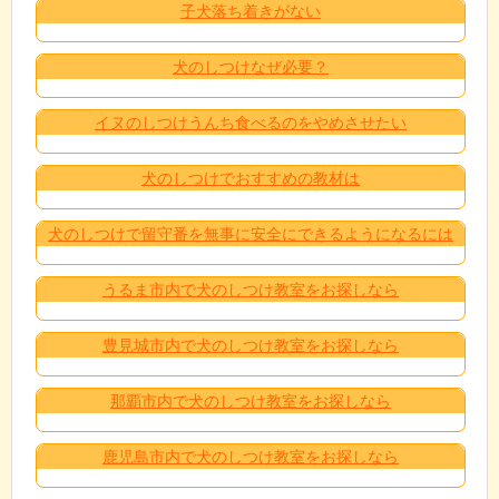
子犬落ち着きがない
犬のしつけなぜ必要？
イヌのしつけうんち食べるのをやめさせたい
犬のしつけでおすすめの教材は
犬のしつけで留守番を無事に安全にできるようになるには
うるま市内で犬のしつけ教室をお探しなら
豊見城市内で犬のしつけ教室をお探しなら
那覇市内で犬のしつけ教室をお探しなら
鹿児島市内で犬のしつけ教室をお探しなら