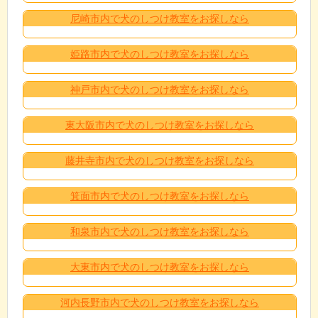
尼崎市内で犬のしつけ教室をお探しなら
姫路市内で犬のしつけ教室をお探しなら
神戸市内で犬のしつけ教室をお探しなら
東大阪市内で犬のしつけ教室をお探しなら
藤井寺市内で犬のしつけ教室をお探しなら
箕面市内で犬のしつけ教室をお探しなら
和泉市内で犬のしつけ教室をお探しなら
大東市内で犬のしつけ教室をお探しなら
河内長野市内で犬のしつけ教室をお探しなら