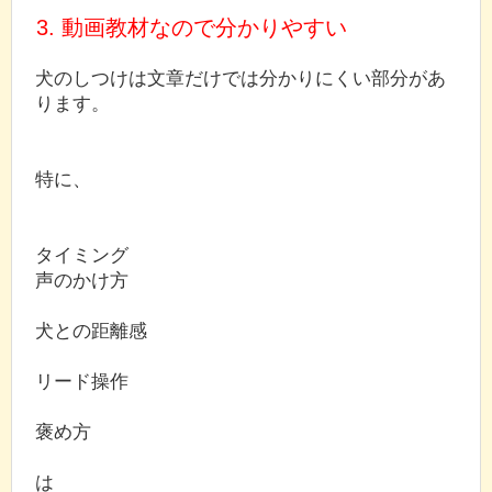
3. 動画教材なので分かりやすい
犬のしつけは文章だけでは分かりにくい部分があ
ります。
特に、
タイミング
声のかけ方
犬との距離感
リード操作
褒め方
は