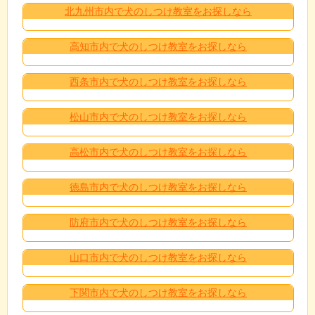
北九州市内で犬のしつけ教室をお探しなら
高知市内で犬のしつけ教室をお探しなら
西条市内で犬のしつけ教室をお探しなら
松山市内で犬のしつけ教室をお探しなら
高松市内で犬のしつけ教室をお探しなら
徳島市内で犬のしつけ教室をお探しなら
防府市内で犬のしつけ教室をお探しなら
山口市内で犬のしつけ教室をお探しなら
下関市内で犬のしつけ教室をお探しなら