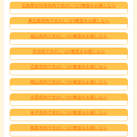
広島県廿日市市内で犬のしつけ教室をお探しなら
東広島市内で犬のしつけ教室をお探しなら
福山市内で犬のしつけ教室をお探しなら
呉市内で犬のしつけ教室をお探しなら
広島市内で犬のしつけ教室をお探しなら
岡山市内で犬のしつけ教室をお探しなら
出雲市内で犬のしつけ教室をお探しなら
米子市内で犬のしつけ教室をお探しなら
鳥取市内で犬のしつけ教室をお探しなら