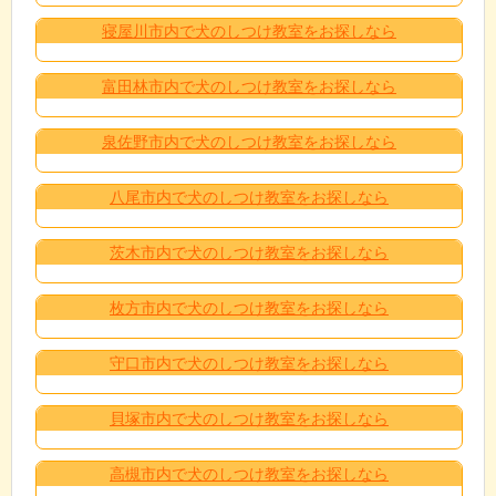
寝屋川市内で犬のしつけ教室をお探しなら
富田林市内で犬のしつけ教室をお探しなら
泉佐野市内で犬のしつけ教室をお探しなら
八尾市内で犬のしつけ教室をお探しなら
茨木市内で犬のしつけ教室をお探しなら
枚方市内で犬のしつけ教室をお探しなら
守口市内で犬のしつけ教室をお探しなら
貝塚市内で犬のしつけ教室をお探しなら
高槻市内で犬のしつけ教室をお探しなら