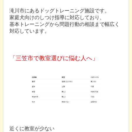
滝川市にあるドッグトレーニング施設です。
家庭犬向けのしつけ指導に対応しており、
基本トレーニングから問題行動の相談まで幅広く
対応しています。
「三笠市で教室選びに悩む人へ」
近くに教室が少ない