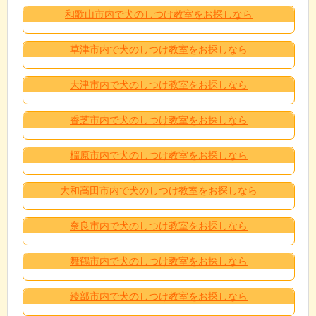
和歌山市内で犬のしつけ教室をお探しなら
草津市内で犬のしつけ教室をお探しなら
大津市内で犬のしつけ教室をお探しなら
香芝市内で犬のしつけ教室をお探しなら
橿原市内で犬のしつけ教室をお探しなら
大和高田市内で犬のしつけ教室をお探しなら
奈良市内で犬のしつけ教室をお探しなら
舞鶴市内で犬のしつけ教室をお探しなら
綾部市内で犬のしつけ教室をお探しなら