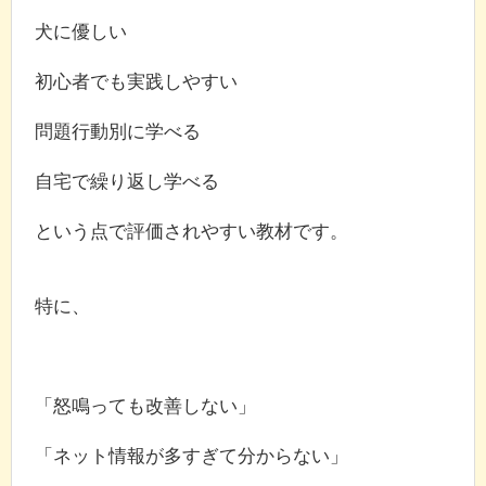
犬に優しい
初心者でも実践しやすい
問題行動別に学べる
自宅で繰り返し学べる
という点で評価されやすい教材です。
特に、
「怒鳴っても改善しない」
「ネット情報が多すぎて分からない」