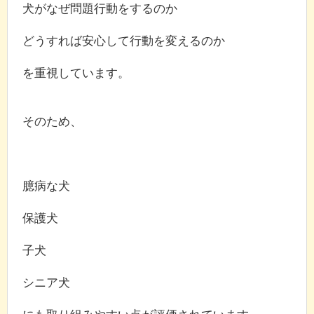
犬がなぜ問題行動をするのか
どうすれば安心して行動を変えるのか
を重視しています。
そのため、
臆病な犬
保護犬
子犬
シニア犬