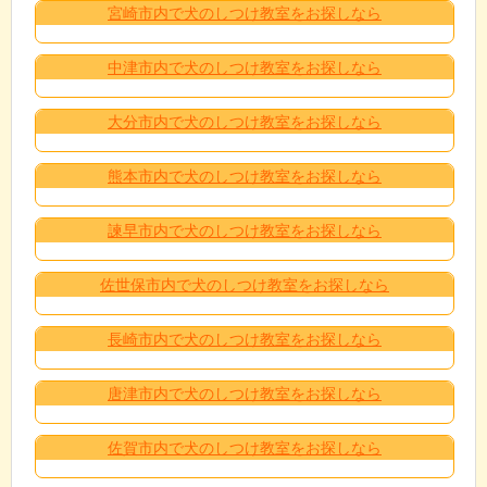
宮崎市内で犬のしつけ教室をお探しなら
中津市内で犬のしつけ教室をお探しなら
大分市内で犬のしつけ教室をお探しなら
熊本市内で犬のしつけ教室をお探しなら
諫早市内で犬のしつけ教室をお探しなら
佐世保市内で犬のしつけ教室をお探しなら
長崎市内で犬のしつけ教室をお探しなら
唐津市内で犬のしつけ教室をお探しなら
佐賀市内で犬のしつけ教室をお探しなら