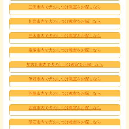
三田市内で犬のしつけ教室をお探しなら
川西市内で犬のしつけ教室をお探しなら
三木市内で犬のしつけ教室をお探しなら
宝塚市内で犬のしつけ教室をお探しなら
加古川市内で犬のしつけ教室をお探しなら
伊丹市内で犬のしつけ教室をお探しなら
芦屋市内で犬のしつけ教室をお探しなら
西宮市内で犬のしつけ教室をお探しなら
明石市内で犬のしつけ教室をお探しなら