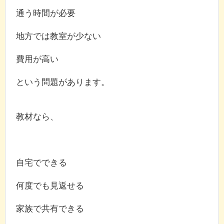
通う時間が必要
地方では教室が少ない
費用が高い
という問題があります。
教材なら、
自宅でできる
何度でも見返せる
家族で共有できる