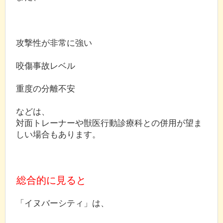
攻撃性が非常に強い
咬傷事故レベル
重度の分離不安
などは、
対面トレーナーや獣医行動診療科との併用が望ま
しい場合もあります。
総合的に見ると
「イヌバーシティ」は、