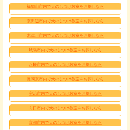
福知山市内で犬のしつけ教室をお探しなら
京田辺市内で犬のしつけ教室をお探しなら
木津川市内で犬のしつけ教室をお探しなら
城陽市内で犬のしつけ教室をお探しなら
八幡市内で犬のしつけ教室をお探しなら
長岡京市内で犬のしつけ教室をお探しなら
宇治市内で犬のしつけ教室をお探しなら
向日市内で犬のしつけ教室をお探しなら
京都市内で犬のしつけ教室をお探しなら