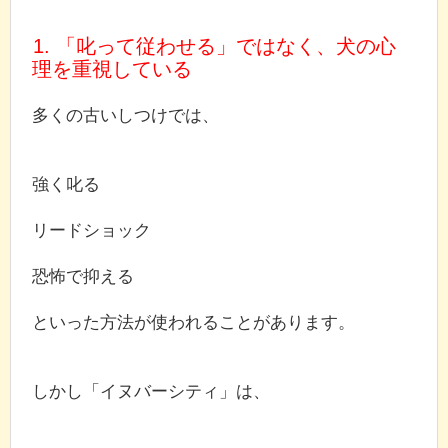
1. 「叱って従わせる」ではなく、犬の心
理を重視している
多くの古いしつけでは、
強く叱る
リードショック
恐怖で抑える
といった方法が使われることがあります。
しかし「イヌバーシティ」は、