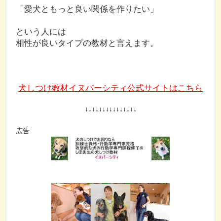
「愛犬ともっと良い関係を作りたい」
という人には
相性が良いタイプの教材と言えます。
犬しつけ教材イヌバーシティ公式サイトはこちら
↓↓↓↓↓↓↓↓↓↓↓↓↓↓↓
広告