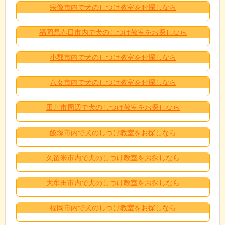
宗像市内で犬のしつけ教室をお探しなら
福岡県春日市内で犬のしつけ教室をお探しなら
小郡市内で犬のしつけ教室をお探しなら
八女市内で犬のしつけ教室をお探しなら
田川市周辺で犬のしつけ教室をお探しなら
飯塚市内で犬のしつけ教室をお探しなら
久留米市内で犬のしつけ教室をお探しなら
大牟田市内で犬のしつけ教室をお探しなら
福岡市内で犬のしつけ教室をお探しなら