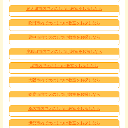
泉大津市内で犬のしつけ教室をお探しなら
吹田市内で犬のしつけ教室をお探しなら
豊中市内で犬のしつけ教室をお探しなら
岸和田市内で犬のしつけ教室をお探しなら
堺市内で犬のしつけ教室をお探しなら
大阪市内で犬のしつけ教室をお探しなら
鈴鹿市内で犬のしつけ教室をお探しなら
桑名市内で犬のしつけ教室をお探しなら
伊勢市内で犬のしつけ教室をお探しなら