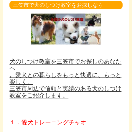
三笠市で犬のしつけ教室をお探しなら
犬のしつけ教室を三笠市でお探しのあなた
へ
。愛犬との暮らしをもっと快適に、もっと
楽しく。
三笠市周辺で信頼と実績のある犬のしつけ
教室をご紹介します。
１．愛犬トレーニングチャオ