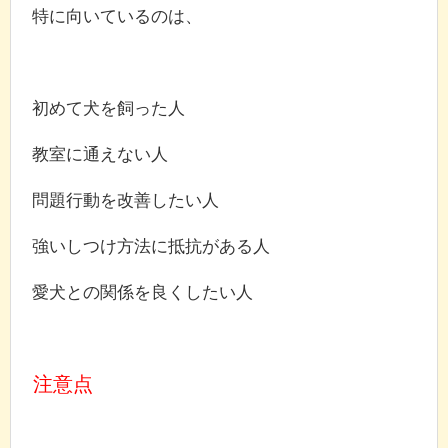
特に向いているのは、
初めて犬を飼った人
教室に通えない人
問題行動を改善したい人
強いしつけ方法に抵抗がある人
愛犬との関係を良くしたい人
注意点