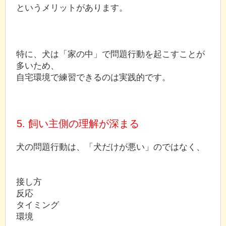
というメリットがあります。
特に、犬は「家の中」で問題行動を起こすことが
多いため、
自宅環境で練習できるのは実践的です。
5. 飼い主側の理解が深まる
犬の問題行動は、「犬だけが悪い」のではなく、
接し方
反応
タイミング
環境