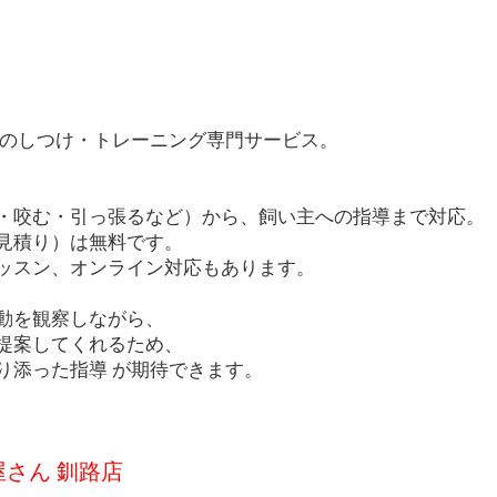
犬のしつけ・トレーニング専門サービス。
・咬む・引っ張るなど）から、飼い主への指導まで対応。
見積り）は無料です。
ッスン、オンライン対応もあります。
動を観察しながら、
提案してくれるため、
り添った指導 が期待できます。
さん 釧路店