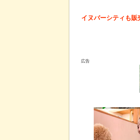
イヌバーシティも販
広告