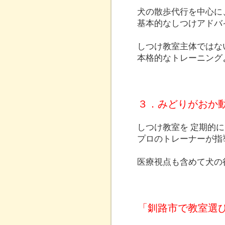
犬の散歩代行を中心に
基本的なしつけアドバ
しつけ教室主体ではな
本格的なトレーニング
３．みどりがおか
しつけ教室を 定期的に
プロのトレーナーが指
医療視点も含めて犬の
「釧路市で教室選