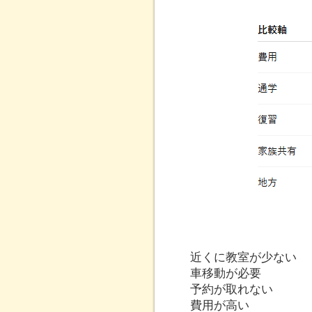
近くに教室が少ない
車移動が必要
予約が取れない
費用が高い