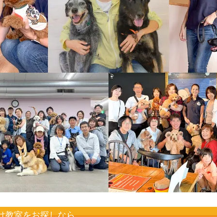
け教室をお探しなら