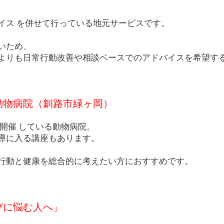
、
イス を併せて行っている地元サービスです。
いため、
よりも日常行動改善や相談ベースでのアドバイスを希望す
動物病院（釧路市緑ヶ岡）
開催 している動物病院。
導に入る講座もあります。
行動と健康を総合的に考えたい方におすすめです。
びに悩む人へ」