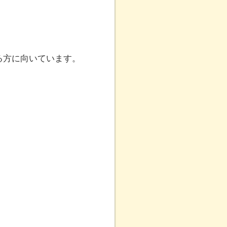
る方に向いています。