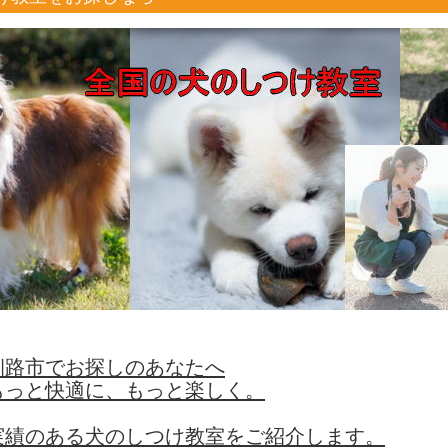
釧路市でお探しのあなたへ
もっと快適に、もっと楽しく。
実績のある犬のしつけ教室をご紹介します。