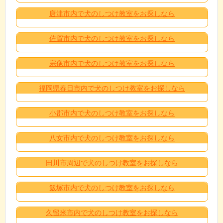
唐津市内で犬のしつけ教室をお探しなら
佐賀市内で犬のしつけ教室をお探しなら
宗像市内で犬のしつけ教室をお探しなら
福岡県春日市内で犬のしつけ教室をお探しなら
小郡市内で犬のしつけ教室をお探しなら
八女市内で犬のしつけ教室をお探しなら
田川市周辺で犬のしつけ教室をお探しなら
飯塚市内で犬のしつけ教室をお探しなら
久留米市内で犬のしつけ教室をお探しなら