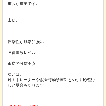
重ねが重要です。
また、
攻撃性が非常に強い
咬傷事故レベル
重度の分離不安
などは、
対面トレーナーや獣医行動診療科との併用が望ま
しい場合もあります。