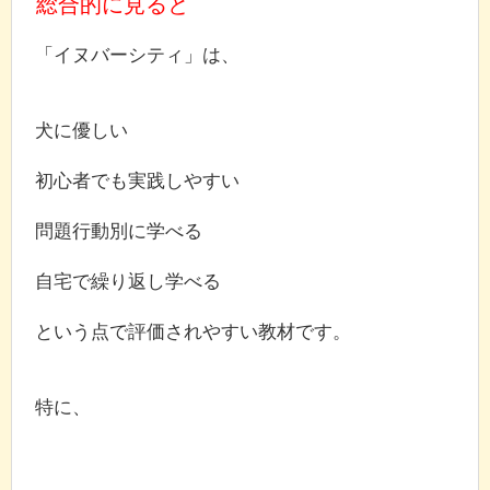
総合的に見ると
「イヌバーシティ」は、
犬に優しい
初心者でも実践しやすい
問題行動別に学べる
自宅で繰り返し学べる
という点で評価されやすい教材です。
特に、