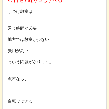
4. 自宅で繰り返し学べる
しつけ教室は、
通う時間が必要
地方では教室が少ない
費用が高い
という問題があります。
教材なら、
自宅でできる