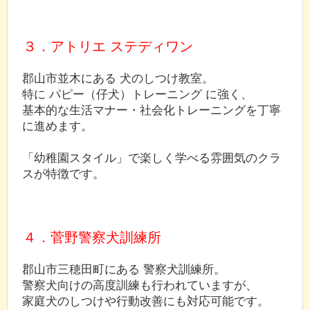
３．アトリエ ステディワン
郡山市並木にある 犬のしつけ教室。
特に パピー（仔犬）トレーニング に強く、
基本的な生活マナー・社会化トレーニングを丁寧
に進めます。
「幼稚園スタイル」で楽しく学べる雰囲気のクラ
スが特徴です。
４．菅野警察犬訓練所
郡山市三穂田町にある 警察犬訓練所。
警察犬向けの高度訓練も行われていますが、
家庭犬のしつけや行動改善にも対応可能です。