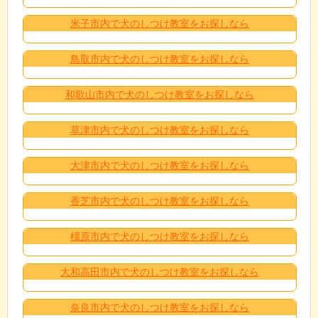
米子市内で犬のしつけ教室をお探しなら
鳥取市内で犬のしつけ教室をお探しなら
和歌山市内で犬のしつけ教室をお探しなら
草津市内で犬のしつけ教室をお探しなら
大津市内で犬のしつけ教室をお探しなら
香芝市内で犬のしつけ教室をお探しなら
橿原市内で犬のしつけ教室をお探しなら
大和高田市内で犬のしつけ教室をお探しなら
奈良市内で犬のしつけ教室をお探しなら