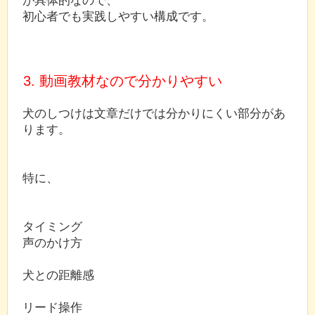
初心者でも実践しやすい構成です。
3. 動画教材なので分かりやすい
犬のしつけは文章だけでは分かりにくい部分があ
ります。
特に、
タイミング
声のかけ方
犬との距離感
リード操作