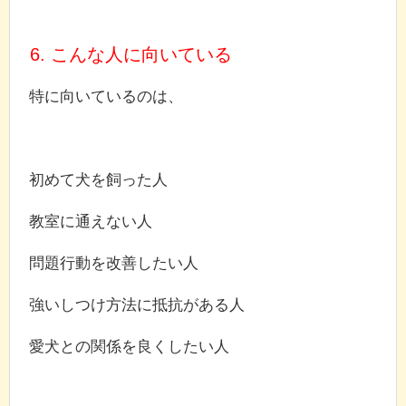
6. こんな人に向いている
特に向いているのは、
初めて犬を飼った人
教室に通えない人
問題行動を改善したい人
強いしつけ方法に抵抗がある人
愛犬との関係を良くしたい人