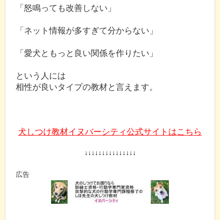
「怒鳴っても改善しない」
「ネット情報が多すぎて分からない」
「愛犬ともっと良い関係を作りたい」
という人には
相性が良いタイプの教材と言えます。
犬しつけ教材イヌバーシティ公式サイトはこちら
↓↓↓↓↓↓↓↓↓↓↓↓↓↓↓
広告