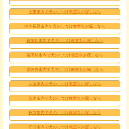
大東市内で犬のしつけ教室をお探しなら
河内長野市内で犬のしつけ教室をお探しなら
寝屋川市内で犬のしつけ教室をお探しなら
富田林市内で犬のしつけ教室をお探しなら
泉佐野市内で犬のしつけ教室をお探しなら
八尾市内で犬のしつけ教室をお探しなら
茨木市内で犬のしつけ教室をお探しなら
枚方市内で犬のしつけ教室をお探しなら
守口市内で犬のしつけ教室をお探しなら