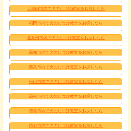
大牟田市内で犬のしつけ教室をお探しなら
福岡市内で犬のしつけ教室をお探しなら
北九州市内で犬のしつけ教室をお探しなら
高知市内で犬のしつけ教室をお探しなら
西条市内で犬のしつけ教室をお探しなら
松山市内で犬のしつけ教室をお探しなら
高松市内で犬のしつけ教室をお探しなら
徳島市内で犬のしつけ教室をお探しなら
防府市内で犬のしつけ教室をお探しなら