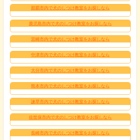
那覇市内で犬のしつけ教室をお探しなら
鹿児島市内で犬のしつけ教室をお探しなら
宮崎市内で犬のしつけ教室をお探しなら
中津市内で犬のしつけ教室をお探しなら
大分市内で犬のしつけ教室をお探しなら
熊本市内で犬のしつけ教室をお探しなら
諫早市内で犬のしつけ教室をお探しなら
佐世保市内で犬のしつけ教室をお探しなら
長崎市内で犬のしつけ教室をお探しなら