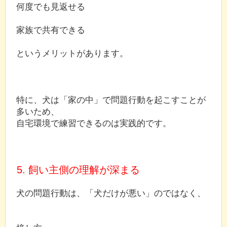
何度でも見返せる
家族で共有できる
というメリットがあります。
特に、犬は「家の中」で問題行動を起こすことが
多いため、
自宅環境で練習できるのは実践的です。
5. 飼い主側の理解が深まる
犬の問題行動は、「犬だけが悪い」のではなく、