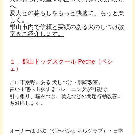
へ
愛犬との暮らしをもっと快適に、もっと楽
しく。
郡山市内で信頼と実績のある犬のしつけ教
室をご紹介します。
１．郡山ドッグスクール Peche（ペシ
ェ）
郡山市桑野にある 犬しつけ・訓練教室。
飼い主宅へ出張するトレーニングが可能で、
引っ張り、噛みつき、吠えなどの問題行動改善に
も対応します。
オーナーは JKC（ジャパンケネルクラブ）・日本