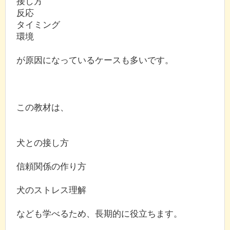
接し方
反応
タイミング
環境
が原因になっているケースも多いです。
この教材は、
犬との接し方
信頼関係の作り方
犬のストレス理解
なども学べるため、長期的に役立ちます。