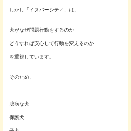
しかし「イヌバーシティ」は、
犬がなぜ問題行動をするのか
どうすれば安心して行動を変えるのか
を重視しています。
そのため、
臆病な犬
保護犬
子犬