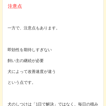
注意点
一方で、注意点もあります。
即効性を期待しすぎない
飼い主の継続が必要
犬によって改善速度が違う
という点です。
犬のしつけは「1日で解決」ではなく、毎日の積み