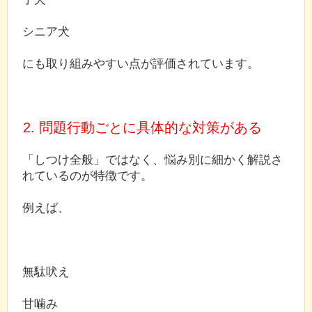
シニア犬
にも取り組みやすい点が評価されています。
2. 問題行動ごとに具体的な対策がある
「しつけ全般」ではなく、悩み別に細かく解説さ
れているのが特徴です。
例えば、
無駄吠え
甘噛み