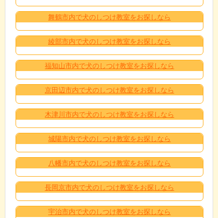
舞鶴市内で犬のしつけ教室をお探しなら
綾部市内で犬のしつけ教室をお探しなら
福知山市内で犬のしつけ教室をお探しなら
京田辺市内で犬のしつけ教室をお探しなら
木津川市内で犬のしつけ教室をお探しなら
城陽市内で犬のしつけ教室をお探しなら
八幡市内で犬のしつけ教室をお探しなら
長岡京市内で犬のしつけ教室をお探しなら
宇治市内で犬のしつけ教室をお探しなら