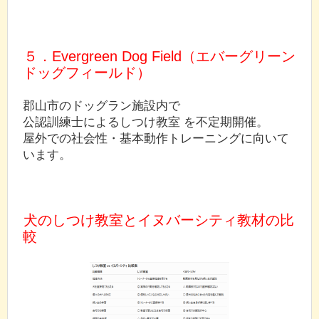
５．Evergreen Dog Field（エバーグリーン
ドッグフィールド）
郡山市のドッグラン施設内で
公認訓練士によるしつけ教室 を不定期開催。
屋外での社会性・基本動作トレーニングに向いて
います。
犬のしつけ教室とイヌバーシティ教材の比
較