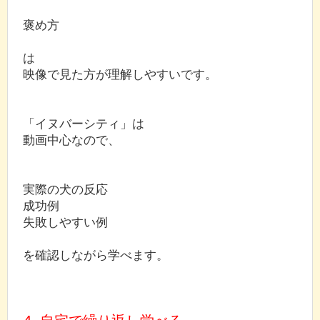
褒め方
は
映像で見た方が理解しやすいです。
「イヌバーシティ」は
動画中心なので、
実際の犬の反応
成功例
失敗しやすい例
を確認しながら学べます。