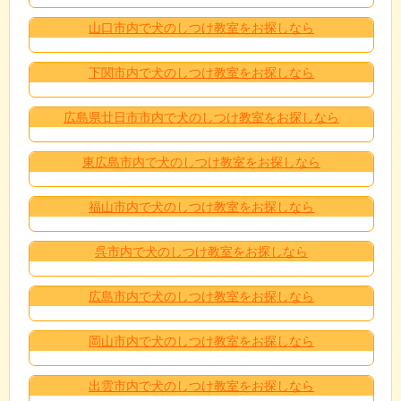
山口市内で犬のしつけ教室をお探しなら
下関市内で犬のしつけ教室をお探しなら
広島県廿日市市内で犬のしつけ教室をお探しなら
東広島市内で犬のしつけ教室をお探しなら
福山市内で犬のしつけ教室をお探しなら
呉市内で犬のしつけ教室をお探しなら
広島市内で犬のしつけ教室をお探しなら
岡山市内で犬のしつけ教室をお探しなら
出雲市内で犬のしつけ教室をお探しなら