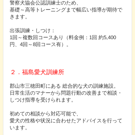
警察犬協会公認訓練士のため、
基礎～高等トレーニングまで幅広い指導が期待で
きます。
出張訓練・しつけ：
1回～複数回コースあり（料金例：1回 約5,400
円、4回～8回コース有）。
２．福島愛犬訓練所
郡山市三穂田町にある 総合的な犬の訓練施設。
日常生活のマナーから問題行動の改善まで相談・
しつけ指導を受けられます。
初めての相談から対応可能で、
愛犬の性格や状況に合わせたアドバイスを行って
います。