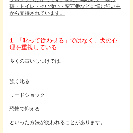
癖・トイレ・拾い食い・留守番などに悩む飼い主
から支持されています。
1. 「叱って従わせる」ではなく、犬の心
理を重視している
多くの古いしつけでは、
強く叱る
リードショック
恐怖で抑える
といった方法が使われることがあります。