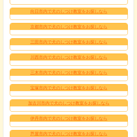
向日市内で犬のしつけ教室をお探しなら
京都市内で犬のしつけ教室をお探しなら
三田市内で犬のしつけ教室をお探しなら
川西市内で犬のしつけ教室をお探しなら
三木市内で犬のしつけ教室をお探しなら
宝塚市内で犬のしつけ教室をお探しなら
加古川市内で犬のしつけ教室をお探しなら
伊丹市内で犬のしつけ教室をお探しなら
芦屋市内で犬のしつけ教室をお探しなら