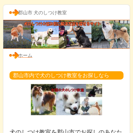
郡山市 犬のしつけ教室
ホーム
郡山市内で犬のしつけ教室をお探しなら
犬のしつけ教室を郡山市でお探しのあなた