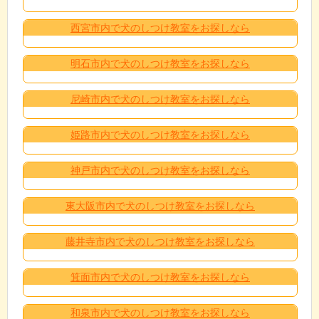
西宮市内で犬のしつけ教室をお探しなら
明石市内で犬のしつけ教室をお探しなら
尼崎市内で犬のしつけ教室をお探しなら
姫路市内で犬のしつけ教室をお探しなら
神戸市内で犬のしつけ教室をお探しなら
東大阪市内で犬のしつけ教室をお探しなら
藤井寺市内で犬のしつけ教室をお探しなら
箕面市内で犬のしつけ教室をお探しなら
和泉市内で犬のしつけ教室をお探しなら