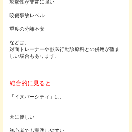
攻撃性が非常に強い
咬傷事故レベル
重度の分離不安
などは、
対面トレーナーや獣医行動診療科との併用が望ま
しい場合もあります。
総合的に見ると
「イヌバーシティ」は、
犬に優しい
初心者でも実践しやすい