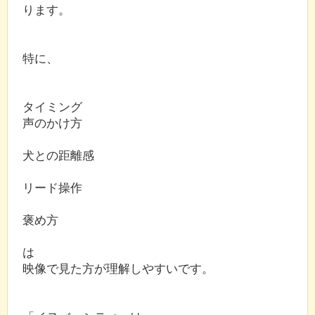
ります。
特に、
タイミング
声のかけ方
犬との距離感
リード操作
褒め方
は
映像で見た方が理解しやすいです。