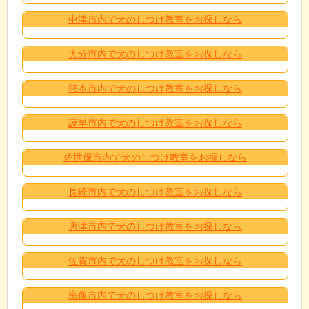
中津市内で犬のしつけ教室をお探しなら
大分市内で犬のしつけ教室をお探しなら
熊本市内で犬のしつけ教室をお探しなら
諫早市内で犬のしつけ教室をお探しなら
佐世保市内で犬のしつけ教室をお探しなら
長崎市内で犬のしつけ教室をお探しなら
唐津市内で犬のしつけ教室をお探しなら
佐賀市内で犬のしつけ教室をお探しなら
宗像市内で犬のしつけ教室をお探しなら