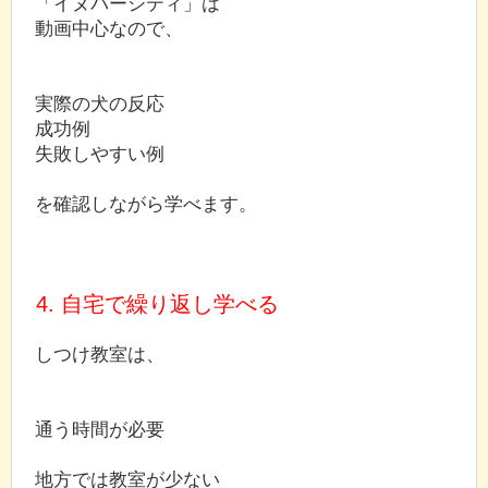
「イヌバーシティ」は
動画中心なので、
実際の犬の反応
成功例
失敗しやすい例
を確認しながら学べます。
4. 自宅で繰り返し学べる
しつけ教室は、
通う時間が必要
地方では教室が少ない