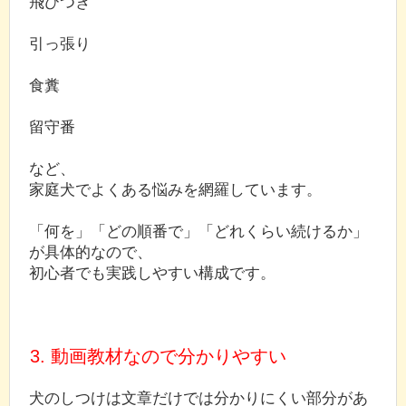
飛びつき
引っ張り
食糞
留守番
など、
家庭犬でよくある悩みを網羅しています。
「何を」「どの順番で」「どれくらい続けるか」
が具体的なので、
初心者でも実践しやすい構成です。
3. 動画教材なので分かりやすい
犬のしつけは文章だけでは分かりにくい部分があ