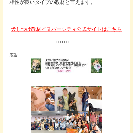
相性が良いタイプの教材と言えます。
犬しつけ教材イヌバーシティ公式サイトはこちら
↓↓↓↓↓↓↓↓↓↓↓↓↓↓↓
広告