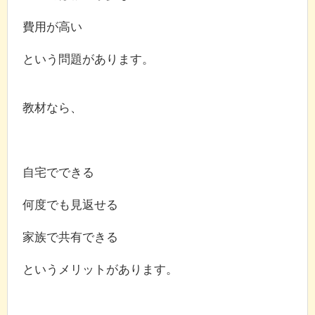
費用が高い
という問題があります。
教材なら、
自宅でできる
何度でも見返せる
家族で共有できる
というメリットがあります。