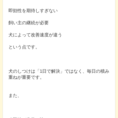
即効性を期待しすぎない
飼い主の継続が必要
犬によって改善速度が違う
という点です。
犬のしつけは「1日で解決」ではなく、毎日の積み
重ねが重要です。
また、