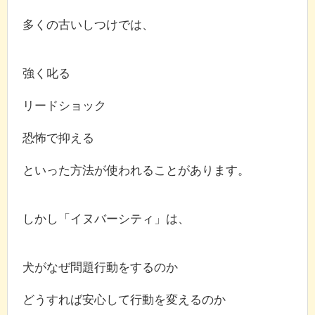
多くの古いしつけでは、
強く叱る
リードショック
恐怖で抑える
といった方法が使われることがあります。
しかし「イヌバーシティ」は、
犬がなぜ問題行動をするのか
どうすれば安心して行動を変えるのか