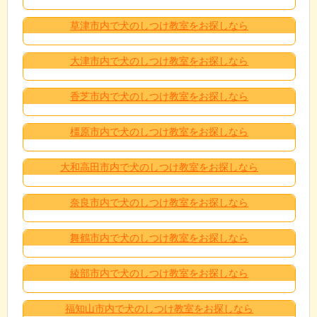
草津市内で犬のしつけ教室をお探しなら
大津市内で犬のしつけ教室をお探しなら
香芝市内で犬のしつけ教室をお探しなら
橿原市内で犬のしつけ教室をお探しなら
大和高田市内で犬のしつけ教室をお探しなら
奈良市内で犬のしつけ教室をお探しなら
舞鶴市内で犬のしつけ教室をお探しなら
綾部市内で犬のしつけ教室をお探しなら
福知山市内で犬のしつけ教室をお探しなら