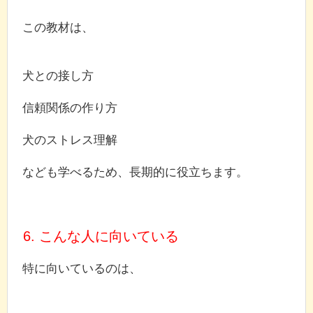
この教材は、
犬との接し方
信頼関係の作り方
犬のストレス理解
なども学べるため、長期的に役立ちます。
6. こんな人に向いている
特に向いているのは、