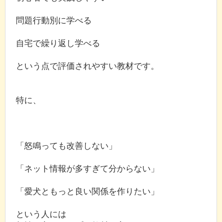
問題行動別に学べる
自宅で繰り返し学べる
という点で評価されやすい教材です。
特に、
「怒鳴っても改善しない」
「ネット情報が多すぎて分からない」
「愛犬ともっと良い関係を作りたい」
という人には