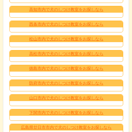
高知市内で犬のしつけ教室をお探しなら
西条市内で犬のしつけ教室をお探しなら
松山市内で犬のしつけ教室をお探しなら
高松市内で犬のしつけ教室をお探しなら
徳島市内で犬のしつけ教室をお探しなら
防府市内で犬のしつけ教室をお探しなら
山口市内で犬のしつけ教室をお探しなら
下関市内で犬のしつけ教室をお探しなら
広島県廿日市市内で犬のしつけ教室をお探しなら