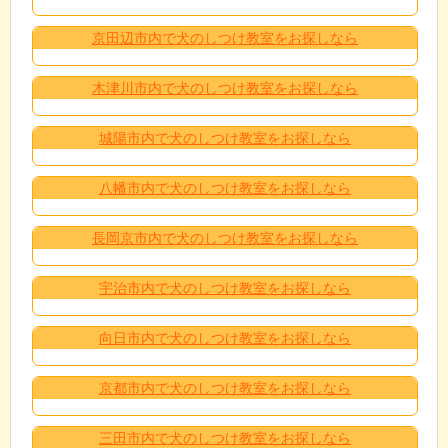
京田辺市内で犬のしつけ教室をお探しなら
木津川市内で犬のしつけ教室をお探しなら
城陽市内で犬のしつけ教室をお探しなら
八幡市内で犬のしつけ教室をお探しなら
長岡京市内で犬のしつけ教室をお探しなら
宇治市内で犬のしつけ教室をお探しなら
向日市内で犬のしつけ教室をお探しなら
京都市内で犬のしつけ教室をお探しなら
三田市内で犬のしつけ教室をお探しなら