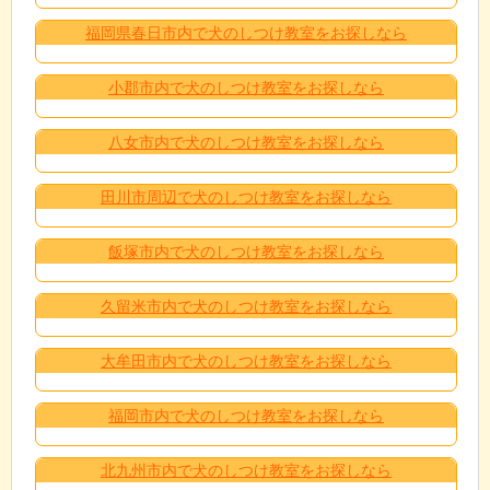
福岡県春日市内で犬のしつけ教室をお探しなら
小郡市内で犬のしつけ教室をお探しなら
八女市内で犬のしつけ教室をお探しなら
田川市周辺で犬のしつけ教室をお探しなら
飯塚市内で犬のしつけ教室をお探しなら
久留米市内で犬のしつけ教室をお探しなら
大牟田市内で犬のしつけ教室をお探しなら
福岡市内で犬のしつけ教室をお探しなら
北九州市内で犬のしつけ教室をお探しなら