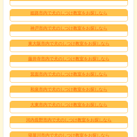
姫路市内で犬のしつけ教室をお探しなら
神戸市内で犬のしつけ教室をお探しなら
東大阪市内で犬のしつけ教室をお探しなら
藤井寺市内で犬のしつけ教室をお探しなら
箕面市内で犬のしつけ教室をお探しなら
和泉市内で犬のしつけ教室をお探しなら
大東市内で犬のしつけ教室をお探しなら
河内長野市内で犬のしつけ教室をお探しなら
寝屋川市内で犬のしつけ教室をお探しなら