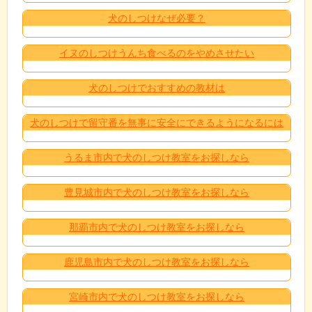
犬のしつけなぜ必要？
イヌのしつけうんち食べるのをやめさせたい
犬のしつけでおすすめの教材は
犬のしつけで留守番を無事に安全にできるようになるには
うるま市内で犬のしつけ教室をお探しなら
豊見城市内で犬のしつけ教室をお探しなら
那覇市内で犬のしつけ教室をお探しなら
鹿児島市内で犬のしつけ教室をお探しなら
宮崎市内で犬のしつけ教室をお探しなら