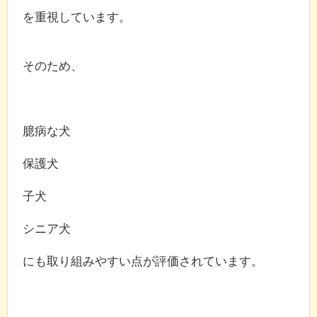
を重視しています。
そのため、
臆病な犬
保護犬
子犬
シニア犬
にも取り組みやすい点が評価されています。