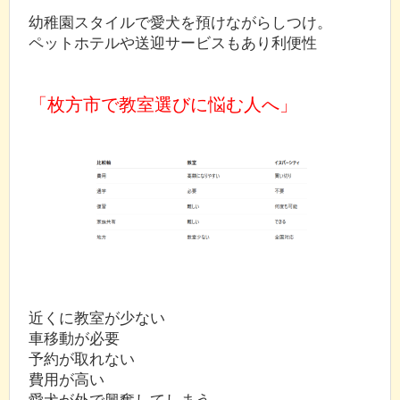
幼稚園スタイルで愛犬を預けながらしつけ。
ペットホテルや送迎サービスもあり利便性
「枚方市で教室選びに悩む人へ」
近くに教室が少ない
車移動が必要
予約が取れない
費用が高い
愛犬が外で興奮してしまう