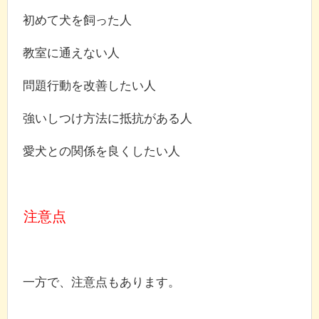
初めて犬を飼った人
教室に通えない人
問題行動を改善したい人
強いしつけ方法に抵抗がある人
愛犬との関係を良くしたい人
注意点
一方で、注意点もあります。