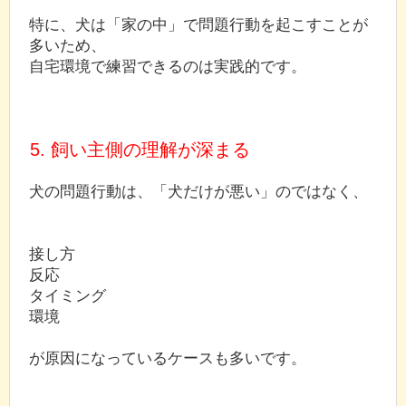
特に、犬は「家の中」で問題行動を起こすことが
多いため、
自宅環境で練習できるのは実践的です。
5. 飼い主側の理解が深まる
犬の問題行動は、「犬だけが悪い」のではなく、
接し方
反応
タイミング
環境
が原因になっているケースも多いです。