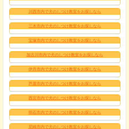
川西市内で犬のしつけ教室をお探しなら
三木市内で犬のしつけ教室をお探しなら
宝塚市内で犬のしつけ教室をお探しなら
加古川市内で犬のしつけ教室をお探しなら
伊丹市内で犬のしつけ教室をお探しなら
芦屋市内で犬のしつけ教室をお探しなら
西宮市内で犬のしつけ教室をお探しなら
明石市内で犬のしつけ教室をお探しなら
尼崎市内で犬のしつけ教室をお探しなら