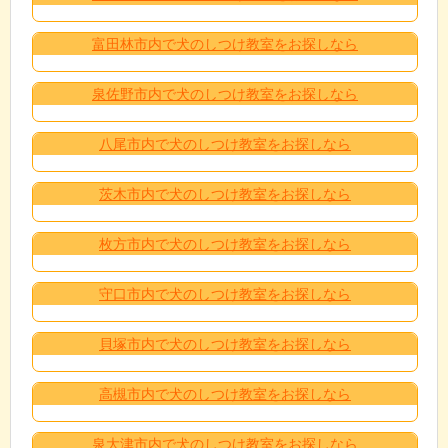
富田林市内で犬のしつけ教室をお探しなら
泉佐野市内で犬のしつけ教室をお探しなら
八尾市内で犬のしつけ教室をお探しなら
茨木市内で犬のしつけ教室をお探しなら
枚方市内で犬のしつけ教室をお探しなら
守口市内で犬のしつけ教室をお探しなら
貝塚市内で犬のしつけ教室をお探しなら
高槻市内で犬のしつけ教室をお探しなら
泉大津市内で犬のしつけ教室をお探しなら