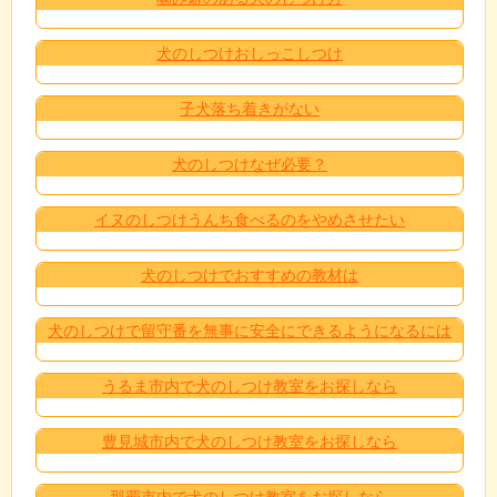
犬のしつけおしっこしつけ
子犬落ち着きがない
犬のしつけなぜ必要？
イヌのしつけうんち食べるのをやめさせたい
犬のしつけでおすすめの教材は
犬のしつけで留守番を無事に安全にできるようになるには
うるま市内で犬のしつけ教室をお探しなら
豊見城市内で犬のしつけ教室をお探しなら
那覇市内で犬のしつけ教室をお探しなら