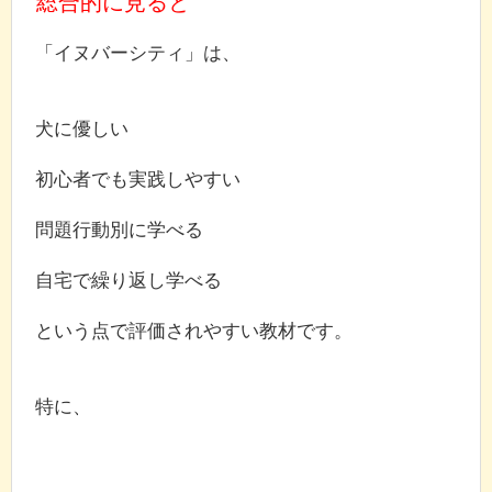
総合的に見ると
「イヌバーシティ」は、
犬に優しい
初心者でも実践しやすい
問題行動別に学べる
自宅で繰り返し学べる
という点で評価されやすい教材です。
特に、