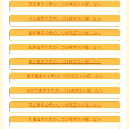
西宮市内で犬のしつけ教室をお探しなら
明石市内で犬のしつけ教室をお探しなら
尼崎市内で犬のしつけ教室をお探しなら
姫路市内で犬のしつけ教室をお探しなら
神戸市内で犬のしつけ教室をお探しなら
東大阪市内で犬のしつけ教室をお探しなら
藤井寺市内で犬のしつけ教室をお探しなら
箕面市内で犬のしつけ教室をお探しなら
和泉市内で犬のしつけ教室をお探しなら