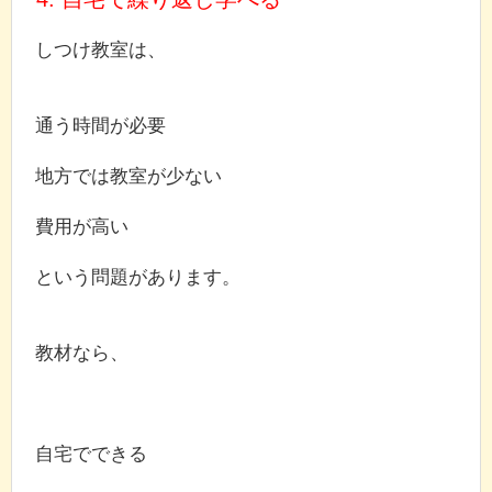
しつけ教室は、
通う時間が必要
地方では教室が少ない
費用が高い
という問題があります。
教材なら、
自宅でできる