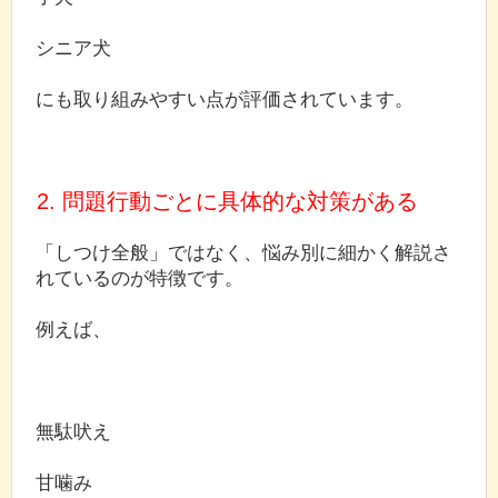
シニア犬
にも取り組みやすい点が評価されています。
2. 問題行動ごとに具体的な対策がある
「しつけ全般」ではなく、悩み別に細かく解説さ
れているのが特徴です。
例えば、
無駄吠え
甘噛み