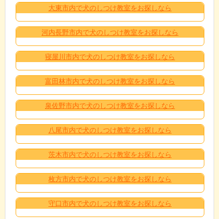
大東市内で犬のしつけ教室をお探しなら
河内長野市内で犬のしつけ教室をお探しなら
寝屋川市内で犬のしつけ教室をお探しなら
富田林市内で犬のしつけ教室をお探しなら
泉佐野市内で犬のしつけ教室をお探しなら
八尾市内で犬のしつけ教室をお探しなら
茨木市内で犬のしつけ教室をお探しなら
枚方市内で犬のしつけ教室をお探しなら
守口市内で犬のしつけ教室をお探しなら