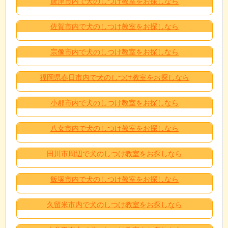
唐津市内で犬のしつけ教室をお探しなら
佐賀市内で犬のしつけ教室をお探しなら
宗像市内で犬のしつけ教室をお探しなら
福岡県春日市内で犬のしつけ教室をお探しなら
小郡市内で犬のしつけ教室をお探しなら
八女市内で犬のしつけ教室をお探しなら
田川市周辺で犬のしつけ教室をお探しなら
飯塚市内で犬のしつけ教室をお探しなら
久留米市内で犬のしつけ教室をお探しなら