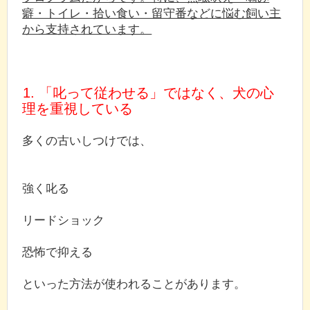
癖・トイレ・拾い食い・留守番などに悩む飼い主
から支持されています。
1. 「叱って従わせる」ではなく、犬の心
理を重視している
多くの古いしつけでは、
強く叱る
リードショック
恐怖で抑える
といった方法が使われることがあります。