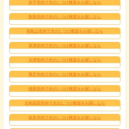
米子市内で犬のしつけ教室をお探しなら
鳥取市内で犬のしつけ教室をお探しなら
和歌山市内で犬のしつけ教室をお探しなら
草津市内で犬のしつけ教室をお探しなら
大津市内で犬のしつけ教室をお探しなら
香芝市内で犬のしつけ教室をお探しなら
橿原市内で犬のしつけ教室をお探しなら
大和高田市内で犬のしつけ教室をお探しなら
奈良市内で犬のしつけ教室をお探しなら