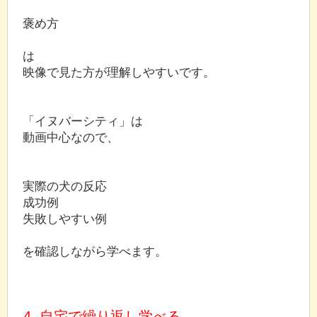
褒め方
は
映像で見た方が理解しやすいです。
「イヌバーシティ」は
動画中心なので、
実際の犬の反応
成功例
失敗しやすい例
を確認しながら学べます。
4. 自宅で繰り返し学べる