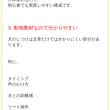
初心者でも実践しやすい構成です。
3. 動画教材なので分かりやすい
犬のしつけは文章だけでは分かりにくい部分があ
ります。
特に、
タイミング
声のかけ方
犬との距離感
リード操作