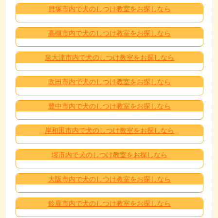
貝塚市内で犬のしつけ教室をお探しなら
高槻市内で犬のしつけ教室をお探しなら
泉大津市内で犬のしつけ教室をお探しなら
吹田市内で犬のしつけ教室をお探しなら
豊中市内で犬のしつけ教室をお探しなら
岸和田市内で犬のしつけ教室をお探しなら
堺市内で犬のしつけ教室をお探しなら
大阪市内で犬のしつけ教室をお探しなら
鈴鹿市内で犬のしつけ教室をお探しなら