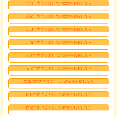
向日市内で犬のしつけ教室をお探しなら
京都市内で犬のしつけ教室をお探しなら
三田市内で犬のしつけ教室をお探しなら
川西市内で犬のしつけ教室をお探しなら
三木市内で犬のしつけ教室をお探しなら
宝塚市内で犬のしつけ教室をお探しなら
加古川市内で犬のしつけ教室をお探しなら
伊丹市内で犬のしつけ教室をお探しなら
芦屋市内で犬のしつけ教室をお探しなら