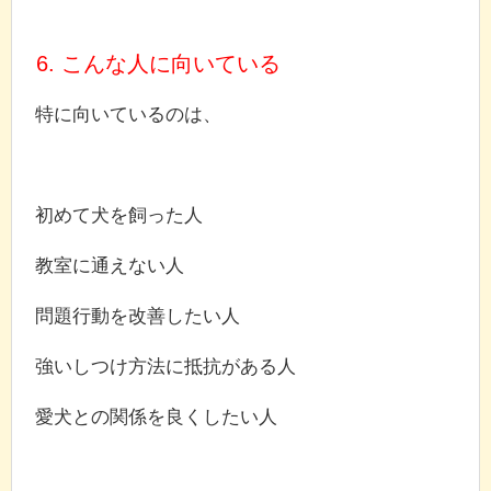
6. こんな人に向いている
特に向いているのは、
初めて犬を飼った人
教室に通えない人
問題行動を改善したい人
強いしつけ方法に抵抗がある人
愛犬との関係を良くしたい人