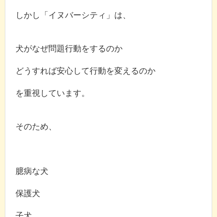
しかし「イヌバーシティ」は、
犬がなぜ問題行動をするのか
どうすれば安心して行動を変えるのか
を重視しています。
そのため、
臆病な犬
保護犬
子犬