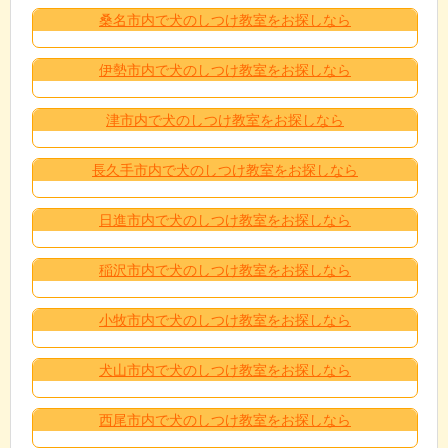
桑名市内で犬のしつけ教室をお探しなら
伊勢市内で犬のしつけ教室をお探しなら
津市内で犬のしつけ教室をお探しなら
長久手市内で犬のしつけ教室をお探しなら
日進市内で犬のしつけ教室をお探しなら
稲沢市内で犬のしつけ教室をお探しなら
小牧市内で犬のしつけ教室をお探しなら
犬山市内で犬のしつけ教室をお探しなら
西尾市内で犬のしつけ教室をお探しなら