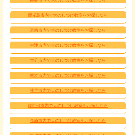
鹿児島市内で犬のしつけ教室をお探しなら
宮崎市内で犬のしつけ教室をお探しなら
中津市内で犬のしつけ教室をお探しなら
大分市内で犬のしつけ教室をお探しなら
熊本市内で犬のしつけ教室をお探しなら
諫早市内で犬のしつけ教室をお探しなら
佐世保市内で犬のしつけ教室をお探しなら
長崎市内で犬のしつけ教室をお探しなら