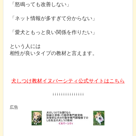
「怒鳴っても改善しない」
「ネット情報が多すぎて分からない」
「愛犬ともっと良い関係を作りたい」
という人には
相性が良いタイプの教材と言えます。
犬しつけ教材イヌバーシティ公式サイトはこちら
↓↓↓↓↓↓↓↓↓↓↓↓↓↓↓
広告