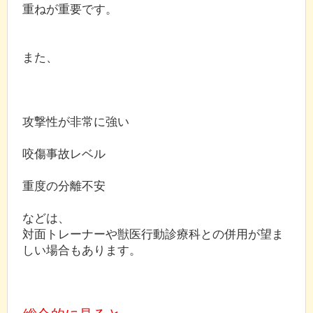
重ねが重要です。
また、
攻撃性が非常に強い
咬傷事故レベル
重度の分離不安
などは、
対面トレーナーや獣医行動診療科との併用が望ま
しい場合もあります。