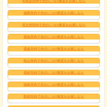
大牟田市内で犬のしつけ教室をお探しなら
福岡市内で犬のしつけ教室をお探しなら
北九州市内で犬のしつけ教室をお探しなら
高知市内で犬のしつけ教室をお探しなら
西条市内で犬のしつけ教室をお探しなら
松山市内で犬のしつけ教室をお探しなら
高松市内で犬のしつけ教室をお探しなら
徳島市内で犬のしつけ教室をお探しなら
防府市内で犬のしつけ教室をお探しなら