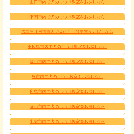
山口市内で犬のしつけ教室をお探しなら
下関市内で犬のしつけ教室をお探しなら
広島県廿日市市内で犬のしつけ教室をお探しなら
東広島市内で犬のしつけ教室をお探しなら
福山市内で犬のしつけ教室をお探しなら
呉市内で犬のしつけ教室をお探しなら
広島市内で犬のしつけ教室をお探しなら
岡山市内で犬のしつけ教室をお探しなら
出雲市内で犬のしつけ教室をお探しなら