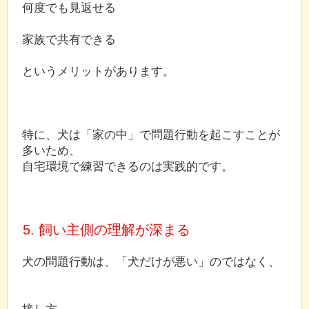
何度でも見返せる
家族で共有できる
というメリットがあります。
特に、犬は「家の中」で問題行動を起こすことが
多いため、
自宅環境で練習できるのは実践的です。
5. 飼い主側の理解が深まる
犬の問題行動は、「犬だけが悪い」のではなく、
接し方