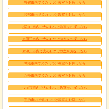
舞鶴市内で犬のしつけ教室をお探しなら
綾部市内で犬のしつけ教室をお探しなら
福知山市内で犬のしつけ教室をお探しなら
京田辺市内で犬のしつけ教室をお探しなら
木津川市内で犬のしつけ教室をお探しなら
城陽市内で犬のしつけ教室をお探しなら
八幡市内で犬のしつけ教室をお探しなら
長岡京市内で犬のしつけ教室をお探しなら
宇治市内で犬のしつけ教室をお探しなら