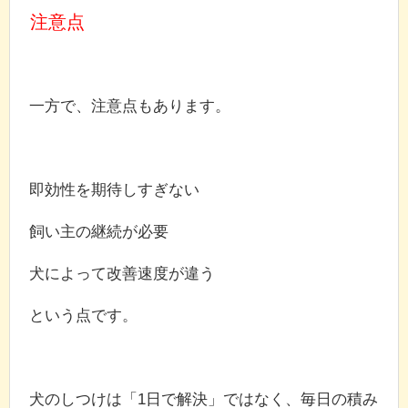
注意点
一方で、注意点もあります。
即効性を期待しすぎない
飼い主の継続が必要
犬によって改善速度が違う
という点です。
犬のしつけは「1日で解決」ではなく、毎日の積み