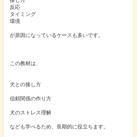
反応
タイミング
環境
が原因になっているケースも多いです。
この教材は、
犬との接し方
信頼関係の作り方
犬のストレス理解
なども学べるため、長期的に役立ちます。