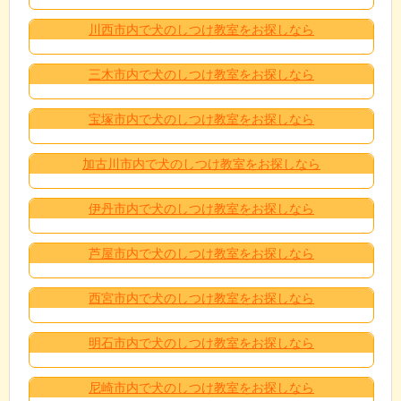
川西市内で犬のしつけ教室をお探しなら
三木市内で犬のしつけ教室をお探しなら
宝塚市内で犬のしつけ教室をお探しなら
加古川市内で犬のしつけ教室をお探しなら
伊丹市内で犬のしつけ教室をお探しなら
芦屋市内で犬のしつけ教室をお探しなら
西宮市内で犬のしつけ教室をお探しなら
明石市内で犬のしつけ教室をお探しなら
尼崎市内で犬のしつけ教室をお探しなら