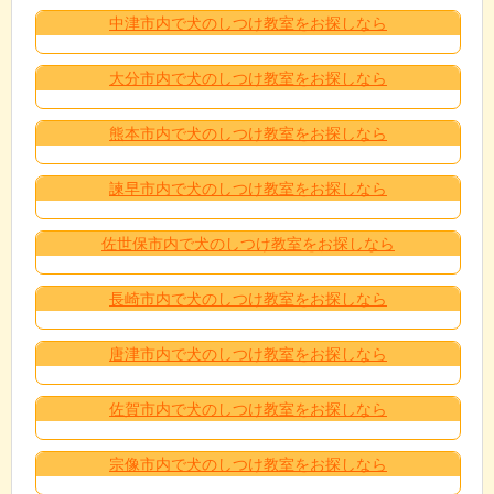
中津市内で犬のしつけ教室をお探しなら
大分市内で犬のしつけ教室をお探しなら
熊本市内で犬のしつけ教室をお探しなら
諫早市内で犬のしつけ教室をお探しなら
佐世保市内で犬のしつけ教室をお探しなら
長崎市内で犬のしつけ教室をお探しなら
唐津市内で犬のしつけ教室をお探しなら
佐賀市内で犬のしつけ教室をお探しなら
宗像市内で犬のしつけ教室をお探しなら