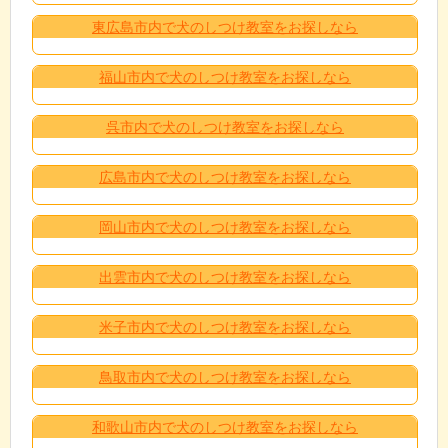
東広島市内で犬のしつけ教室をお探しなら
福山市内で犬のしつけ教室をお探しなら
呉市内で犬のしつけ教室をお探しなら
広島市内で犬のしつけ教室をお探しなら
岡山市内で犬のしつけ教室をお探しなら
出雲市内で犬のしつけ教室をお探しなら
米子市内で犬のしつけ教室をお探しなら
鳥取市内で犬のしつけ教室をお探しなら
和歌山市内で犬のしつけ教室をお探しなら