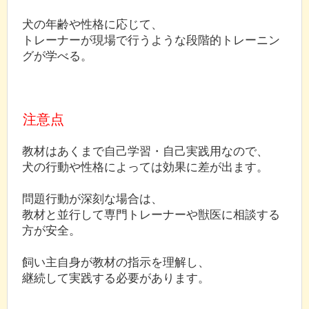
犬の年齢や性格に応じて、
トレーナーが現場で行うような段階的トレーニン
グが学べる。
注意点
教材はあくまで自己学習・自己実践用なので、
犬の行動や性格によっては効果に差が出ます。
問題行動が深刻な場合は、
教材と並行して専門トレーナーや獣医に相談する
方が安全。
飼い主自身が教材の指示を理解し、
継続して実践する必要があります。