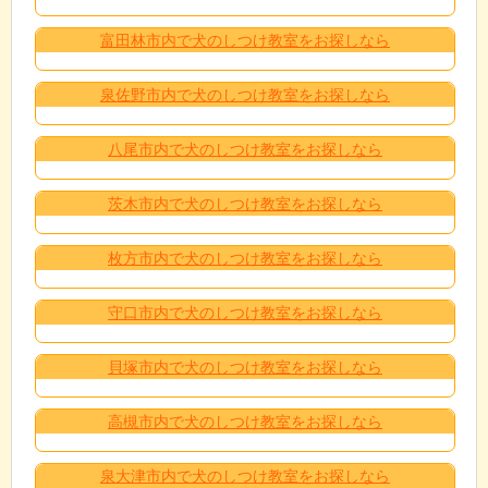
富田林市内で犬のしつけ教室をお探しなら
泉佐野市内で犬のしつけ教室をお探しなら
八尾市内で犬のしつけ教室をお探しなら
茨木市内で犬のしつけ教室をお探しなら
枚方市内で犬のしつけ教室をお探しなら
守口市内で犬のしつけ教室をお探しなら
貝塚市内で犬のしつけ教室をお探しなら
高槻市内で犬のしつけ教室をお探しなら
泉大津市内で犬のしつけ教室をお探しなら