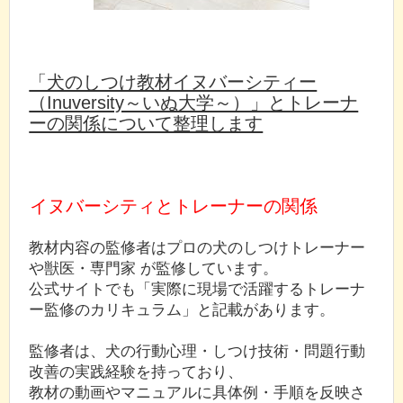
「犬のしつけ教材イヌバーシティー
（Inuversity～いぬ大学～）」とトレーナ
ーの関係について整理します
イヌバーシティとトレーナーの関係
教材内容の監修者はプロの犬のしつけトレーナー
や獣医・専門家 が監修しています。
公式サイトでも「実際に現場で活躍するトレーナ
ー監修のカリキュラム」と記載があります。
監修者は、犬の行動心理・しつけ技術・問題行動
改善の実践経験を持っており、
教材の動画やマニュアルに具体例・手順を反映さ