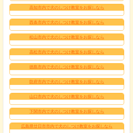
高知市内で犬のしつけ教室をお探しなら
西条市内で犬のしつけ教室をお探しなら
松山市内で犬のしつけ教室をお探しなら
高松市内で犬のしつけ教室をお探しなら
徳島市内で犬のしつけ教室をお探しなら
防府市内で犬のしつけ教室をお探しなら
山口市内で犬のしつけ教室をお探しなら
下関市内で犬のしつけ教室をお探しなら
広島県廿日市市内で犬のしつけ教室をお探しなら