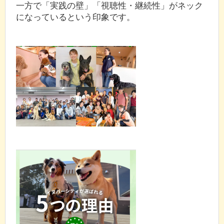
一方で「実践の壁」「視聴性・継続性」がネック
になっているという印象です。