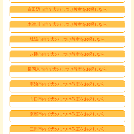
京田辺市内で犬のしつけ教室をお探しなら
木津川市内で犬のしつけ教室をお探しなら
城陽市内で犬のしつけ教室をお探しなら
八幡市内で犬のしつけ教室をお探しなら
長岡京市内で犬のしつけ教室をお探しなら
宇治市内で犬のしつけ教室をお探しなら
向日市内で犬のしつけ教室をお探しなら
京都市内で犬のしつけ教室をお探しなら
三田市内で犬のしつけ教室をお探しなら