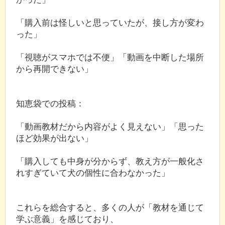
「購入前は怪しいと思っていたが、接し方が変わ
った」
「視聴がスマホでは不便」「動画を中断した場所
から再開できない」
知恵袋での投稿：
「動画教材だから内容がよく見えない」「思った
ほど効果が出ない」
「購入しても中身が分からず、教え方が一般化さ
れすぎていて犬の個性に合わなかった」
これらを総合すると、多くの人が「教材を通じて
学ぶ意義」を感じており、