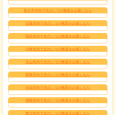
長久手市内で犬のしつけ教室をお探しなら
日進市内で犬のしつけ教室をお探しなら
稲沢市内で犬のしつけ教室をお探しなら
小牧市内で犬のしつけ教室をお探しなら
犬山市内で犬のしつけ教室をお探しなら
西尾市内で犬のしつけ教室をお探しなら
刈谷市内で犬のしつけ教室をお探しなら
津島市内で犬のしつけ教室をお探しなら
豊川市内で犬のしつけ教室をお探しなら