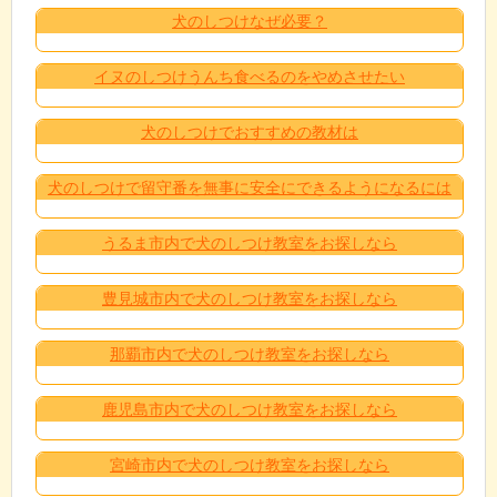
犬のしつけなぜ必要？
イヌのしつけうんち食べるのをやめさせたい
犬のしつけでおすすめの教材は
犬のしつけで留守番を無事に安全にできるようになるには
うるま市内で犬のしつけ教室をお探しなら
豊見城市内で犬のしつけ教室をお探しなら
那覇市内で犬のしつけ教室をお探しなら
鹿児島市内で犬のしつけ教室をお探しなら
宮崎市内で犬のしつけ教室をお探しなら