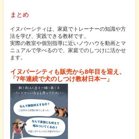
まとめ
イヌバーシティは、家庭でトレーナーの知識や方
法を学び、実践できる教材です。
実際の教室や個別指導に近いノウハウを動画とマ
ニュアルで学べるので、家庭でのしつけに活かせ
ます。
イヌバーシティも販売から8年目を迎え、
「7年連続で犬のしつけ教材日本一」