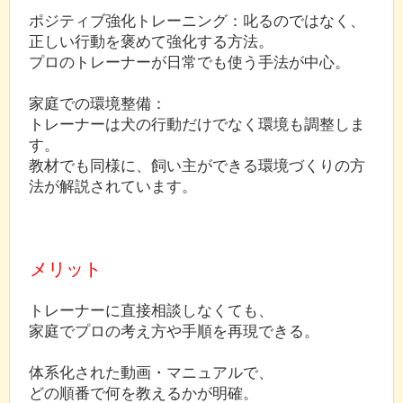
ポジティブ強化トレーニング：叱るのではなく、
正しい行動を褒めて強化する方法。
プロのトレーナーが日常でも使う手法が中心。
家庭での環境整備：
トレーナーは犬の行動だけでなく環境も調整しま
す。
教材でも同様に、飼い主ができる環境づくりの方
法が解説されています。
メリット
トレーナーに直接相談しなくても、
家庭でプロの考え方や手順を再現できる。
体系化された動画・マニュアルで、
どの順番で何を教えるかが明確。