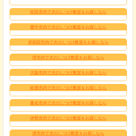
吹田市内で犬のしつけ教室をお探しなら
豊中市内で犬のしつけ教室をお探しなら
岸和田市内で犬のしつけ教室をお探しなら
堺市内で犬のしつけ教室をお探しなら
大阪市内で犬のしつけ教室をお探しなら
鈴鹿市内で犬のしつけ教室をお探しなら
桑名市内で犬のしつけ教室をお探しなら
伊勢市内で犬のしつけ教室をお探しなら
津市内で犬のしつけ教室をお探しなら