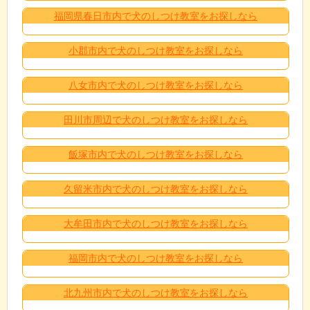
福岡県春日市内で犬のしつけ教室をお探しなら
小郡市内で犬のしつけ教室をお探しなら
八女市内で犬のしつけ教室をお探しなら
田川市周辺で犬のしつけ教室をお探しなら
飯塚市内で犬のしつけ教室をお探しなら
久留米市内で犬のしつけ教室をお探しなら
大牟田市内で犬のしつけ教室をお探しなら
福岡市内で犬のしつけ教室をお探しなら
北九州市内で犬のしつけ教室をお探しなら