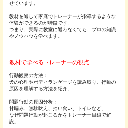
せています。
教材を通して家庭でトレーナーが指導するような
体験ができるのが特徴です。
つまり、実際に教室に通わなくても、プロの知識
やノウハウを学べます。
教材で学べるトレーナーの視点
行動観察の方法：
犬の心理やボディランゲージを読み取り、行動の
原因を理解する方法を紹介。
問題行動の原因分析：
甘噛み、無駄吠え、拾い食い、トイレなど、
なぜ問題行動が起こるかをトレーナー目線で解
説。