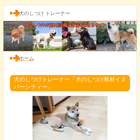
犬のしつけ トレーナー
ホーム
犬のしつけトレーナー「犬のしつけ教材イヌ
バーシティー」