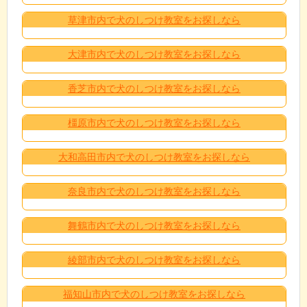
草津市内で犬のしつけ教室をお探しなら
大津市内で犬のしつけ教室をお探しなら
香芝市内で犬のしつけ教室をお探しなら
橿原市内で犬のしつけ教室をお探しなら
大和高田市内で犬のしつけ教室をお探しなら
奈良市内で犬のしつけ教室をお探しなら
舞鶴市内で犬のしつけ教室をお探しなら
綾部市内で犬のしつけ教室をお探しなら
福知山市内で犬のしつけ教室をお探しなら