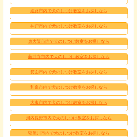
姫路市内で犬のしつけ教室をお探しなら
神戸市内で犬のしつけ教室をお探しなら
東大阪市内で犬のしつけ教室をお探しなら
藤井寺市内で犬のしつけ教室をお探しなら
箕面市内で犬のしつけ教室をお探しなら
和泉市内で犬のしつけ教室をお探しなら
大東市内で犬のしつけ教室をお探しなら
河内長野市内で犬のしつけ教室をお探しなら
寝屋川市内で犬のしつけ教室をお探しなら